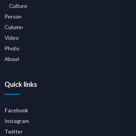
Culture
Person
Column
Video
Photo
About
Quick links
Facebook
Instagram
Twitter