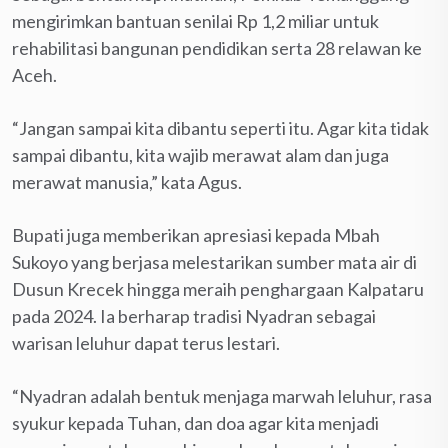
mengirimkan bantuan senilai Rp 1,2 miliar untuk
rehabilitasi bangunan pendidikan serta 28 relawan ke
Aceh.
“Jangan sampai kita dibantu seperti itu. Agar kita tidak
sampai dibantu, kita wajib merawat alam dan juga
merawat manusia,” kata Agus.
Bupati juga memberikan apresiasi kepada Mbah
Sukoyo yang berjasa melestarikan sumber mata air di
Dusun Krecek hingga meraih penghargaan Kalpataru
pada 2024. Ia berharap tradisi Nyadran sebagai
warisan leluhur dapat terus lestari.
“Nyadran adalah bentuk menjaga marwah leluhur, rasa
syukur kepada Tuhan, dan doa agar kita menjadi