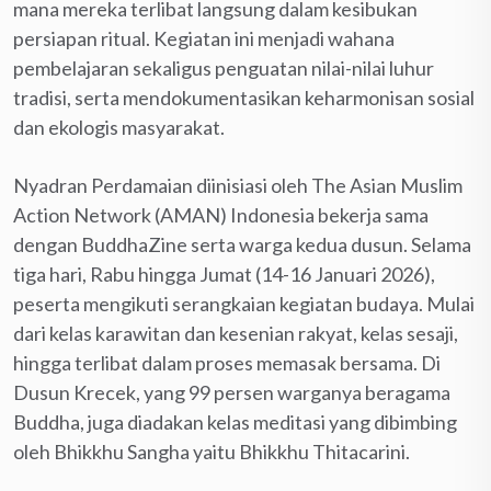
mana mereka terlibat langsung dalam kesibukan
persiapan ritual. Kegiatan ini menjadi wahana
pembelajaran sekaligus penguatan nilai-nilai luhur
tradisi, serta mendokumentasikan keharmonisan sosial
dan ekologis masyarakat.
Nyadran Perdamaian diinisiasi oleh The Asian Muslim
Action Network (AMAN) Indonesia bekerja sama
dengan BuddhaZine serta warga kedua dusun. Selama
tiga hari, Rabu hingga Jumat (14-16 Januari 2026),
peserta mengikuti serangkaian kegiatan budaya. Mulai
dari kelas karawitan dan kesenian rakyat, kelas sesaji,
hingga terlibat dalam proses memasak bersama. Di
Dusun Krecek, yang 99 persen warganya beragama
Buddha, juga diadakan kelas meditasi yang dibimbing
oleh Bhikkhu Sangha yaitu Bhikkhu Thitacarini.