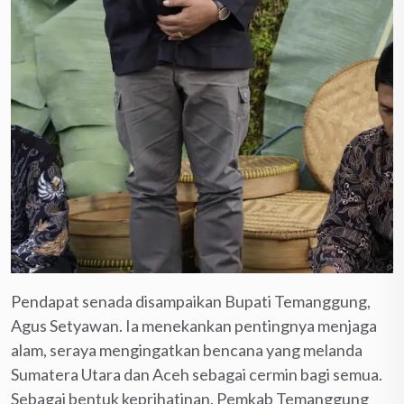
Pendapat senada disampaikan Bupati Temanggung,
Agus Setyawan. Ia menekankan pentingnya menjaga
alam, seraya mengingatkan bencana yang melanda
Sumatera Utara dan Aceh sebagai cermin bagi semua.
Sebagai bentuk keprihatinan, Pemkab Temanggung