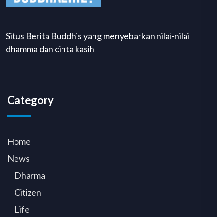
Situs Berita Buddhis yang menyebarkan nilai-nilai
dhamma dan cinta kasih
Category
Home
News
Dharma
Citizen
Life