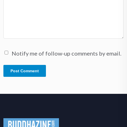
Notify me of follow-up comments by email.