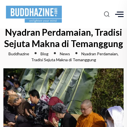
Nyadran Perdamaian, Tradisi
Sejuta Makna di Temanggung
Buddhazine
Blog
News
Nyadran Perdamaian,
Tradisi Sejuta Makna di Temanggung