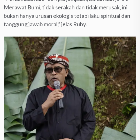
Merawat Bumi, tidak serakah dan tidak merusak, ini
bukan hanya urusan ekologis tetapi laku spiritual dan
tanggung jawab moral,” jelas Ruby.