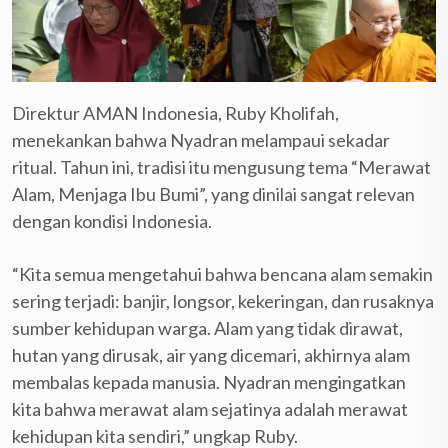
Direktur AMAN Indonesia, Ruby Kholifah,
menekankan bahwa Nyadran melampaui sekadar
ritual. Tahun ini, tradisi itu mengusung tema “Merawat
Alam, Menjaga Ibu Bumi”, yang dinilai sangat relevan
dengan kondisi Indonesia.
“Kita semua mengetahui bahwa bencana alam semakin
sering terjadi: banjir, longsor, kekeringan, dan rusaknya
sumber kehidupan warga. Alam yang tidak dirawat,
hutan yang dirusak, air yang dicemari, akhirnya alam
membalas kepada manusia. Nyadran mengingatkan
kita bahwa merawat alam sejatinya adalah merawat
kehidupan kita sendiri,” ungkap Ruby.