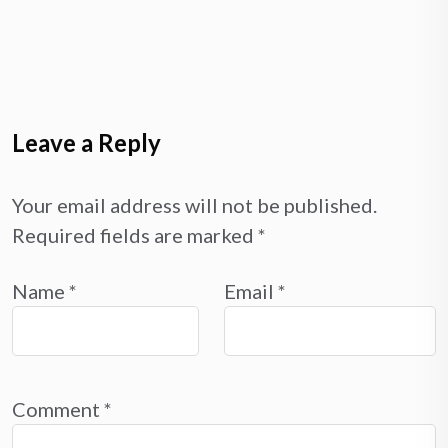
Leave a Reply
Your email address will not be published.
Required fields are marked
*
Name
*
Email
*
Comment
*