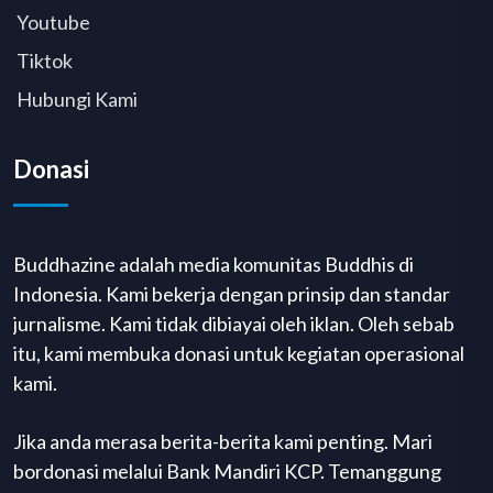
Youtube
Tiktok
Hubungi Kami
Donasi
Buddhazine adalah media komunitas Buddhis di
Indonesia. Kami bekerja dengan prinsip dan standar
jurnalisme. Kami tidak dibiayai oleh iklan. Oleh sebab
itu, kami membuka donasi untuk kegiatan operasional
kami.
Jika anda merasa berita-berita kami penting. Mari
bordonasi melalui Bank Mandiri KCP. Temanggung