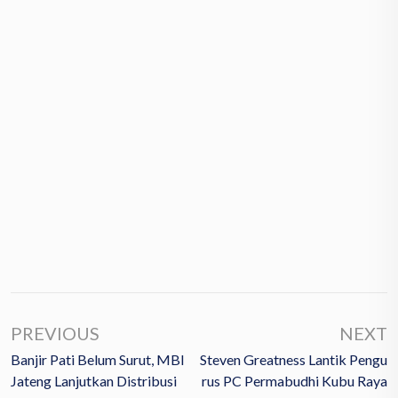
PREVIOUS
NEXT
Banjir Pati Belum Surut, MBI
Steven Greatness Lantik Pengu
Jateng Lanjutkan Distribusi
Rus PC Permabudhi Kubu Raya