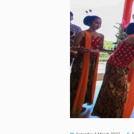
Saturday, 5 March 2022
S