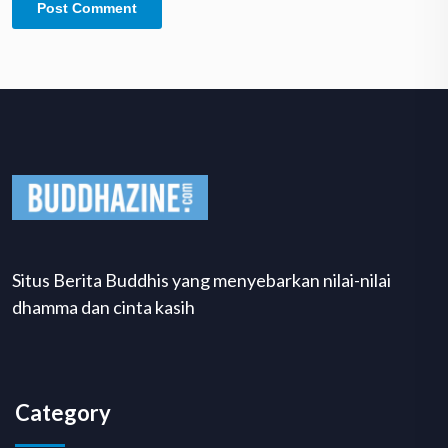
Situs Berita Buddhis yang menyebarkan nilai-nilai
dhamma dan cinta kasih
Category