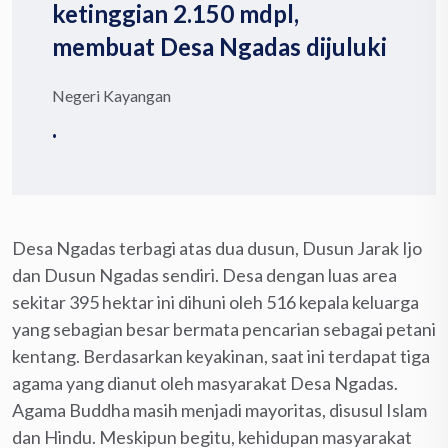
ketinggian 2.150 mdpl,
membuat Desa Ngadas dijuluki
Negeri Kayangan
.
Desa Ngadas terbagi atas dua dusun, Dusun Jarak Ijo
dan Dusun Ngadas sendiri. Desa dengan luas area
sekitar 395 hektar ini dihuni oleh 516 kepala keluarga
yang sebagian besar bermata pencarian sebagai petani
kentang. Berdasarkan keyakinan, saat ini terdapat tiga
agama yang dianut oleh masyarakat Desa Ngadas.
Agama Buddha masih menjadi mayoritas, disusul Islam
dan Hindu. Meskipun begitu, kehidupan masyarakat