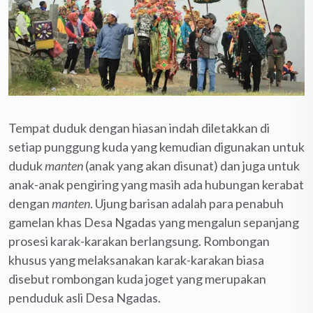
Tempat duduk dengan hiasan indah diletakkan di
setiap punggung kuda yang kemudian digunakan untuk
duduk
manten
(anak yang akan disunat) dan juga untuk
anak-anak pengiring yang masih ada hubungan kerabat
dengan
manten
. Ujung barisan adalah para penabuh
gamelan khas Desa Ngadas yang mengalun sepanjang
prosesi karak-karakan berlangsung. Rombongan
khusus yang melaksanakan karak-karakan biasa
disebut rombongan kuda joget yang merupakan
penduduk asli Desa Ngadas.