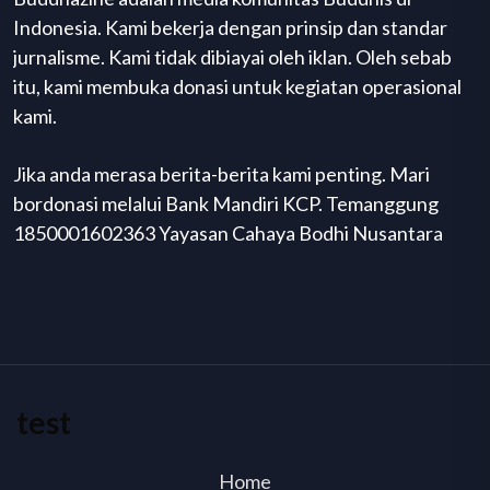
Indonesia. Kami bekerja dengan prinsip dan standar
jurnalisme. Kami tidak dibiayai oleh iklan. Oleh sebab
itu, kami membuka donasi untuk kegiatan operasional
kami.
Jika anda merasa berita-berita kami penting. Mari
bordonasi melalui Bank Mandiri KCP. Temanggung
1850001602363 Yayasan Cahaya Bodhi Nusantara
test
Home