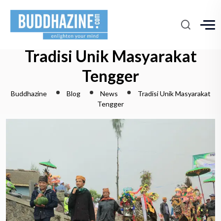
Tradisi Unik Masyarakat
Tengger
Buddhazine
Blog
News
Tradisi Unik Masyarakat
Tengger