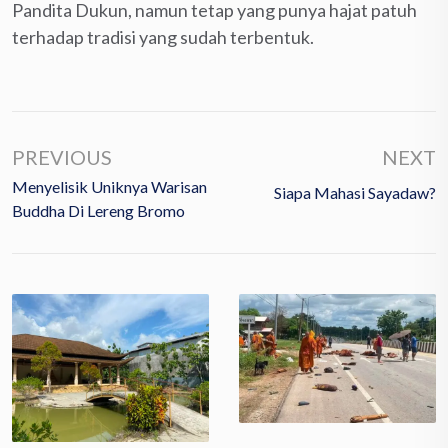
Pandita Dukun, namun tetap yang punya hajat patuh
terhadap tradisi yang sudah terbentuk.
PREVIOUS
NEXT
Menyelisik Uniknya Warisan
Siapa Mahasi Sayadaw?
Buddha Di Lereng Bromo