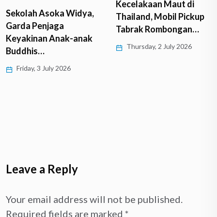
Kecelakaan Maut di
Sekolah Asoka Widya,
Thailand, Mobil Pickup
Garda Penjaga
Tabrak Rombongan…
Keyakinan Anak-anak
Thursday, 2 July 2026
Buddhis…
Friday, 3 July 2026
Leave a Reply
Your email address will not be published.
Required fields are marked
*