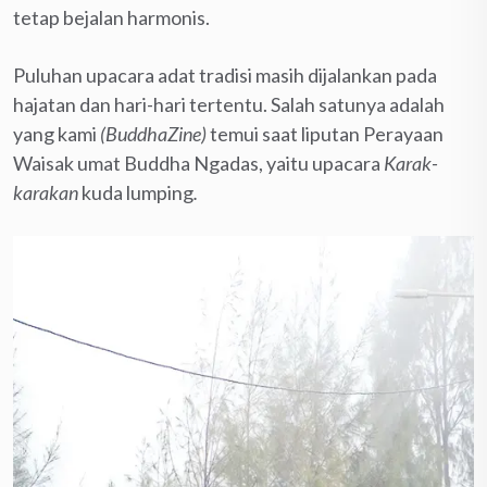
tetap bejalan harmonis.
Puluhan upacara adat tradisi masih dijalankan pada
hajatan dan hari-hari tertentu. Salah satunya adalah
yang kami
(BuddhaZine)
temui saat liputan Perayaan
Waisak umat Buddha Ngadas, yaitu upacara
Karak-
karakan
kuda lumping
.