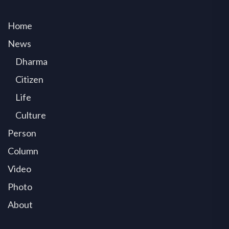
Home
News
Dharma
Citizen
Life
Culture
Person
Column
Video
Photo
About