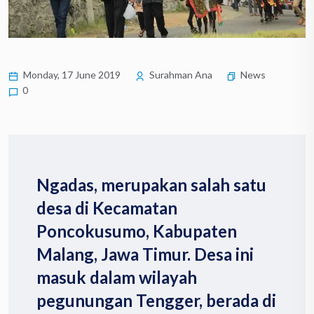
Monday, 17 June 2019
Surahman Ana
News
0
Ngadas, merupakan salah satu
desa di Kecamatan
Poncokusumo, Kabupaten
Malang, Jawa Timur. Desa ini
masuk dalam wilayah
pegunungan Tengger, berada di