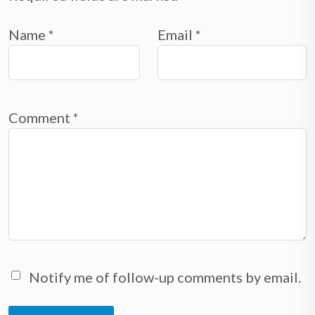
Name
*
Email
*
Comment
*
Notify me of follow-up comments by email.