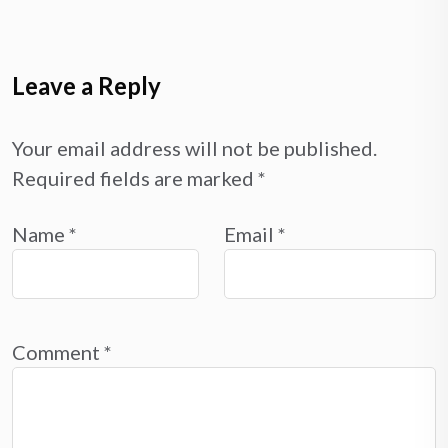
Leave a Reply
Your email address will not be published.
Required fields are marked
*
Name
*
Email
*
Comment
*