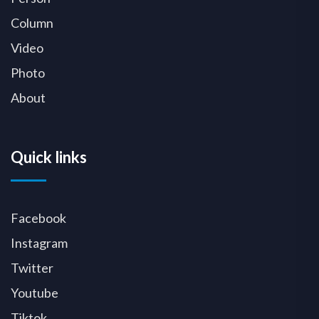
Column
Video
Photo
About
Quick links
Facebook
Instagram
Twitter
Youtube
Tiktok