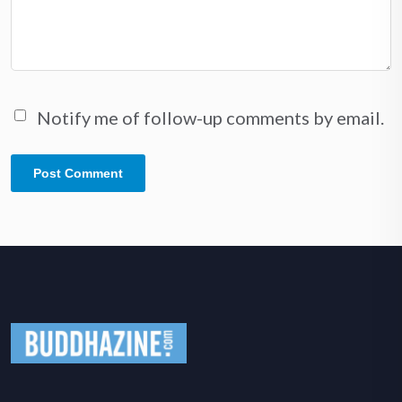
Notify me of follow-up comments by email.