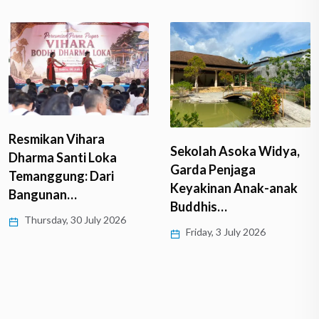
Resmikan Vihara
Sekolah Asoka Widya,
Dharma Santi Loka
Garda Penjaga
Temanggung: Dari
Keyakinan Anak-anak
Bangunan…
Buddhis…
Thursday, 30 July 2026
Friday, 3 July 2026