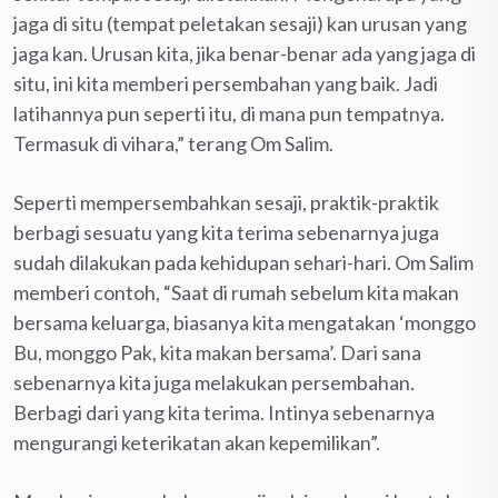
jaga di situ (tempat peletakan sesaji) kan urusan yang
jaga kan. Urusan kita, jika benar-benar ada yang jaga di
situ, ini kita memberi persembahan yang baik. Jadi
latihannya pun seperti itu, di mana pun tempatnya.
Termasuk di vihara,” terang Om Salim.
Seperti mempersembahkan sesaji, praktik-praktik
berbagi sesuatu yang kita terima sebenarnya juga
sudah dilakukan pada kehidupan sehari-hari. Om Salim
memberi contoh, “Saat di rumah sebelum kita makan
bersama keluarga, biasanya kita mengatakan ‘monggo
Bu, monggo Pak, kita makan bersama’. Dari sana
sebenarnya kita juga melakukan persembahan.
Berbagi dari yang kita terima. Intinya sebenarnya
mengurangi keterikatan akan kepemilikan”.