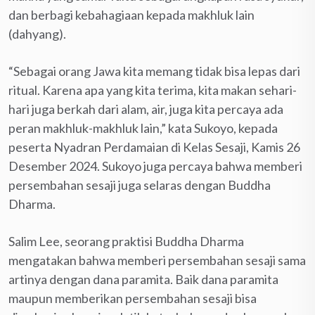
dan berbagi kebahagiaan kepada makhluk lain
(dahyang).
“Sebagai orang Jawa kita memang tidak bisa lepas dari
ritual. Karena apa yang kita terima, kita makan sehari-
hari juga berkah dari alam, air, juga kita percaya ada
peran makhluk-makhluk lain,” kata Sukoyo, kepada
peserta Nyadran Perdamaian di Kelas Sesaji, Kamis 26
Desember 2024. Sukoyo juga percaya bahwa memberi
persembahan sesaji juga selaras dengan Buddha
Dharma.
Salim Lee, seorang praktisi Buddha Dharma
mengatakan bahwa memberi persembahan sesaji sama
artinya dengan dana paramita. Baik dana paramita
maupun memberikan persembahan sesaji bisa