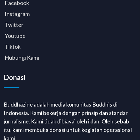
Facebook
Instagram
Twitter
Youtube
Tiktok
Hubungi Kami
Donasi
Buddhazine adalah media komunitas Buddhis di
Indonesia. Kami bekerja dengan prinsip dan standar
jurnalisme. Kami tidak dibiayai oleh iklan. Oleh sebab
itu, kami membuka donasi untuk kegiatan operasional
kami.