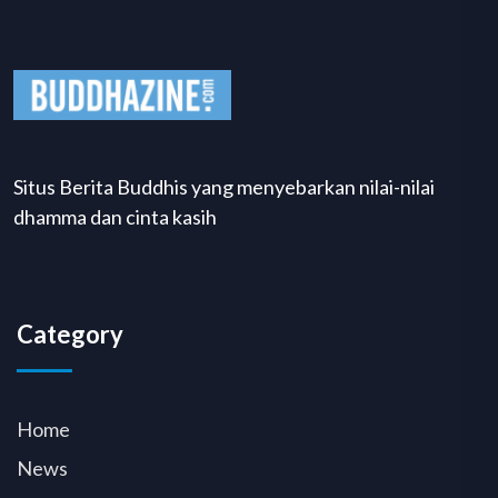
Situs Berita Buddhis yang menyebarkan nilai-nilai
dhamma dan cinta kasih
Category
Home
News