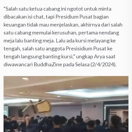
“Salah satu ketua cabang ini ngotot untuk minta
dibacakan isi chat, tapi Presidium Pusat bagian
keuangan tidak mau menjelaskan, akhirnya dari salah
satu cabang memulai kerusuhan, pertama nendang
meja lalu banting meja. Lalu ada kursi melayang ke
tengah, salah satu anggota Presisidium Pusat ke
tengah langsung banting kursi,” ungkap Arya saat
diwawancari BuddhaZine pada Selasa (2/4/2024).