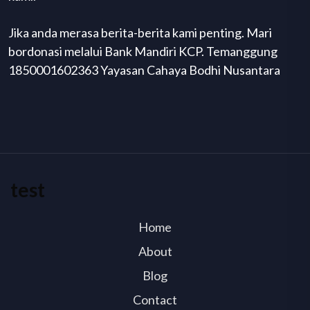
Jika anda merasa berita-berita kami penting. Mari
bordonasi melalui Bank Mandiri KCP. Temanggung
1850001602363 Yayasan Cahaya Bodhi Nusantara
test
Home
About
Blog
Contact