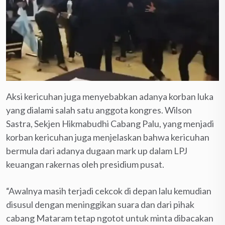
Aksi kericuhan juga menyebabkan adanya korban luka
yang dialami salah satu anggota kongres. Wilson
Sastra, Sekjen Hikmabudhi Cabang Palu, yang menjadi
korban kericuhan juga menjelaskan bahwa kericuhan
bermula dari adanya dugaan mark up dalam LPJ
keuangan rakernas oleh presidium pusat.
“Awalnya masih terjadi cekcok di depan lalu kemudian
disusul dengan meninggikan suara dan dari pihak
cabang Mataram tetap ngotot untuk minta dibacakan