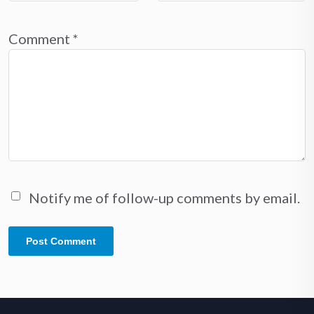
Comment
*
Notify me of follow-up comments by email.