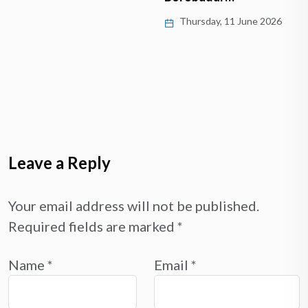
Thursday, 11 June 2026
Leave a Reply
Your email address will not be published.
Required fields are marked
*
Name
*
Email
*