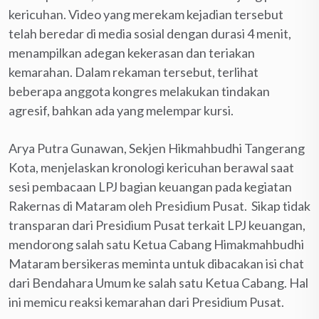
kericuhan. Video yang merekam kejadian tersebut
telah beredar di media sosial dengan durasi 4 menit,
menampilkan adegan kekerasan dan teriakan
kemarahan. Dalam rekaman tersebut, terlihat
beberapa anggota kongres melakukan tindakan
agresif, bahkan ada yang melempar kursi.
Arya Putra Gunawan, Sekjen Hikmahbudhi Tangerang
Kota, menjelaskan kronologi kericuhan berawal saat
sesi pembacaan LPJ bagian keuangan pada kegiatan
Rakernas di Mataram oleh Presidium Pusat. Sikap tidak
transparan dari Presidium Pusat terkait LPJ keuangan,
mendorong salah satu Ketua Cabang Himakmahbudhi
Mataram bersikeras meminta untuk dibacakan isi chat
dari Bendahara Umum ke salah satu Ketua Cabang. Hal
ini memicu reaksi kemarahan dari Presidium Pusat.