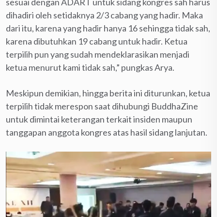
sesuai dengan ADART untuk sidang kongres sah harus
dihadiri oleh setidaknya 2/3 cabang yang hadir. Maka
dari itu, karena yang hadir hanya 16 sehingga tidak sah,
karena dibutuhkan 19 cabang untuk hadir. Ketua
terpilih pun yang sudah mendeklarasikan menjadi
ketua menurut kami tidak sah,” pungkas Arya.
Meskipun demikian, hingga berita ini diturunkan, ketua
terpilih tidak merespon saat dihubungi BuddhaZine
untuk dimintai keterangan terkait insiden maupun
tanggapan anggota kongres atas hasil sidang lanjutan.