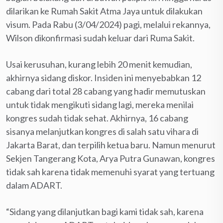
dilarikan ke Rumah Sakit Atma Jaya untuk dilakukan
visum. Pada Rabu (3/04/2024) pagi, melalui rekannya,
Wilson dikonfirmasi sudah keluar dari Ruma Sakit.
Usai kerusuhan, kurang lebih 20 menit kemudian,
akhirnya sidang diskor. Insiden ini menyebabkan 12
cabang dari total 28 cabang yang hadir memutuskan
untuk tidak mengikuti sidang lagi, mereka menilai
kongres sudah tidak sehat. Akhirnya, 16 cabang
sisanya melanjutkan kongres di salah satu vihara di
Jakarta Barat, dan terpilih ketua baru. Namun menurut
Sekjen Tangerang Kota, Arya Putra Gunawan, kongres
tidak sah karena tidak memenuhi syarat yang tertuang
dalam ADART.
“Sidang yang dilanjutkan bagi kami tidak sah, karena