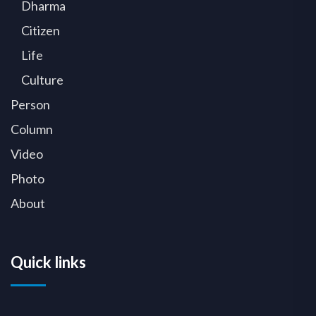
Dharma
Citizen
Life
Culture
Person
Column
Video
Photo
About
Quick links