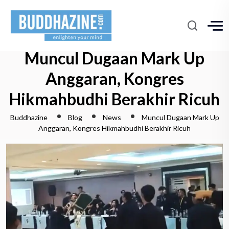
Muncul Dugaan Mark Up
Anggaran, Kongres
Hikmahbudhi Berakhir Ricuh
Buddhazine
Blog
News
Muncul Dugaan Mark Up
Anggaran, Kongres Hikmahbudhi Berakhir Ricuh