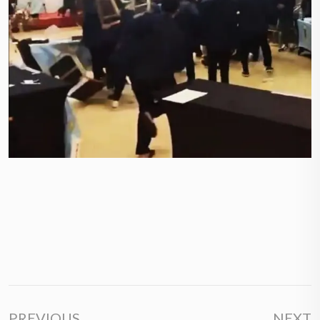
PREVIOUS
NEXT