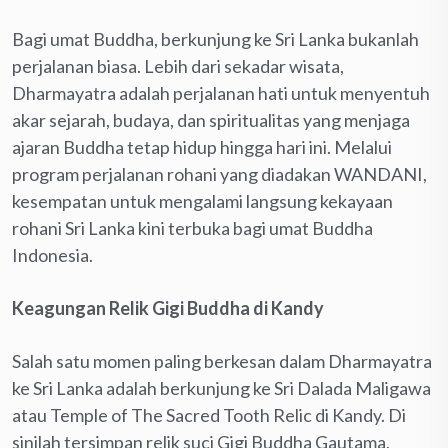
Bagi umat Buddha, berkunjung ke Sri Lanka bukanlah
perjalanan biasa. Lebih dari sekadar wisata,
Dharmayatra adalah perjalanan hati untuk menyentuh
akar sejarah, budaya, dan spiritualitas yang menjaga
ajaran Buddha tetap hidup hingga hari ini. Melalui
program perjalanan rohani yang diadakan WANDANI,
kesempatan untuk mengalami langsung kekayaan
rohani Sri Lanka kini terbuka bagi umat Buddha
Indonesia.
Keagungan Relik Gigi Buddha di Kandy
Salah satu momen paling berkesan dalam Dharmayatra
ke Sri Lanka adalah berkunjung ke Sri Dalada Maligawa
atau Temple of The Sacred Tooth Relic di Kandy. Di
sinilah tersimpan relik suci Gigi Buddha Gautama,