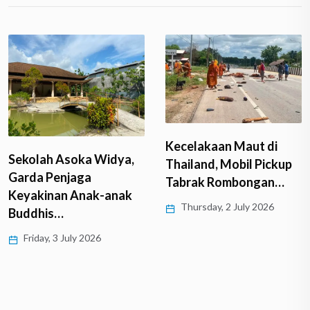
Kecelakaan Maut di
Sekolah Asoka Widya,
Thailand, Mobil Pickup
Garda Penjaga
Tabrak Rombongan…
Keyakinan Anak-anak
Thursday, 2 July 2026
Buddhis…
Friday, 3 July 2026