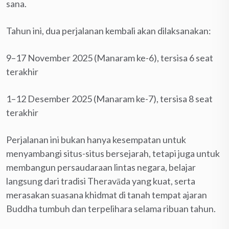
sana.
Tahun ini, dua perjalanan kembali akan dilaksanakan:
9–17 November 2025 (Manaram ke-6), tersisa 6 seat
terakhir
1–12 Desember 2025 (Manaram ke-7), tersisa 8 seat
terakhir
Perjalanan ini bukan hanya kesempatan untuk
menyambangi situs-situs bersejarah, tetapi juga untuk
membangun persaudaraan lintas negara, belajar
langsung dari tradisi Theravāda yang kuat, serta
merasakan suasana khidmat di tanah tempat ajaran
Buddha tumbuh dan terpelihara selama ribuan tahun.