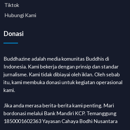
Tiktok
Hubungi Kami
Donasi
Buddhazine adalah media komunitas Buddhis di
Indonesia. Kami bekerja dengan prinsip dan standar
jurnalisme. Kami tidak dibiayai oleh iklan. Oleh sebab
itu, kami membuka donasi untuk kegiatan operasional
kami.
Jika anda merasa berita-berita kami penting. Mari
bordonasi melalui Bank Mandiri KCP. Temanggung
1850001602363 Yayasan Cahaya Bodhi Nusantara