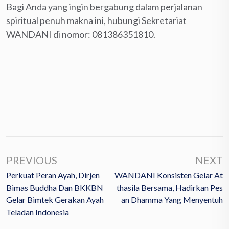
Bagi Anda yang ingin bergabung dalam perjalanan
spiritual penuh makna ini, hubungi Sekretariat
WANDANI di nomor: 081386351810.
PREVIOUS
NEXT
Perkuat Peran Ayah, Dirjen
WANDANI Konsisten Gelar At
Bimas Buddha Dan BKKBN
Thasila Bersama, Hadirkan Pes
Gelar Bimtek Gerakan Ayah
An Dhamma Yang Menyentuh
Teladan Indonesia