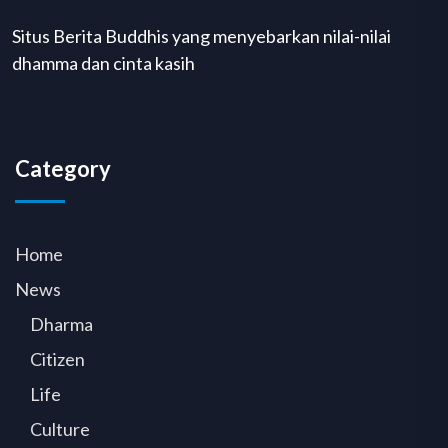
Situs Berita Buddhis yang menyebarkan nilai-nilai
dhamma dan cinta kasih
Category
Home
News
Dharma
Citizen
Life
Culture