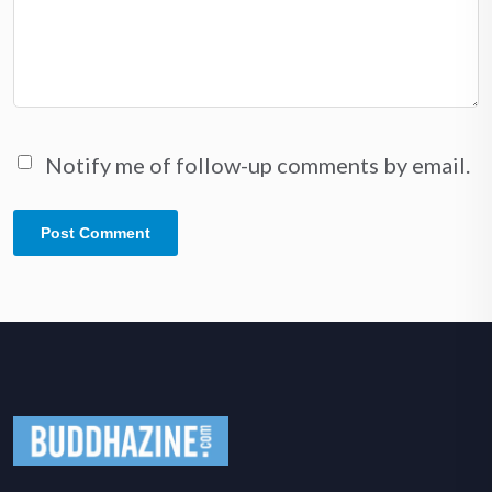
Notify me of follow-up comments by email.