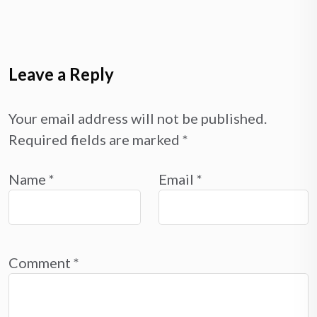
Leave a Reply
Your email address will not be published.
Required fields are marked
*
Name
*
Email
*
Comment
*