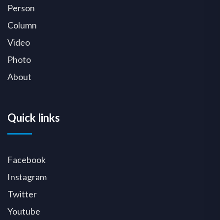
Person
Column
Video
Photo
About
Quick links
Facebook
Instagram
Twitter
Youtube