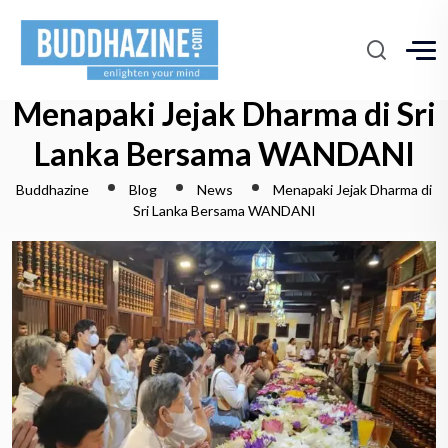
Menapaki Jejak Dharma di Sri
Lanka Bersama WANDANI
Buddhazine
Blog
News
Menapaki Jejak Dharma di
Sri Lanka Bersama WANDANI