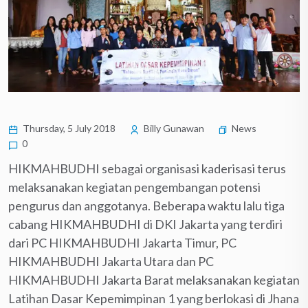
Thursday, 5 July 2018
Billy Gunawan
News
0
HIKMAHBUDHI sebagai organisasi kaderisasi terus
melaksanakan kegiatan pengembangan potensi
pengurus dan anggotanya. Beberapa waktu lalu tiga
cabang HIKMAHBUDHI di DKI Jakarta yang terdiri
dari PC HIKMAHBUDHI Jakarta Timur, PC
HIKMAHBUDHI Jakarta Utara dan PC
HIKMAHBUDHI Jakarta Barat melaksanakan kegiatan
Latihan Dasar Kepemimpinan 1 yang berlokasi di Jhana