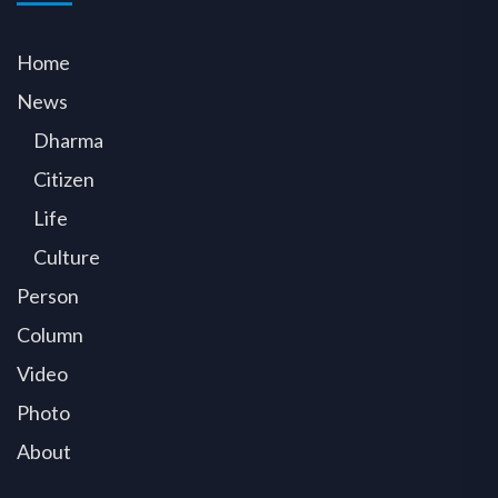
Home
News
Dharma
Citizen
Life
Culture
Person
Column
Video
Photo
About