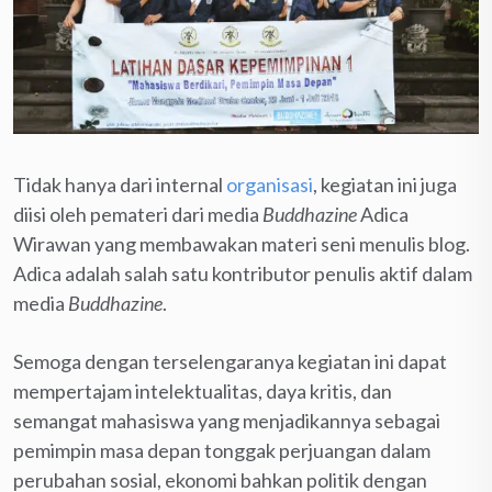
Tidak hanya dari internal
organisasi
, kegiatan ini juga
diisi oleh pemateri dari media
Buddhazine
Adica
Wirawan yang membawakan materi seni menulis blog.
Adica adalah salah satu kontributor penulis aktif dalam
media
Buddhazine
.
Semoga dengan terselengaranya kegiatan ini dapat
mempertajam intelektualitas, daya kritis, dan
semangat mahasiswa yang menjadikannya sebagai
pemimpin masa depan tonggak perjuangan dalam
perubahan sosial, ekonomi bahkan politik dengan