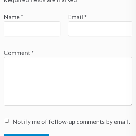
Name
*
Email
*
Comment
*
Notify me of follow-up comments by email.