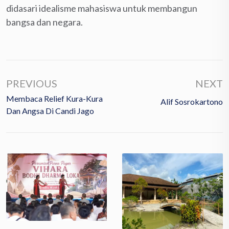
didasari idealisme mahasiswa untuk membangun
bangsa dan negara.
PREVIOUS
NEXT
Membaca Relief Kura-Kura
Alif Sosrokartono
Dan Angsa Di Candi Jago