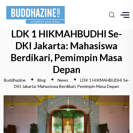
LDK 1 HIKMAHBUDHI Se-
DKI Jakarta: Mahasiswa
Berdikari, Pemimpin Masa
Depan
Buddhazine
Blog
News
LDK 1 HIKMAHBUDHI Se-
DKI Jakarta: Mahasiswa Berdikari, Pemimpin Masa Depan