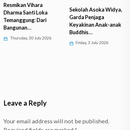
Resmikan Vihara
Sekolah Asoka Widya,
Dharma Santi Loka
Garda Penjaga
Temanggung: Dari
Keyakinan Anak-anak
Bangunan…
Buddhis…
Thursday, 30 July 2026
Friday, 3 July 2026
Leave a Reply
Your email address will not be published.
Required fields are marked
*