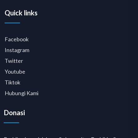
Quick links
Facebook
Instagram
Twitter
Youtube
Tiktok
Hubungi Kami
Donasi