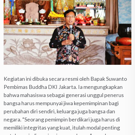
Kegiatan ini dibuka secara resmi oleh Bapak Suwanto
Pembimas Buddha DKI Jakarta. Ia mengungkapkan
bahwa mahasiswa sebagai generasi unggul penerus
bangsa harus mempunyai jiwa kepemimpinan bagi
perubahan diri sendiri, keluarga juga bangsa dan
negara. “Seorang pemimpin berdikari juga harus di
memiliki integritas yang kuat, itulah modal penting