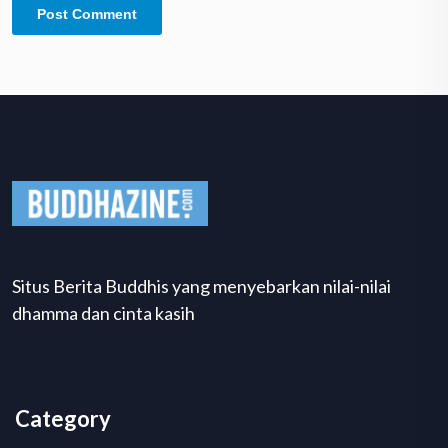
Situs Berita Buddhis yang menyebarkan nilai-nilai
dhamma dan cinta kasih
Category