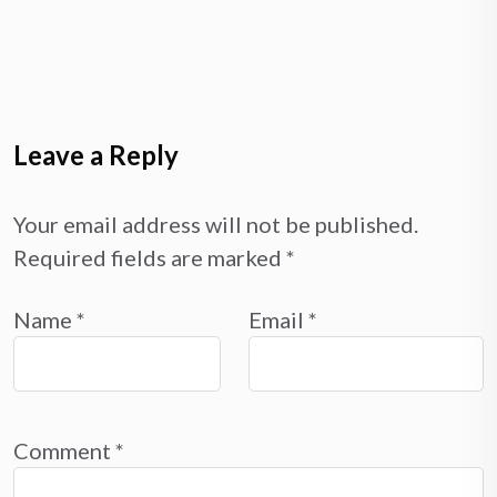
Leave a Reply
Your email address will not be published.
Required fields are marked
*
Name
*
Email
*
Comment
*