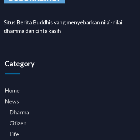
Situs Berita Buddhis yang menyebarkan nilai-nilai
dhamma dan cinta kasih
Category
Home
News
Dharma
Citizen
Life