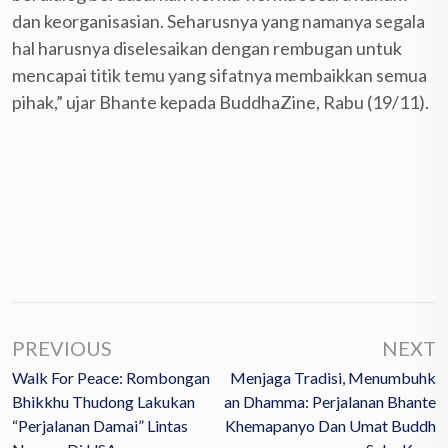
dan keorganisasian. Seharusnya yang namanya segala
hal harusnya diselesaikan dengan rembugan untuk
mencapai titik temu yang sifatnya membaikkan semua
pihak,” ujar Bhante kepada BuddhaZine, Rabu (19/11).
PREVIOUS
NEXT
Walk For Peace: Rombongan
Menjaga Tradisi, Menumbuhk
Bhikkhu Thudong Lakukan
An Dhamma: Perjalanan Bhante
“Perjalanan Damai” Lintas
Khemapanyo Dan Umat Buddh