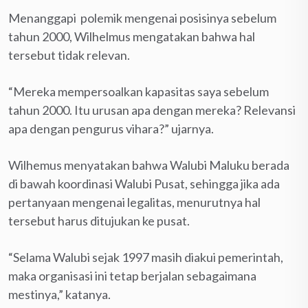
Menanggapi polemik mengenai posisinya sebelum
tahun 2000, Wilhelmus mengatakan bahwa hal
tersebut tidak relevan.
“Mereka mempersoalkan kapa­sitas saya sebelum
tahun 2000. Itu urusan apa dengan mereka? Relevansi
apa dengan pengurus vihara?” ujarnya.
Wilhemus menyatakan bahwa Walubi Maluku berada
di bawah koordinasi Walubi Pusat, sehingga jika ada
pertanyaan mengenai legalitas, menurutnya hal
tersebut harus ditujukan ke pusat.
“Selama Walubi sejak 1997 masih diakui pemerintah,
maka organisasi ini tetap berjalan sebagaimana
mestinya,” katanya.