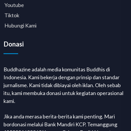
Youtube
Tiktok
Hubungi Kami
Donasi
Buddhazine adalah media komunitas Buddhis di
Indonesia. Kami bekerja dengan prinsip dan standar
jurnalisme. Kami tidak dibiayai oleh iklan. Oleh sebab
itu, kami membuka donasi untuk kegiatan operasional
kami.
Jika anda merasa berita-berita kami penting. Mari
bordonasi melalui Bank Mandiri KCP. Temanggung