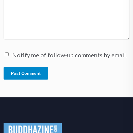
Notify me of follow-up comments by email.