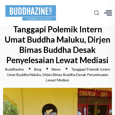
Tanggapi Polemik Intern
Umat Buddha Maluku, Dirjen
Bimas Buddha Desak
Penyelesaian Lewat Mediasi
Buddhazine
Blog
News
Tanggapi Polemik Intern
Umat Buddha Maluku, Dirjen Bimas Buddha Desak Penyelesaian
Lewat Mediasi