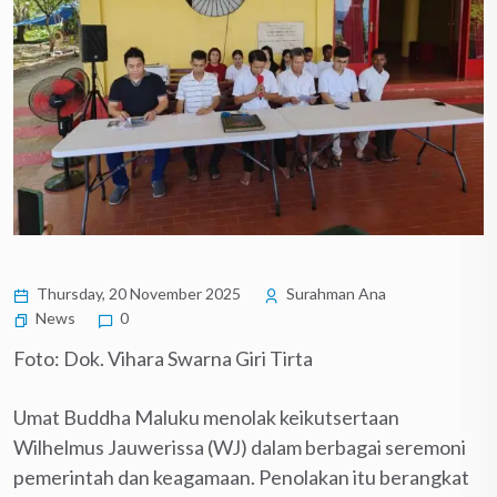
Thursday, 20 November 2025
Surahman Ana
News
0
Foto: Dok. Vihara Swarna Giri Tirta
Umat Buddha Maluku menolak keikutsertaan
Wilhelmus Jauwerissa (WJ) dalam berbagai seremoni
pemerintah dan keagamaan. Penolakan itu berangkat