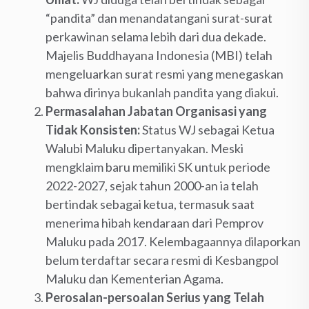
“pandita” dan menandatangani surat-surat
perkawinan selama lebih dari dua dekade.
Majelis Buddhayana Indonesia (MBI) telah
mengeluarkan surat resmi yang menegaskan
bahwa dirinya bukanlah pandita yang diakui.
Permasalahan Jabatan Organisasi yang
Tidak Konsisten:
Status WJ sebagai Ketua
Walubi Maluku dipertanyakan. Meski
mengklaim baru memiliki SK untuk periode
2022-2027, sejak tahun 2000-an ia telah
bertindak sebagai ketua, termasuk saat
menerima hibah kendaraan dari Pemprov
Maluku pada 2017. Kelembagaannya dilaporkan
belum terdaftar secara resmi di Kesbangpol
Maluku dan Kementerian Agama.
Perosalan-persoalan Serius yang Telah