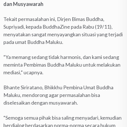
dan Musyawarah
Tekait permasalahan ini, Dirjen Bimas Buddha,
Supriyadi, kepada BuddhaZine pada Rabu (19/11),
menyatakan sangat menyayangkan situasi yang terjadi
pada umat Buddha Maluku.
“Ya memang sedang tidak harmonis, dan kami sedang
meminta Pembimas Buddha Maluku untuk melakukan
mediasi,” ucapnya.
Bhante Siriratano, Bhikkhu Pembina Umat Buddha
Maluku, mendorong agar permasalahan bisa
diselesaikan dengan musyawarah.
“Semoga semua pihak bisa saling menyadari, kemudian
berdialog berdasarkan norma-norma secara hukum