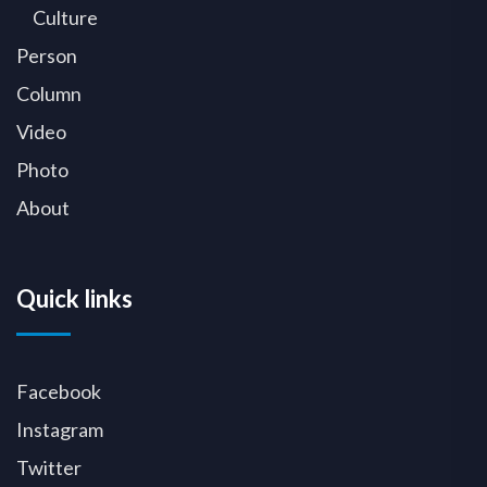
Culture
Person
Column
Video
Photo
About
Quick links
Facebook
Instagram
Twitter