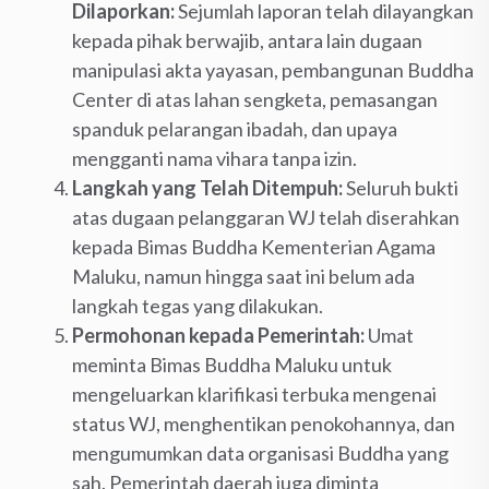
Dilaporkan:
Sejumlah laporan telah dilayangkan
kepada pihak berwajib, antara lain dugaan
manipulasi akta yayasan, pembangunan Buddha
Center di atas lahan sengketa, pemasangan
spanduk pelarangan ibadah, dan upaya
mengganti nama vihara tanpa izin.
Langkah yang Telah Ditempuh:
Seluruh bukti
atas dugaan pelanggaran WJ telah diserahkan
kepada Bimas Buddha Kementerian Agama
Maluku, namun hingga saat ini belum ada
langkah tegas yang dilakukan.
Permohonan kepada Pemerintah:
Umat
meminta Bimas Buddha Maluku untuk
mengeluarkan klarifikasi terbuka mengenai
status WJ, menghentikan penokohannya, dan
mengumumkan data organisasi Buddha yang
sah. Pemerintah daerah juga diminta