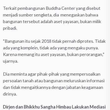
Terkait pembangunan Buddha Center yang disebut
menjadi sumber sengketa, dia menegas­kan bahwa
bangunan tersebut adalah aset yayasan, bukan milik
pribadi.
“Bangunan itu sejak 2018 tidak pernah diprotes. Tidak
ada yang komplein, tidak ada yang mengaku punya.
Karena memang itu aset yayasan, bukan perorangan,”
ujarnya.
Dia meminta agar pihak-pihak yang mempersoalkan
persoalan tanah atau bangunan meluruskan informasi
dan tidak mengaitkannya dengan jabatan keagamaan
dirinya.
Dirjen dan Bhikkhu Sangha Himbau Lakukan Mediasi