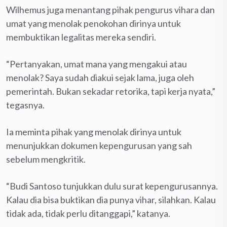
Wilhemus juga menantang pihak pengurus vihara dan
umat yang menolak penokohan dirinya untuk
membuktikan legalitas me­reka sendiri.
“Pertanyakan, umat mana yang mengakui atau
menolak? Saya sudah diakui sejak lama, juga oleh
pemerintah. Bukan sekadar retorika, tapi kerja nyata,”
tegasnya.
Ia meminta pihak yang menolak dirinya untuk
menunjukkan doku­men kepengurusan yang sah
sebelum mengkritik.
“Budi Santoso tunjukkan dulu surat kepengurusannya.
Kalau dia bisa buktikan dia punya vihar, silahkan. Kalau
tidak ada, tidak perlu ditanggapi,” katanya.