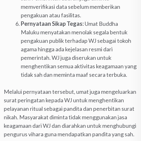
memverifikasi data sebelum memberikan
pengakuan atau fasilitas.
Pernyataan Sikap Tegas:
Umat Buddha
Maluku menyatakan menolak segala bentuk
pengakuan publik terhadap WJ sebagai tokoh
agama hingga ada kejelasan resmi dari
pemerintah. WJ juga diserukan untuk
menghentikan semua aktivitas keagamaan yang
tidak sah dan meminta maaf secara terbuka.
Melalui pernyataan tersebut, umat juga mengeluarkan
surat peringatan kepada WJ untuk menghentikan
pelayanan ritual sebagai pandita dan penerbitan surat
nikah. Masyarakat diminta tidak menggunakan jasa
keagamaan dari WJ dan diarahkan untuk menghubungi
pengurus vihara guna mendapatkan pandita yang sah.