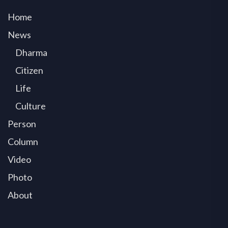
Home
News
Dharma
Citizen
Life
Culture
Person
Column
Video
Photo
About