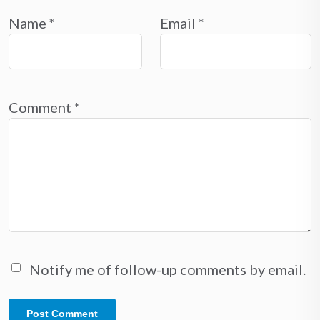
Name
*
Email
*
Comment
*
Notify me of follow-up comments by email.