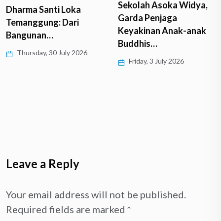
Sekolah Asoka Widya,
Dharma Santi Loka
Garda Penjaga
Temanggung: Dari
Keyakinan Anak-anak
Bangunan…
Buddhis…
Thursday, 30 July 2026
Friday, 3 July 2026
Leave a Reply
Your email address will not be published.
Required fields are marked
*