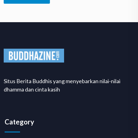
Situs Berita Buddhis yang menyebarkan nilai-nilai
dhamma dan cinta kasih
Category