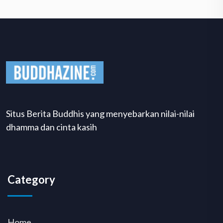
Situs Berita Buddhis yang menyebarkan nilai-nilai
dhamma dan cinta kasih
Category
Home