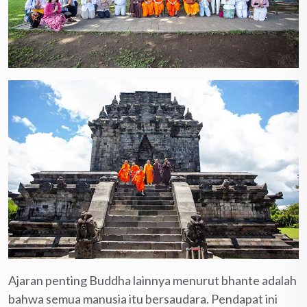
Ajaran penting Buddha lainnya menurut bhante adalah
bahwa semua manusia itu bersaudara. Pendapat ini