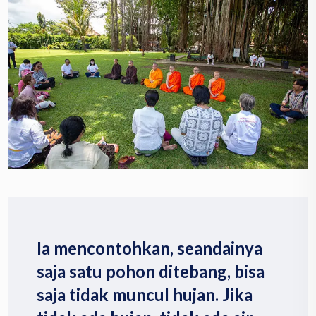
Ia mencontohkan, seandainya
saja satu pohon ditebang, bisa
saja tidak muncul hujan. Jika