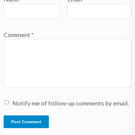
Comment
*
Notify me of follow-up comments by email.