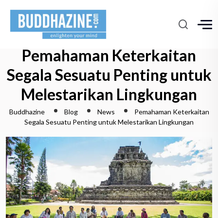
Pemahaman Keterkaitan
Segala Sesuatu Penting untuk
Melestarikan Lingkungan
Buddhazine
Blog
News
Pemahaman Keterkaitan
Segala Sesuatu Penting untuk Melestarikan Lingkungan