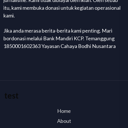
itu, kami membuka donasi untuk kegiatan operasional
kami.
Jika anda merasa berita-berita kami penting. Mari
bordonasi melalui Bank Mandiri KCP. Temanggung
1850001602363 Yayasan Cahaya Bodhi Nusantara
test
Home
About