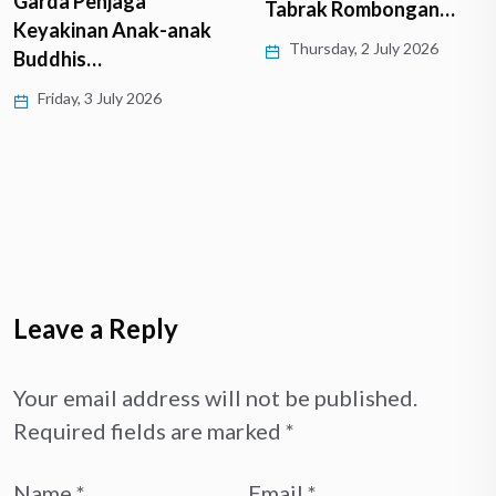
Garda Penjaga
Tabrak Rombongan…
Keyakinan Anak-anak
Thursday, 2 July 2026
Buddhis…
Friday, 3 July 2026
Leave a Reply
Your email address will not be published.
Required fields are marked
*
Name
*
Email
*