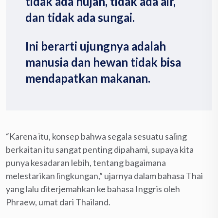
tidak ada hujan, tidak ada air,
dan tidak ada sungai.
Ini berarti ujungnya adalah
manusia dan hewan tidak bisa
mendapatkan makanan.
“Karena itu, konsep bahwa segala sesuatu saling
berkaitan itu sangat penting dipahami, supaya kita
punya kesadaran lebih, tentang bagaimana
melestarikan lingkungan,” ujarnya dalam bahasa Thai
yang lalu diterjemahkan ke bahasa Inggris oleh
Phraew, umat dari Thailand.