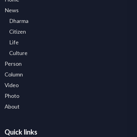
News
Dharma
Citizen
Life
Culture
Person
Column
Video
Photo
About
Quick links