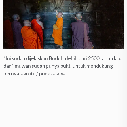
“Ini sudah dijelaskan Buddha lebih dari 2500 tahun lalu,
dan ilmuwan sudah punya bukti untuk mendukung
pernyataan itu,” pungkasnya.