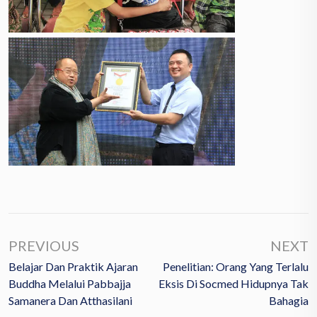
PREVIOUS
NEXT
Belajar Dan Praktik Ajaran
Penelitian: Orang Yang Terlalu
Buddha Melalui Pabbajja
Eksis Di Socmed Hidupnya Tak
Samanera Dan Atthasilani
Bahagia