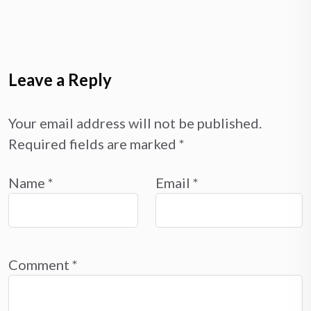
Leave a Reply
Your email address will not be published.
Required fields are marked
*
Name
*
Email
*
Comment
*