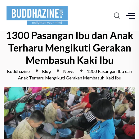
1300 Pasangan Ibu dan Anak
Terharu Mengikuti Gerakan
Membasuh Kaki Ibu
Buddhazine
Blog
News
1300 Pasangan Ibu dan
Anak Terharu Mengikuti Gerakan Membasuh Kaki Ibu