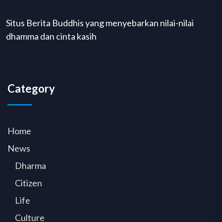
Situs Berita Buddhis yang menyebarkan nilai-nilai
dhamma dan cinta kasih
Category
Home
News
Dharma
Citizen
Life
Culture