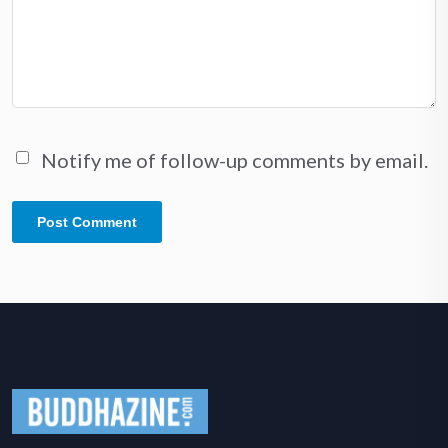
Notify me of follow-up comments by email.