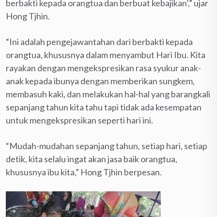
berbakti kepada orangtua dan berbuat kebajikan’,” ujar
Hong Tjhin.
“Ini adalah pengejawantahan dari berbakti kepada
orangtua, khususnya dalam menyambut Hari Ibu. Kita
rayakan dengan mengekspresikan rasa syukur anak-
anak kepada ibunya dengan memberikan sungkem,
membasuh kaki, dan melakukan hal-hal yang barangkali
sepanjang tahun kita tahu tapi tidak ada kesempatan
untuk mengekspresikan seperti hari ini.
“Mudah-mudahan sepanjang tahun, setiap hari, setiap
detik, kita selalu ingat akan jasa baik orangtua,
khususnya ibu kita,” Hong Tjhin berpesan.