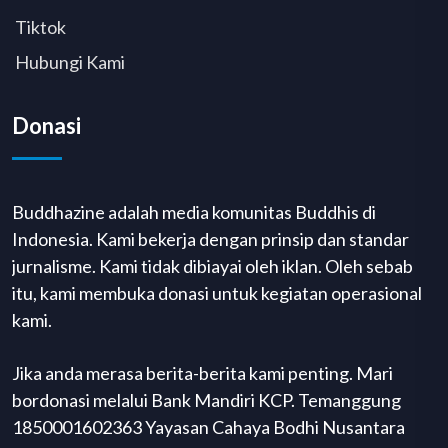
Tiktok
Hubungi Kami
Donasi
Buddhazine adalah media komunitas Buddhis di
Indonesia. Kami bekerja dengan prinsip dan standar
jurnalisme. Kami tidak dibiayai oleh iklan. Oleh sebab
itu, kami membuka donasi untuk kegiatan operasional
kami.
Jika anda merasa berita-berita kami penting. Mari
bordonasi melalui Bank Mandiri KCP. Temanggung
1850001602363 Yayasan Cahaya Bodhi Nusantara