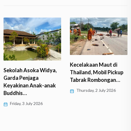
Kecelakaan Maut di
Sekolah Asoka Widya,
Thailand, Mobil Pickup
Garda Penjaga
Tabrak Rombongan…
Keyakinan Anak-anak
Thursday, 2 July 2026
Buddhis…
Friday, 3 July 2026