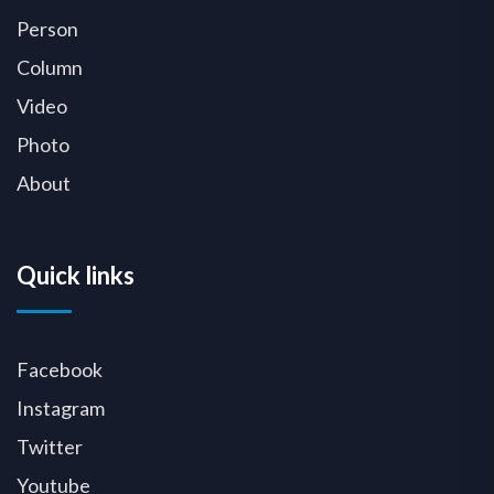
Person
Column
Video
Photo
About
Quick links
Facebook
Instagram
Twitter
Youtube