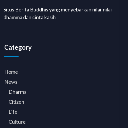
Situs Berita Buddhis yang menyebarkan nilai-nilai
dhamma dan cinta kasih
Category
Home
News
Dharma
Citizen
Life
Culture