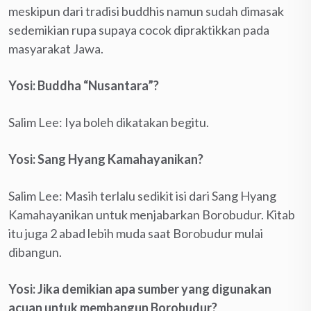
meskipun dari tradisi buddhis namun sudah dimasak
sedemikian rupa supaya cocok dipraktikkan pada
masyarakat Jawa.
Yosi: Buddha “Nusantara”?
Salim Lee: Iya boleh dikatakan begitu.
Yosi: Sang Hyang Kamahayanikan?
Salim Lee: Masih terlalu sedikit isi dari Sang Hyang
Kamahayanikan untuk menjabarkan Borobudur. Kitab
itu juga 2 abad lebih muda saat Borobudur mulai
dibangun.
Yosi: Jika demikian apa sumber yang digunakan
acuan untuk membangun Borobudur?