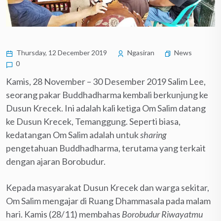
Thursday, 12 December 2019
Ngasiran
News
0
Kamis, 28 November – 30 Desember 2019 Salim Lee,
seorang pakar Buddhadharma kembali berkunjung ke
Dusun Krecek. Ini adalah kali ketiga Om Salim datang
ke Dusun Krecek, Temanggung. Seperti biasa,
kedatangan Om Salim adalah untuk
sharing
pengetahuan Buddhadharma, terutama yang terkait
dengan ajaran Borobudur.
Kepada masyarakat Dusun Krecek dan warga sekitar,
Om Salim mengajar di Ruang Dhammasala pada malam
hari. Kamis (28/11) membahas
Borobudur Riwayatmu