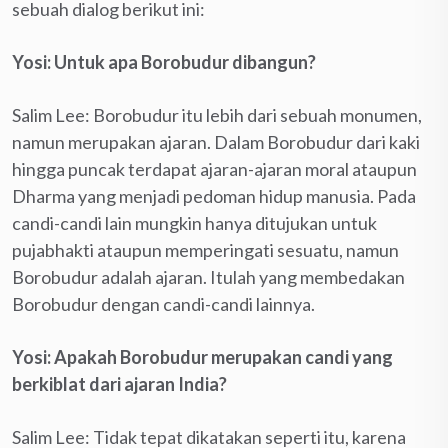
sebuah dialog berikut ini:
Yosi: Untuk apa Borobudur dibangun?
Salim Lee: Borobudur itu lebih dari sebuah monumen,
namun merupakan ajaran. Dalam Borobudur dari kaki
hingga puncak terdapat ajaran-ajaran moral ataupun
Dharma yang menjadi pedoman hidup manusia. Pada
candi-candi lain mungkin hanya ditujukan untuk
pujabhakti ataupun memperingati sesuatu, namun
Borobudur adalah ajaran. Itulah yang membedakan
Borobudur dengan candi-candi lainnya.
Yosi: Apakah Borobudur merupakan candi yang
berkiblat dari ajaran India?
Salim Lee: Tidak tepat dikatakan seperti itu, karena