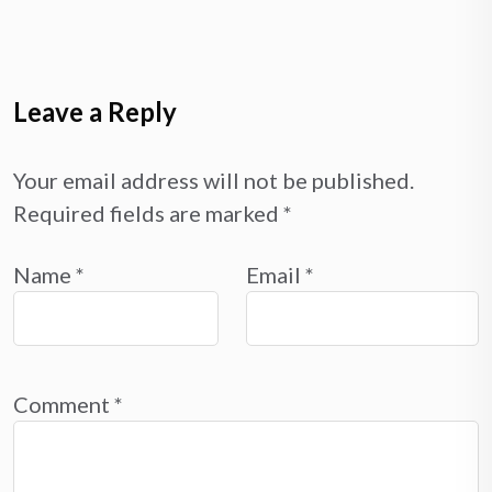
Leave a Reply
Your email address will not be published.
Required fields are marked
*
Name
*
Email
*
Comment
*