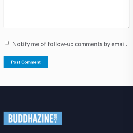
Notify me of follow-up comments by email.