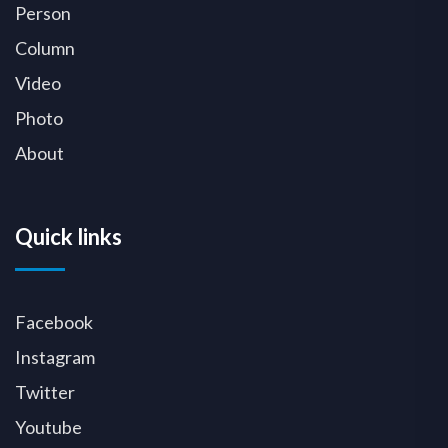
Person
Column
Video
Photo
About
Quick links
Facebook
Instagram
Twitter
Youtube