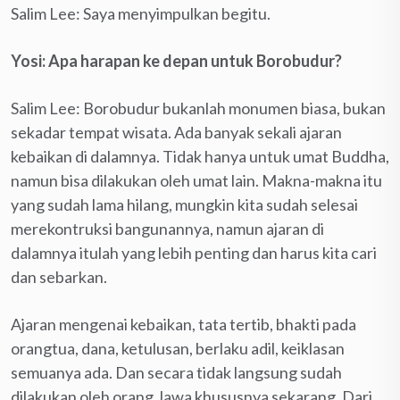
Salim Lee: Saya menyimpulkan begitu.
Yosi: Apa harapan ke depan untuk Borobudur?
Salim Lee: Borobudur bukanlah monumen biasa, bukan
sekadar tempat wisata. Ada banyak sekali ajaran
kebaikan di dalamnya. Tidak hanya untuk umat Buddha,
namun bisa dilakukan oleh umat lain. Makna-makna itu
yang sudah lama hilang, mungkin kita sudah selesai
merekontruksi bangunannya, namun ajaran di
dalamnya itulah yang lebih penting dan harus kita cari
dan sebarkan.
Ajaran mengenai kebaikan, tata tertib, bhakti pada
orangtua, dana, ketulusan, berlaku adil, keiklasan
semuanya ada. Dan secara tidak langsung sudah
dilakukan oleh orang Jawa khususnya sekarang. Dari