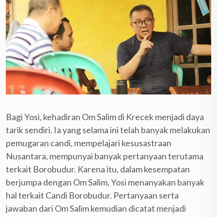
Bagi Yosi, kehadiran Om Salim di Krecek menjadi daya
tarik sendiri. Ia yang selama ini telah banyak melakukan
pemugaran candi, mempelajari kesusastraan
Nusantara, mempunyai banyak pertanyaan terutama
terkait Borobudur. Karena itu, dalam kesempatan
berjumpa dengan Om Salim, Yosi menanyakan banyak
hal terkait Candi Borobudur. Pertanyaan serta
jawaban dari Om Salim kemudian dicatat menjadi