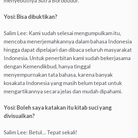
menyebutnya Sutra Borobudur.
Yosi: Bisa dibuktikan?
Salim Lee: Kami sudah selesai mengumpulkam itu,
mencoba menerjemahkannya dalam bahasa Indonesia
hingga dapat dipelajari dan dibaca seluruh masyarakat
Indonesia. Untuk penerbitan kami sudah bekerjasama
dengan Kemendikbud, hanya tinggal
menyempurnakan tata bahasa, karena banyak
kosakata Indonesia yang masih belum tepat untuk
mengartikannya secara jelas dan mudah dipahami.
Yosi: Boleh saya katakan itu kitab suci yang
divisualkan?
Salim Lee: Betul… Tepat sekali!