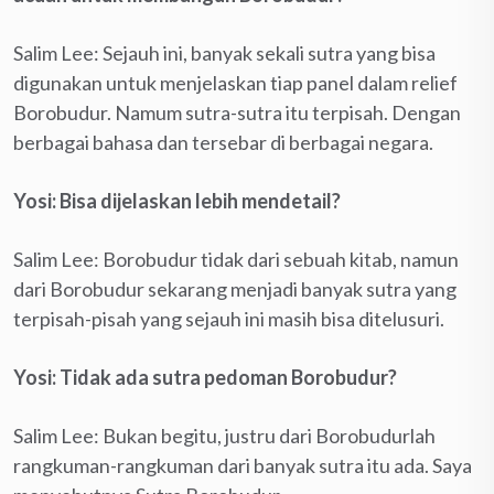
Salim Lee: Sejauh ini, banyak sekali sutra yang bisa
digunakan untuk menjelaskan tiap panel dalam relief
Borobudur. Namum sutra-sutra itu terpisah. Dengan
berbagai bahasa dan tersebar di berbagai negara.
Yosi: Bisa dijelaskan lebih mendetail?
Salim Lee: Borobudur tidak dari sebuah kitab, namun
dari Borobudur sekarang menjadi banyak sutra yang
terpisah-pisah yang sejauh ini masih bisa ditelusuri.
Yosi: Tidak ada sutra pedoman Borobudur?
Salim Lee: Bukan begitu, justru dari Borobudurlah
rangkuman-rangkuman dari banyak sutra itu ada. Saya