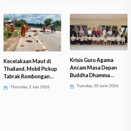
Krisis Guru Agama
Kecelakaan Maut di
Ancam Masa Depan
Thailand, Mobil Pickup
Buddha Dhamma…
Tabrak Rombongan…
Tuesday, 30 June 2026
Thursday, 2 July 2026