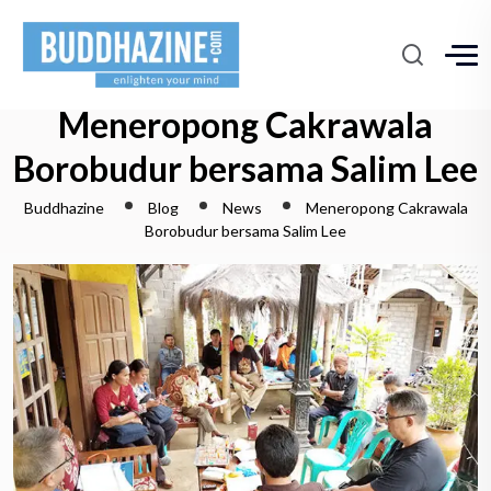
Meneropong Cakrawala
Borobudur bersama Salim Lee
Buddhazine
Blog
News
Meneropong Cakrawala
Borobudur bersama Salim Lee