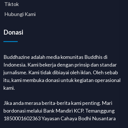
Tiktok
Hubungi Kami
Donasi
Buddhazine adalah media komunitas Buddhis di
Indonesia. Kami bekerja dengan prinsip dan standar
jurnalisme. Kami tidak dibiayai oleh iklan. Oleh sebab
itu, kami membuka donasi untuk kegiatan operasional
kami.
Jika anda merasa berita-berita kami penting. Mari
bordonasi melalui Bank Mandiri KCP. Temanggung
1850001602363 Yayasan Cahaya Bodhi Nusantara