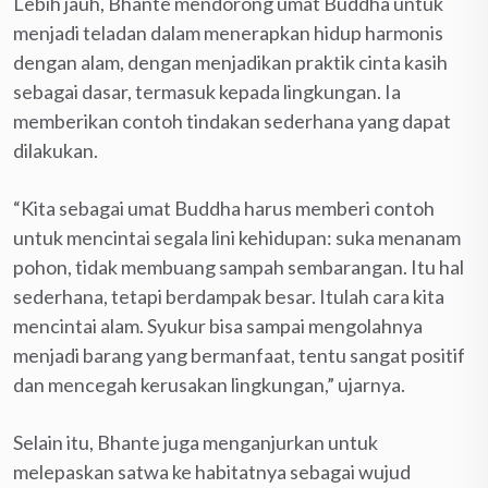
Lebih jauh, Bhante mendorong umat Buddha untuk
menjadi teladan dalam menerapkan hidup harmonis
dengan alam, dengan menjadikan praktik cinta kasih
sebagai dasar, termasuk kepada lingkungan. Ia
memberikan contoh tindakan sederhana yang dapat
dilakukan.
“Kita sebagai umat Buddha harus memberi contoh
untuk mencintai segala lini kehidupan: suka menanam
pohon, tidak membuang sampah sembarangan. Itu hal
sederhana, tetapi berdampak besar. Itulah cara kita
mencintai alam. Syukur bisa sampai mengolahnya
menjadi barang yang bermanfaat, tentu sangat positif
dan mencegah kerusakan lingkungan,” ujarnya.
Selain itu, Bhante juga menganjurkan untuk
melepaskan satwa ke habitatnya sebagai wujud