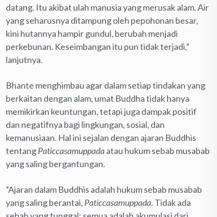
datang. Itu akibat ulah manusia yang merusak alam. Air
yang seharusnya ditampung oleh pepohonan besar,
kini hutannya hampir gundul, berubah menjadi
perkebunan. Keseimbangan itu pun tidak terjadi,”
lanjutnya.
Bhante menghimbau agar dalam setiap tindakan yang
berkaitan dengan alam, umat Buddha tidak hanya
memikirkan keuntungan, tetapi juga dampak positif
dan negatifnya bagi lingkungan, sosial, dan
kemanusiaan. Hal ini sejalan dengan ajaran Buddhis
tentang
Paticcasamuppada
atau hukum sebab musabab
yang saling bergantungan.
“Ajaran dalam Buddhis adalah hukum sebab musabab
yang saling berantai,
Paticcasamuppada
. Tidak ada
sebab yang tunggal; semua adalah akumulasi dari