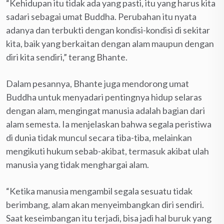
“Kehidupan itu tidak ada yang pasti, itu yang harus kita
sadari sebagai umat Buddha. Perubahan itu nyata
adanya dan terbukti dengan kondisi-kondisi di sekitar
kita, baik yang berkaitan dengan alam maupun dengan
diri kita sendiri,” terang Bhante.
Dalam pesannya, Bhante juga mendorong umat
Buddha untuk menyadari pentingnya hidup selaras
dengan alam, mengingat manusia adalah bagian dari
alam semesta. Ia menjelaskan bahwa segala peristiwa
di dunia tidak muncul secara tiba-tiba, melainkan
mengikuti hukum sebab-akibat, termasuk akibat ulah
manusia yang tidak menghargai alam.
“Ketika manusia mengambil segala sesuatu tidak
berimbang, alam akan menyeimbangkan diri sendiri.
Saat keseimbangan itu terjadi, bisa jadi hal buruk yang