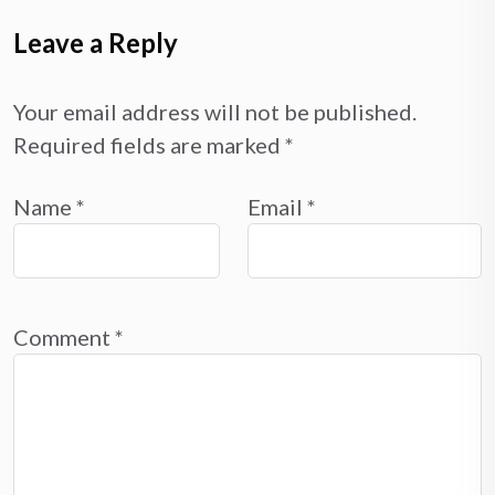
Leave a Reply
Your email address will not be published.
Required fields are marked
*
Name
*
Email
*
Comment
*