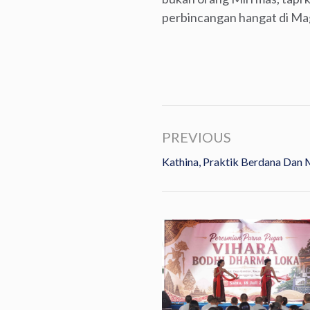
perbincangan hangat di Ma
PREVIOUS
Kathina, Praktik Berdana Dan