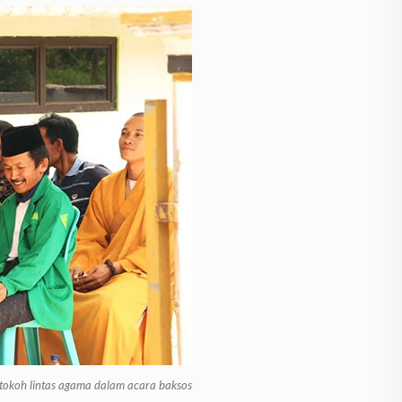
tokoh lintas agama dalam acara baksos