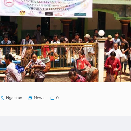
Ngasiran
News
0