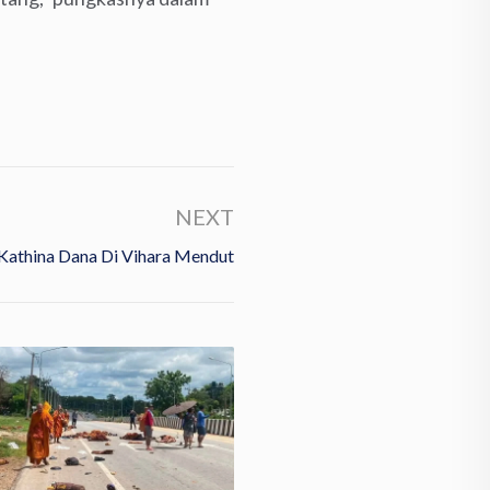
NEXT
Kathina Dana Di Vihara Mendut