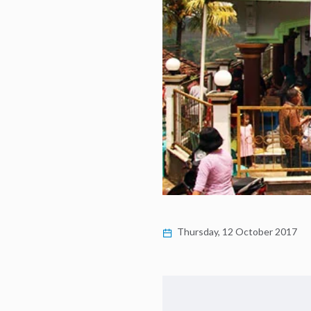
Thursday, 12 October 2017