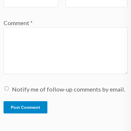
Comment
*
Notify me of follow-up comments by email.