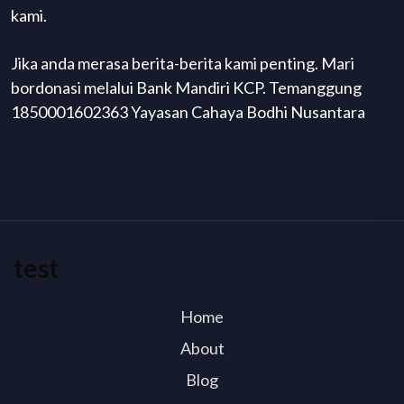
kami.
Jika anda merasa berita-berita kami penting. Mari
bordonasi melalui Bank Mandiri KCP. Temanggung
1850001602363 Yayasan Cahaya Bodhi Nusantara
test
Home
About
Blog