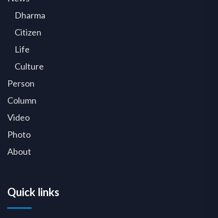
Dharma
Citizen
Life
Culture
Person
Column
Video
Photo
About
Quick links