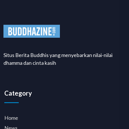
Situs Berita Buddhis yang menyebarkan nilai-nilai
dhamma dan cinta kasih
Category
Home
News