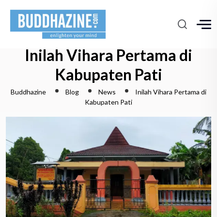
Inilah Vihara Pertama di
Kabupaten Pati
Buddhazine
Blog
News
Inilah Vihara Pertama di
Kabupaten Pati