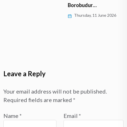
Borobudur…
Thursday, 11 June 2026
Leave a Reply
Your email address will not be published.
Required fields are marked
*
Name
*
Email
*