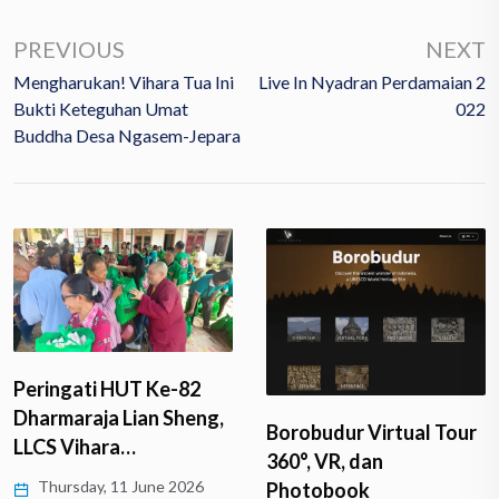
PREVIOUS
NEXT
Mengharukan! Vihara Tua Ini
Live In Nyadran Perdamaian 2
Bukti Keteguhan Umat
022
Buddha Desa Ngasem-Jepara
Peringati HUT Ke-82
Dharmaraja Lian Sheng,
Borobudur Virtual Tour
LLCS Vihara…
360°, VR, dan
Thursday, 11 June 2026
Photobook