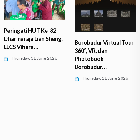
Peringati HUT Ke-82
Dharmaraja Lian Sheng,
Borobudur Virtual Tour
LLCS Vihara…
360°, VR, dan
Thursday, 11 June 2026
Photobook
Borobudur…
Thursday, 11 June 2026