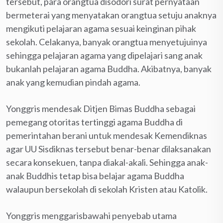
tersebut, para orangtua disodori surat pernyataan
bermeterai yang menyatakan orangtua setuju anaknya
mengikuti pelajaran agama sesuai keinginan pihak
sekolah. Celakanya, banyak orangtua menyetujuinya
sehingga pelajaran agama yang dipelajari sang anak
bukanlah pelajaran agama Buddha. Akibatnya, banyak
anak yang kemudian pindah agama.
Yonggris mendesak Ditjen Bimas Buddha sebagai
pemegang otoritas tertinggi agama Buddha di
pemerintahan berani untuk mendesak Kemendiknas
agar UU Sisdiknas tersebut benar-benar dilaksanakan
secara konsekuen, tanpa diakal-akali. Sehingga anak-
anak Buddhis tetap bisa belajar agama Buddha
walaupun bersekolah di sekolah Kristen atau Katolik.
Yonggris menggarisbawahi penyebab utama