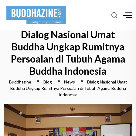
Dialog Nasional Umat
Buddha Ungkap Rumitnya
Persoalan di Tubuh Agama
Buddha Indonesia
Buddhazine
Blog
News
Dialog Nasional Umat
Buddha Ungkap Rumitnya Persoalan di Tubuh Agama Buddha
Indonesia