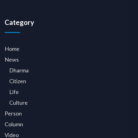
Category
Home
News
Dharma
Citizen
Life
Culture
Person
Column
Video