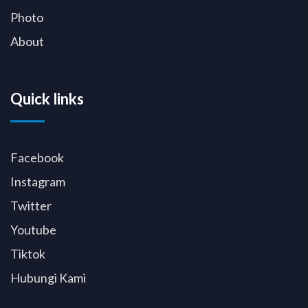
Photo
About
Quick links
Facebook
Instagram
Twitter
Youtube
Tiktok
Hubungi Kami