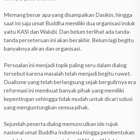
Memang benar apa yang disampaikan Dasikin, hingga
saat ini saja umat Buddha memiliki dua organisasi induk
yaitu KASI dan Walubi. Dan belum terlihat ada tanda-
tanda perseteruan ini akan berakhir. Belum lagi begitu
banyaknya aliran dan organisasi.
Persoalan ini menjadi topik paling seru dalam dialog
tersebut karena masalah telah menjadi begitu ruwet.
Dualisme yang telah berlangsung sejak bergulirnya era
reformasi ini membuat banyak pihak yang memiliki
kepentingan sehingga tidak mudah untuk dicari solusi
yang menguntungkan semua pihak.
Sejumlah peserta dialog memunculkan ide rujuk
nasional umat Buddha Indonesia hingga pembentukan