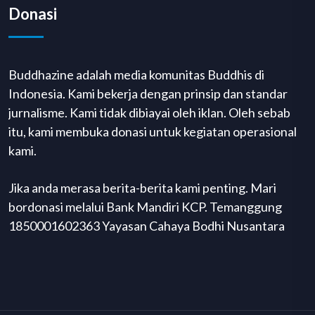
Donasi
Buddhazine adalah media komunitas Buddhis di
Indonesia. Kami bekerja dengan prinsip dan standar
jurnalisme. Kami tidak dibiayai oleh iklan. Oleh sebab
itu, kami membuka donasi untuk kegiatan operasional
kami.
Jika anda merasa berita-berita kami penting. Mari
bordonasi melalui Bank Mandiri KCP. Temanggung
1850001602363 Yayasan Cahaya Bodhi Nusantara