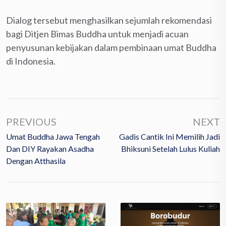
Dialog tersebut menghasilkan sejumlah rekomendasi
bagi Ditjen Bimas Buddha untuk menjadi acuan
penyusunan kebijakan dalam pembinaan umat Buddha
di Indonesia.
PREVIOUS
NEXT
Umat Buddha Jawa Tengah
Gadis Cantik Ini Memilih Jadi
Dan DIY Rayakan Asadha
Bhiksuni Setelah Lulus Kuliah
Dengan Atthasila