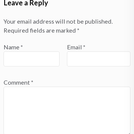
Leave a Reply
Your email address will not be published.
Required fields are marked
*
Name
*
Email
*
Comment
*