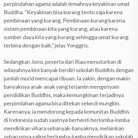
perpindahan agama adalah lemahnya keyakinan umat
Buddha. “Keyakinan bisa kurang tentu saja karena
pembinaan yang kurang. Pembinaan kurang karena
sistem pembinaan kita yang kurang, atau karena
sumber daya kita yang kurang sehingga umat kurang
terbina dengan baik,” jelas Yonggris.
Sedangkan Jono, peserta dari Riau menuturkan di
wilayahnya kini banyak berdiri sekolah Buddhis dengan
jumlah murid mencapai ribuan. Ia yakin, dengan makin
banyaknya anak-anak yang terjamin mengenyam
pendidikan Buddhis, maka kemungkinan terjadinya
perpindahan agama bisa ditekan sekecil mungkin.
Karenanya, ia mendorong kepada komunitas Buddhis
di Indonesia sudah saatnya berhenti berlomba-lomba
mendirikan vihara sebanyak-banyaknya, melainkan
seharusnya saling berlomba-lomba mendirikan sekolah