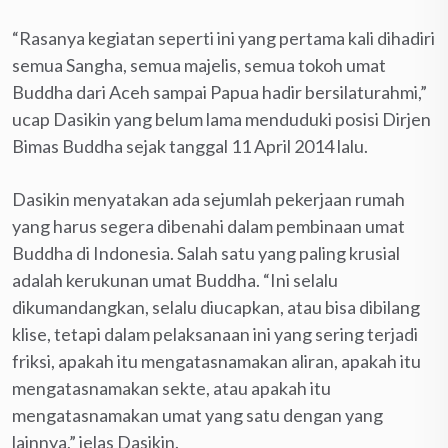
“Rasanya kegiatan seperti ini yang pertama kali dihadiri
semua Sangha, semua majelis, semua tokoh umat
Buddha dari Aceh sampai Papua hadir bersilaturahmi,”
ucap Dasikin yang belum lama menduduki posisi Dirjen
Bimas Buddha sejak tanggal 11 April 2014 lalu.
Dasikin menyatakan ada sejumlah pekerjaan rumah
yang harus segera dibenahi dalam pembinaan umat
Buddha di Indonesia. Salah satu yang paling krusial
adalah kerukunan umat Buddha. “Ini selalu
dikumandangkan, selalu diucapkan, atau bisa dibilang
klise, tetapi dalam pelaksanaan ini yang sering terjadi
friksi, apakah itu mengatasnamakan aliran, apakah itu
mengatasnamakan sekte, atau apakah itu
mengatasnamakan umat yang satu dengan yang
lainnya,” jelas Dasikin.