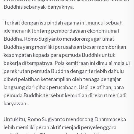
Buddhis sebanyak-banyaknya.
Terkait dengan isu pindah agama ini, muncul sebuah
ide menarik tentang pemberdayaan ekonomi umat
Buddha. Romo Sugiyanto mendorong agar umat
Buddha yang memiliki perusahaan besar memberikan
kesempatan kepada para pemuda Buddhis untuk
bekerja di tempatnya. Pola kemitraan ini dimulai melalui
perekrutan pemuda Buddha dengan terlebih dahulu
diberi pelatihan keterampilan oleh tenaga pengajar
langsung dari pihak perusahaan. Usai pelatihan, para
pemuda Buddhis tersebut kemudian direkrut menjadi
karyawan.
Untuk itu, Romo Sugiyanto mendorong Dhammaseka
lebih memiliki peran aktif menjadi penyelenggara