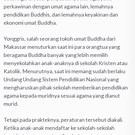
perkawinan dengan umat agama lain, lemahnya
pendidikan Buddhis, dan lemahnya keyakinan dan
ekonomi umat Buddha.
Yonggris, salah seorang tokoh umat Buddha dari
Makassar menuturkan saat ini para orangtua yang
beragama Buddha banyak yang lebih memilih
menyekolahkan anak-anaknya di sekolah Kristen atau
Katolik. Menurutnya, saat ini memang sudah berlaku
Undang Undang Sistem Pendidikan Nasional yang
mengharuskan pihak sekolah memberikan pendidikan
agama kepada muridnya sesuai agama yang dianut
murid.
Tetapi pada prakteknya, peraturan tersebut diakali.
Ketika anak-anak mendaftar ke sekolah-sekolah