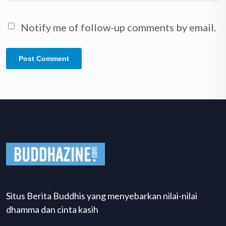
Notify me of follow-up comments by email.
Situs Berita Buddhis yang menyebarkan nilai-nilai
dhamma dan cinta kasih