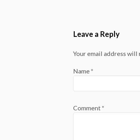
Leave a Reply
Your email address will 
Name
*
Comment
*