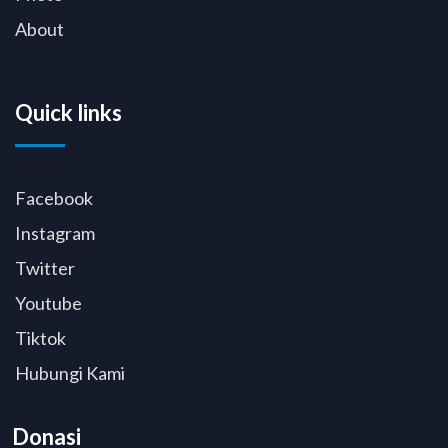
About
Quick links
Facebook
Instagram
Twitter
Youtube
Tiktok
Hubungi Kami
Donasi