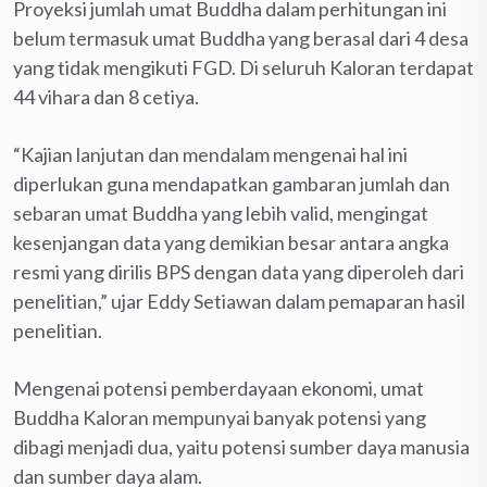
Proyeksi jumlah umat Buddha dalam perhitungan ini
belum termasuk umat Buddha yang berasal dari 4 desa
yang tidak mengikuti FGD. Di seluruh Kaloran terdapat
44 vihara dan 8 cetiya.
“Kajian lanjutan dan mendalam mengenai hal ini
diperlukan guna mendapatkan gambaran jumlah dan
sebaran umat Buddha yang lebih valid, mengingat
kesenjangan data yang demikian besar antara angka
resmi yang dirilis BPS dengan data yang diperoleh dari
penelitian,” ujar Eddy Setiawan dalam pemaparan hasil
penelitian.
Mengenai potensi pemberdayaan ekonomi, umat
Buddha Kaloran mempunyai banyak potensi yang
dibagi menjadi dua, yaitu potensi sumber daya manusia
dan sumber daya alam.