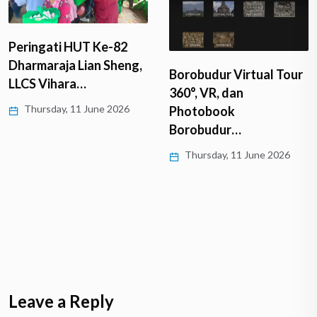
Peringati HUT Ke-82
Dharmaraja Lian Sheng,
Borobudur Virtual Tour
LLCS Vihara…
360°, VR, dan
Thursday, 11 June 2026
Photobook
Borobudur…
Thursday, 11 June 2026
Leave a Reply