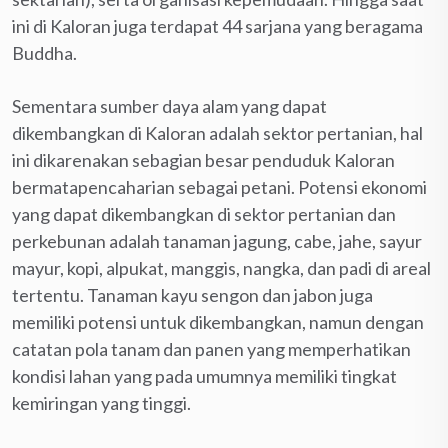
ini di Kaloran juga terdapat 44 sarjana yang beragama
Buddha.
Sementara sumber daya alam yang dapat
dikembangkan di Kaloran adalah sektor pertanian, hal
ini dikarenakan sebagian besar penduduk Kaloran
bermatapencaharian sebagai petani. Potensi ekonomi
yang dapat dikembangkan di sektor pertanian dan
perkebunan adalah tanaman jagung, cabe, jahe, sayur
mayur, kopi, alpukat, manggis, nangka, dan padi di areal
tertentu. Tanaman kayu sengon dan jabon juga
memiliki potensi untuk dikembangkan, namun dengan
catatan pola tanam dan panen yang memperhatikan
kondisi lahan yang pada umumnya memiliki tingkat
kemiringan yang tinggi.