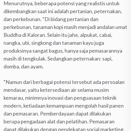
Menurutnya, beberapa potensi yang realistis untuk
dikembangkan saat ini adalah pertanian, peternakan,
dan perkebunan. “Di bidang pertanian dan
perkebunan, tanaman kopi masih menjadi andalan umat
Buddha di Kaloran. Selain itu jahe, alpukat, cabai,
nangka, ubi, singkong dan tanaman kayu juga
produksinya sangat bagus, hanya saja pemasarannya
masih di tengkulak. Sedangkan peternakan: sapi,
domba, dan ayam.
“Namun dari berbagai potensi tersebut ada persoalan
mendasar, yaitu ketersediaan air selama musim
kemarau, minimnya inovasi dan penguasaan teknik
modern, ketiadaan kemampuan mengolah hasil panen
dan pemasaran. Pemberdayaan dapat dilakukan
berupa pengadaan alat dan pelatihan. Pemasaran
dapat dilakukan dengan pendekatan social marketing.