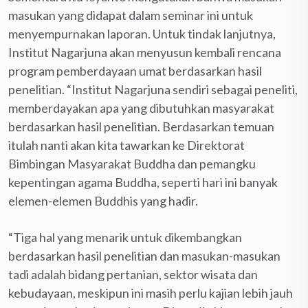
masukan yang didapat dalam seminar ini untuk
menyempurnakan laporan. Untuk tindak lanjutnya,
Institut Nagarjuna akan menyusun kembali rencana
program pemberdayaan umat berdasarkan hasil
penelitian. “Institut Nagarjuna sendiri sebagai peneliti,
memberdayakan apa yang dibutuhkan masyarakat
berdasarkan hasil penelitian. Berdasarkan temuan
itulah nanti akan kita tawarkan ke Direktorat
Bimbingan Masyarakat Buddha dan pemangku
kepentingan agama Buddha, seperti hari ini banyak
elemen-elemen Buddhis yang hadir.
“Tiga hal yang menarik untuk dikembangkan
berdasarkan hasil penelitian dan masukan-masukan
tadi adalah bidang pertanian, sektor wisata dan
kebudayaan, meskipun ini masih perlu kajian lebih jauh