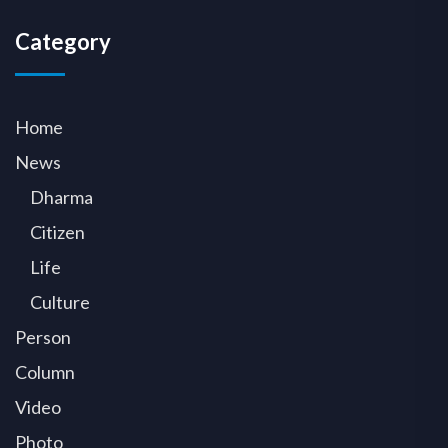
Category
Home
News
Dharma
Citizen
Life
Culture
Person
Column
Video
Photo