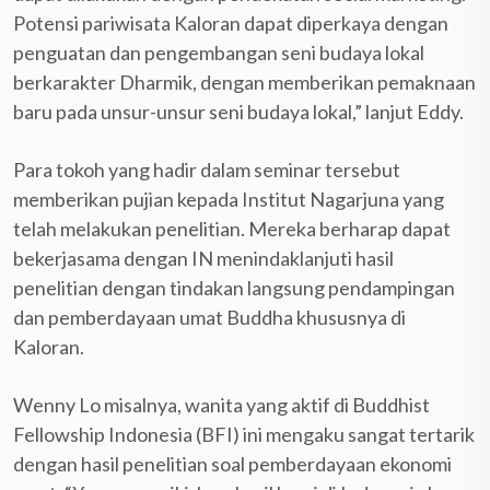
Potensi pariwisata Kaloran dapat diperkaya dengan
penguatan dan pengembangan seni budaya lokal
berkarakter Dharmik, dengan memberikan pemaknaan
baru pada unsur-unsur seni budaya lokal,” lanjut Eddy.
Para tokoh yang hadir dalam seminar tersebut
memberikan pujian kepada Institut Nagarjuna yang
telah melakukan penelitian. Mereka berharap dapat
bekerjasama dengan IN menindaklanjuti hasil
penelitian dengan tindakan langsung pendampingan
dan pemberdayaan umat Buddha khususnya di
Kaloran.
Wenny Lo misalnya, wanita yang aktif di Buddhist
Fellowship Indonesia (BFI) ini mengaku sangat tertarik
dengan hasil penelitian soal pemberdayaan ekonomi