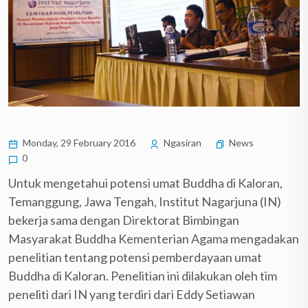
Monday, 29 February 2016
Ngasiran
News
0
Untuk mengetahui potensi umat Buddha di Kaloran,
Temanggung, Jawa Tengah, Institut Nagarjuna (IN)
bekerja sama dengan Direktorat Bimbingan
Masyarakat Buddha Kementerian Agama mengadakan
penelitian tentang potensi pemberdayaan umat
Buddha di Kaloran. Penelitian ini dilakukan oleh tim
peneliti dari IN yang terdiri dari Eddy Setiawan