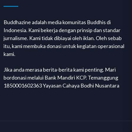
Buddhazine adalah media komunitas Buddhis di
Indonesia. Kami bekerja dengan prinsip dan standar
jurnalisme. Kami tidak dibiayai oleh iklan. Oleh sebab
itu, kami membuka donasi untuk kegiatan operasional
kami.
Jika anda merasa berita-berita kami penting. Mari
bordonasi melalui Bank Mandiri KCP. Temanggung
1850001602363 Yayasan Cahaya Bodhi Nusantara