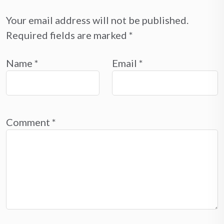
Your email address will not be published.
Required fields are marked
*
Name
*
Email
*
Comment
*