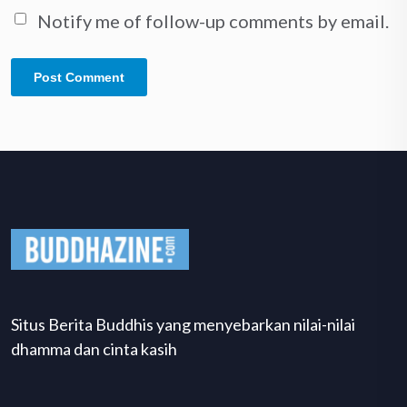
Notify me of follow-up comments by email.
Situs Berita Buddhis yang menyebarkan nilai-nilai
dhamma dan cinta kasih