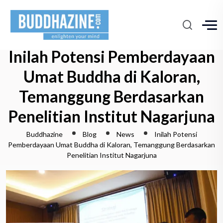
Inilah Potensi Pemberdayaan
Umat Buddha di Kaloran,
Temanggung Berdasarkan
Penelitian Institut Nagarjuna
Buddhazine
Blog
News
Inilah Potensi
Pemberdayaan Umat Buddha di Kaloran, Temanggung Berdasarkan
Penelitian Institut Nagarjuna