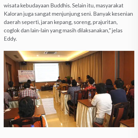
wisata kebudayaan Buddhis. Selain itu, masyarakat
Kaloran juga sangat menjunjung seni. Banyak kesenian
daerah seperti, jaran kepang, soreng, prajuritan,
coglok dan lain-lain yang masih dilaksanakan,” jelas
Eddy.