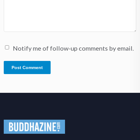
Notify me of follow-up comments by email.