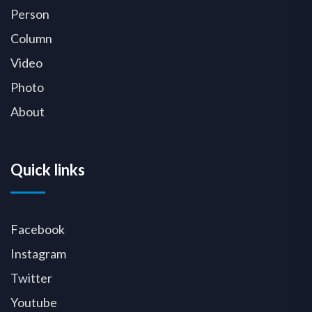
Person
Column
Video
Photo
About
Quick links
Facebook
Instagram
Twitter
Youtube