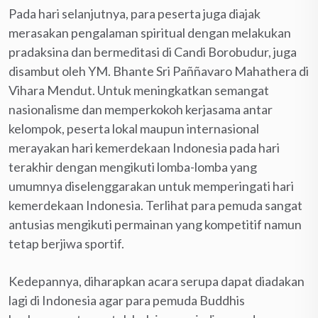
Pada hari selanjutnya, para peserta juga diajak
merasakan pengalaman spiritual dengan melakukan
pradaksina dan bermeditasi di Candi Borobudur, juga
disambut oleh YM. Bhante Sri Paññavaro Mahathera di
Vihara Mendut. Untuk meningkatkan semangat
nasionalisme dan memperkokoh kerjasama antar
kelompok, peserta lokal maupun internasional
merayakan hari kemerdekaan Indonesia pada hari
terakhir dengan mengikuti lomba-lomba yang
umumnya diselenggarakan untuk memperingati hari
kemerdekaan Indonesia. Terlihat para pemuda sangat
antusias mengikuti permainan yang kompetitif namun
tetap berjiwa sportif.
Kedepannya, diharapkan acara serupa dapat diadakan
lagi di Indonesia agar para pemuda Buddhis