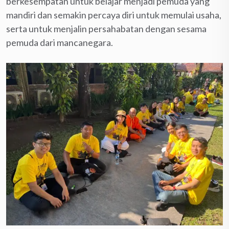
berkesempatan untuk belajar menjadi pemuda yang
mandiri dan semakin percaya diri untuk memulai usaha,
serta untuk menjalin persahabatan dengan sesama
pemuda dari mancanegara.