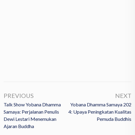
PREVIOUS
NEXT
Talk Show Yobana Dhamma
Yobana Dhamma Samaya 202
Samaya: Perjalanan Penulis
4: Upaya Peningkatan Kualitas
Dewi Lestari Menemukan
Pemuda Buddhis
Ajaran Buddha