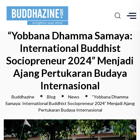
“Yobbana Dhamma Samaya:
International Buddhist
Sociopreneur 2024” Menjadi
Ajang Pertukaran Budaya
Internasional
Buddhazine
Blog
News
“Yobbana Dhamma
Samaya: International Buddhist Sociopreneur 2024” Menjadi Ajang
Pertukaran Budaya Internasional