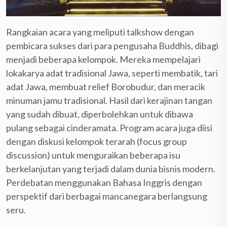
Rangkaian acara yang meliputi talkshow dengan
pembicara sukses dari para pengusaha Buddhis, dibagi
menjadi beberapa kelompok. Mereka mempelajari
lokakarya adat tradisional Jawa, seperti membatik, tari
adat Jawa, membuat relief Borobudur, dan meracik
minuman jamu tradisional. Hasil dari kerajinan tangan
yang sudah dibuat, diperbolehkan untuk dibawa
pulang sebagai cinderamata. Program acara juga diisi
dengan diskusi kelompok terarah (focus group
discussion) untuk menguraikan beberapa isu
berkelanjutan yang terjadi dalam dunia bisnis modern.
Perdebatan menggunakan Bahasa Inggris dengan
perspektif dari berbagai mancanegara berlangsung
seru.