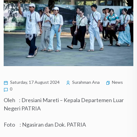
Saturday, 17 August 2024
Surahman Ana
News
0
Oleh : Dresiani Mareti – Kepala Departemen Luar
Negeri PATRIA
Foto : Ngasiran dan Dok. PATRIA