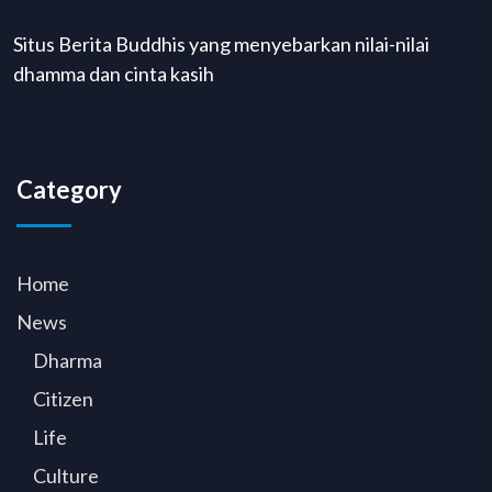
Situs Berita Buddhis yang menyebarkan nilai-nilai
dhamma dan cinta kasih
Category
Home
News
Dharma
Citizen
Life
Culture