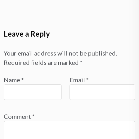
Leave a Reply
Your email address will not be published.
Required fields are marked
*
Name
*
Email
*
Comment
*