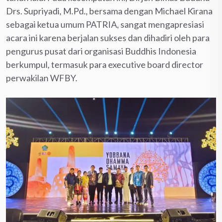
Drs. Supriyadi, M.Pd., bersama dengan Michael Kirana
sebagai ketua umum PATRIA, sangat mengapresiasi
acara ini karena berjalan sukses dan dihadiri oleh para
pengurus pusat dari organisasi Buddhis Indonesia
berkumpul, termasuk para executive board director
perwakilan WFBY.