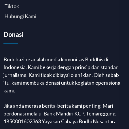
Tiktok
Hubungi Kami
Donasi
Buddhazine adalah media komunitas Buddhis di
Indonesia. Kami bekerja dengan prinsip dan standar
jurnalisme. Kami tidak dibiayai oleh iklan. Oleh sebab
itu, kami membuka donasi untuk kegiatan operasional
kami.
Jika anda merasa berita-berita kami penting. Mari
bordonasi melalui Bank Mandiri KCP. Temanggung
1850001602363 Yayasan Cahaya Bodhi Nusantara