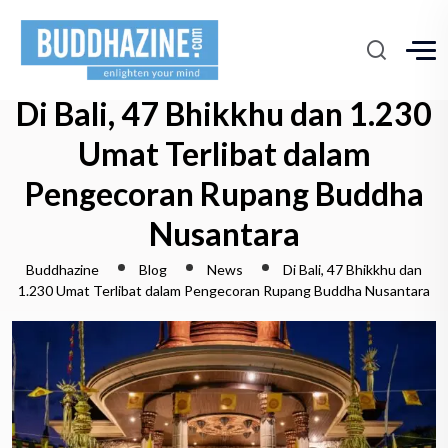
Di Bali, 47 Bhikkhu dan 1.230
Umat Terlibat dalam
Pengecoran Rupang Buddha
Nusantara
Buddhazine
Blog
News
Di Bali, 47 Bhikkhu dan
1.230 Umat Terlibat dalam Pengecoran Rupang Buddha Nusantara