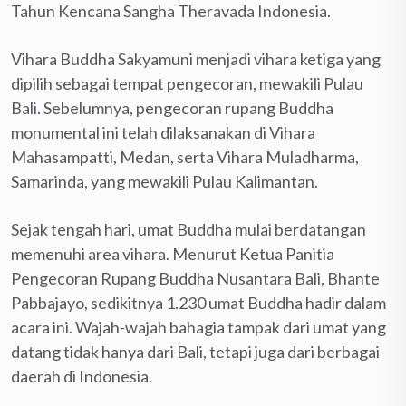
Tahun Kencana Sangha Theravada Indonesia.
Vihara Buddha Sakyamuni menjadi vihara ketiga yang
dipilih sebagai tempat pengecoran, mewakili Pulau
Bali. Sebelumnya, pengecoran rupang Buddha
monumental ini telah dilaksanakan di Vihara
Mahasampatti, Medan, serta Vihara Muladharma,
Samarinda, yang mewakili Pulau Kalimantan.
Sejak tengah hari, umat Buddha mulai berdatangan
memenuhi area vihara. Menurut Ketua Panitia
Pengecoran Rupang Buddha Nusantara Bali, Bhante
Pabbajayo, sedikitnya 1.230 umat Buddha hadir dalam
acara ini. Wajah-wajah bahagia tampak dari umat yang
datang tidak hanya dari Bali, tetapi juga dari berbagai
daerah di Indonesia.