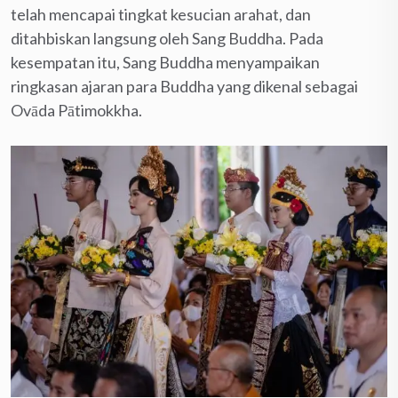
telah mencapai tingkat kesucian arahat, dan
ditahbiskan langsung oleh Sang Buddha. Pada
kesempatan itu, Sang Buddha menyampaikan
ringkasan ajaran para Buddha yang dikenal sebagai
Ovāda Pātimokkha.