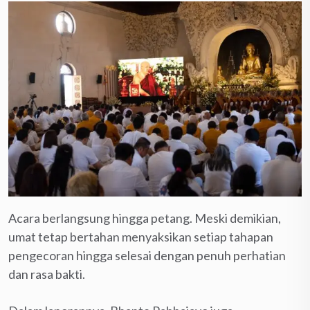
Acara berlangsung hingga petang. Meski demikian,
umat tetap bertahan menyaksikan setiap tahapan
pengecoran hingga selesai dengan penuh perhatian
dan rasa bakti.