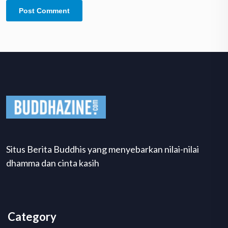
Situs Berita Buddhis yang menyebarkan nilai-nilai
dhamma dan cinta kasih
Category