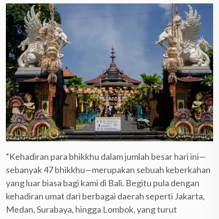
“Kehadiran para bhikkhu dalam jumlah besar hari ini—
sebanyak 47 bhikkhu—merupakan sebuah keberkahan
yang luar biasa bagi kami di Bali. Begitu pula dengan
kehadiran umat dari berbagai daerah seperti Jakarta,
Medan, Surabaya, hingga Lombok, yang turut