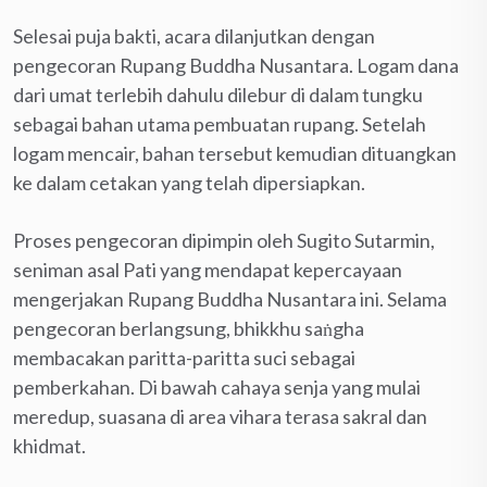
Selesai puja bakti, acara dilanjutkan dengan
pengecoran Rupang Buddha Nusantara. Logam dana
dari umat terlebih dahulu dilebur di dalam tungku
sebagai bahan utama pembuatan rupang. Setelah
logam mencair, bahan tersebut kemudian dituangkan
ke dalam cetakan yang telah dipersiapkan.
Proses pengecoran dipimpin oleh Sugito Sutarmin,
seniman asal Pati yang mendapat kepercayaan
mengerjakan Rupang Buddha Nusantara ini. Selama
pengecoran berlangsung, bhikkhu saṅgha
membacakan paritta-paritta suci sebagai
pemberkahan. Di bawah cahaya senja yang mulai
meredup, suasana di area vihara terasa sakral dan
khidmat.