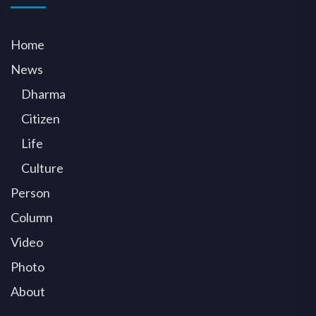
Home
News
Dharma
Citizen
Life
Culture
Person
Column
Video
Photo
About