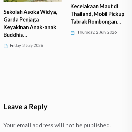
Kecelakaan Maut di
Sekolah Asoka Widya,
Thailand, Mobil Pickup
Garda Penjaga
Tabrak Rombongan…
Keyakinan Anak-anak
Thursday, 2 July 2026
Buddhis…
Friday, 3 July 2026
Leave a Reply
Your email address will not be published.