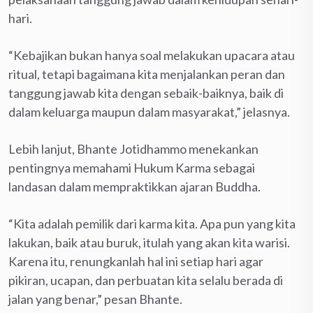
hari.
“Kebajikan bukan hanya soal melakukan upacara atau
ritual, tetapi bagaimana kita menjalankan peran dan
tanggung jawab kita dengan sebaik-baiknya, baik di
dalam keluarga maupun dalam masyarakat,” jelasnya.
Lebih lanjut, Bhante Jotidhammo menekankan
pentingnya memahami Hukum Karma sebagai
landasan dalam mempraktikkan ajaran Buddha.
“Kita adalah pemilik dari karma kita. Apa pun yang kita
lakukan, baik atau buruk, itulah yang akan kita warisi.
Karena itu, renungkanlah hal ini setiap hari agar
pikiran, ucapan, dan perbuatan kita selalu berada di
jalan yang benar,” pesan Bhante.