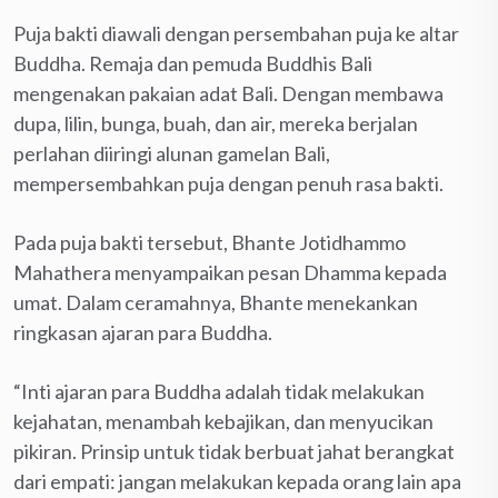
Puja bakti diawali dengan persembahan puja ke altar
Buddha. Remaja dan pemuda Buddhis Bali
mengenakan pakaian adat Bali. Dengan membawa
dupa, lilin, bunga, buah, dan air, mereka berjalan
perlahan diiringi alunan gamelan Bali,
mempersembahkan puja dengan penuh rasa bakti.
Pada puja bakti tersebut, Bhante Jotidhammo
Mahathera menyampaikan pesan Dhamma kepada
umat. Dalam ceramahnya, Bhante menekankan
ringkasan ajaran para Buddha.
“Inti ajaran para Buddha adalah tidak melakukan
kejahatan, menambah kebajikan, dan menyucikan
pikiran. Prinsip untuk tidak berbuat jahat berangkat
dari empati: jangan melakukan kepada orang lain apa