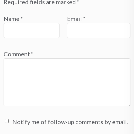
Required fields are marked
*
Name
*
Email
*
Comment
*
Notify me of follow-up comments by email.