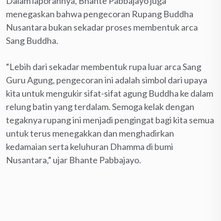
Dalam laporannya, Bhante Pabbajayo juga
menegaskan bahwa pengecoran Rupang Buddha
Nusantara bukan sekadar proses membentuk arca
Sang Buddha.
“Lebih dari sekadar membentuk rupa luar arca Sang
Guru Agung, pengecoran ini adalah simbol dari upaya
kita untuk mengukir sifat-sifat agung Buddha ke dalam
relung batin yang terdalam. Semoga kelak dengan
tegaknya rupang ini menjadi pengingat bagi kita semua
untuk terus menegakkan dan menghadirkan
kedamaian serta keluhuran Dhamma di bumi
Nusantara,” ujar Bhante Pabbajayo.