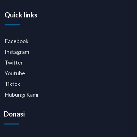
Quick links
Facebook
Instagram
Twitter
Youtube
Tiktok
Hubungi Kami
Donasi