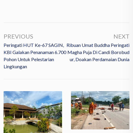
PREVIOUS
NEXT
Peringati HUT Ke-67 SAGIN,
Ribuan Umat Buddha Peringati
KBI Galakan Penanaman 6.700
Magha Puja Di Candi Borobud
Pohon Untuk Pelestarian
Ur, Doakan Perdamaian Dunia
Lingkungan