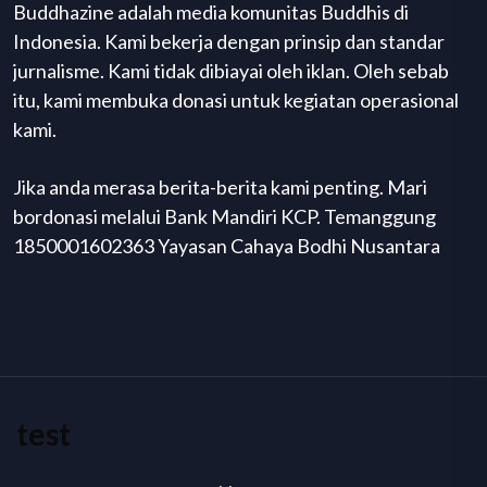
Buddhazine adalah media komunitas Buddhis di
Indonesia. Kami bekerja dengan prinsip dan standar
jurnalisme. Kami tidak dibiayai oleh iklan. Oleh sebab
itu, kami membuka donasi untuk kegiatan operasional
kami.
Jika anda merasa berita-berita kami penting. Mari
bordonasi melalui Bank Mandiri KCP. Temanggung
1850001602363 Yayasan Cahaya Bodhi Nusantara
test