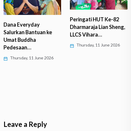
Peringati HUT Ke-82
Dana Everyday
Dharmaraja Lian Sheng,
Salurkan Bantuan ke
LLCS Vihara…
Umat Buddha
Thursday, 11 June 2026
Pedesaan…
Thursday, 11 June 2026
Leave a Reply