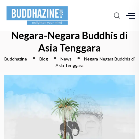
Negara-Negara Buddhis di
Asia Tenggara
Buddhazine
Blog
News
Negara-Negara Buddhis di
Asia Tenggara