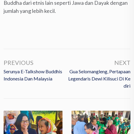
Buddha dari etnis lain seperti Jawa dan Dayak dengan
jumlah yang lebih kecil.
PREVIOUS
NEXT
Serunya E-Talkshow Buddhis
Gua Selomangleng, Pertapaan
Indonesia Dan Malaysia
Legendaris Dewi Kilisuci Di Ke
Diri