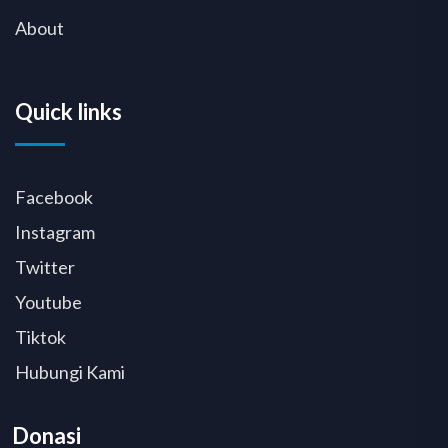
About
Quick links
Facebook
Instagram
Twitter
Youtube
Tiktok
Hubungi Kami
Donasi