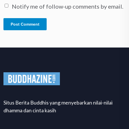
Notify me of follow-up comments by email.
Situs Berita Buddhis yang menyebarkan nilai-nilai
dhamma dan cinta kasih