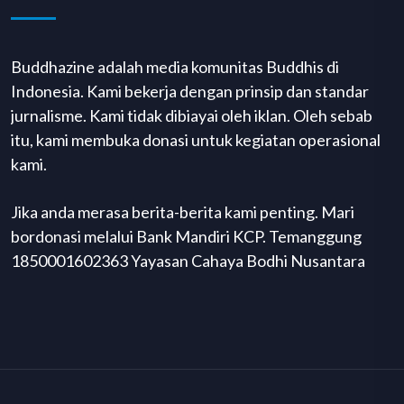
Buddhazine adalah media komunitas Buddhis di
Indonesia. Kami bekerja dengan prinsip dan standar
jurnalisme. Kami tidak dibiayai oleh iklan. Oleh sebab
itu, kami membuka donasi untuk kegiatan operasional
kami.
Jika anda merasa berita-berita kami penting. Mari
bordonasi melalui Bank Mandiri KCP. Temanggung
1850001602363 Yayasan Cahaya Bodhi Nusantara