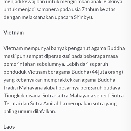
menjadi kewajiban untuk mengirimkan anak lelakinya
untuk menjadi samanera pada usia 7 tahun ke atas
dengan melaksanakan upacara Shinbyu.
Vietnam
Vietnam mempunyai banyak penganut agama Buddha
meskipun sempat dipersekusi pada beberapa masa
pemerintahan sebelumnya. Lebih dari separuh
penduduk Vietnam beragama Buddha (44 juta orang)
yang kebanyakan mempraktekkan agama Buddha
tradisi Mahayana akibat besarnya pengaruh budaya
Tiongkok disana. Sutra-sutra Mahayana seperti Sutra
Teratai dan Sutra Amitabha merupakan sutra yang
paling umum dilafalkan.
Laos