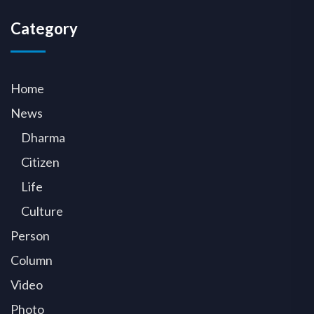
Category
Home
News
Dharma
Citizen
Life
Culture
Person
Column
Video
Photo