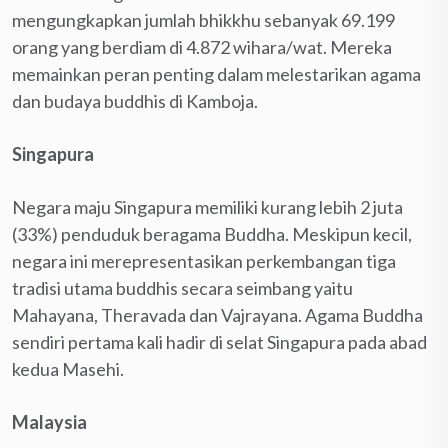
mengungkapkan jumlah bhikkhu sebanyak 69.199
orang yang berdiam di 4.872 wihara/wat. Mereka
memainkan peran penting dalam melestarikan agama
dan budaya buddhis di Kamboja.
Singapura
Negara maju Singapura memiliki kurang lebih 2 juta
(33%) penduduk beragama Buddha. Meskipun kecil,
negara ini merepresentasikan perkembangan tiga
tradisi utama buddhis secara seimbang yaitu
Mahayana, Theravada dan Vajrayana. Agama Buddha
sendiri pertama kali hadir di selat Singapura pada abad
kedua Masehi.
Malaysia