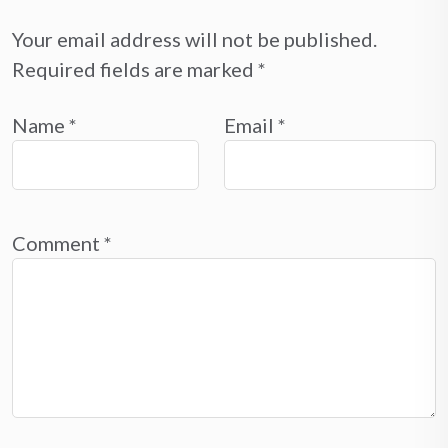
Your email address will not be published.
Required fields are marked
*
Name
*
Email
*
Comment
*