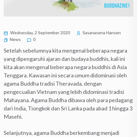
Wednesday, 2 September 2020
Sasanasena Hansen
News
0
Setelah sebelumnya kita mengenal beberapa negara
yang dipengaruhi ajaran dan budaya buddhis, kali ini
kita akan mengenal beberapa negara buddhis di Asia
Tenggara. Kawasan ini secara umum didominasi oleh
agama Buddha tradisi Theravada, dengan
pengecualian Vietnam yang lebih didominasi tradisi
Mahayana. Agama Buddha dibawa oleh para pedagang
dari India, Tiongkok dan Sri Lanka pada abad 1 hingga 3
Masehi.
Selanjutnya, agama Buddha berkembang menjadi