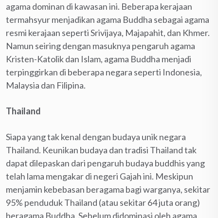
agama dominan di kawasan ini. Beberapa kerajaan
termahsyur menjadikan agama Buddha sebagai agama
resmi kerajaan seperti Srivijaya, Majapahit, dan Khmer.
Namun seiring dengan masuknya pengaruh agama
Kristen-Katolik dan Islam, agama Buddha menjadi
terpinggirkan di beberapa negara seperti Indonesia,
Malaysia dan Filipina.
Thailand
Siapa yang tak kenal dengan budaya unik negara
Thailand. Keunikan budaya dan tradisi Thailand tak
dapat dilepaskan dari pengaruh budaya buddhis yang
telah lama mengakar di negeri Gajah ini. Meskipun
menjamin kebebasan beragama bagi warganya, sekitar
95% penduduk Thailand (atau sekitar 64 juta orang)
beragama Buddha. Sebelum didominasi oleh agama