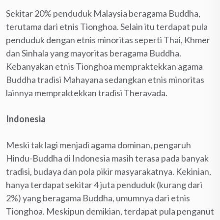
Sekitar 20% penduduk Malaysia beragama Buddha,
terutama dari etnis Tionghoa. Selain itu terdapat pula
penduduk dengan etnis minoritas seperti Thai, Khmer
dan Sinhala yang mayoritas beragama Buddha.
Kebanyakan etnis Tionghoa mempraktekkan agama
Buddha tradisi Mahayana sedangkan etnis minoritas
lainnya mempraktekkan tradisi Theravada.
Indonesia
Meski tak lagi menjadi agama dominan, pengaruh
Hindu-Buddha di Indonesia masih terasa pada banyak
tradisi, budaya dan pola pikir masyarakatnya. Kekinian,
hanya terdapat sekitar 4 juta penduduk (kurang dari
2%) yang beragama Buddha, umumnya dari etnis
Tionghoa. Meskipun demikian, terdapat pula penganut