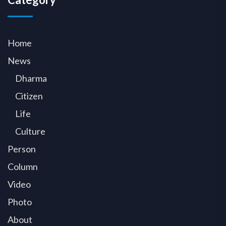
Home
News
Dharma
Citizen
Life
Culture
Person
Column
Video
Photo
About