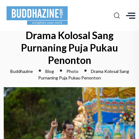
Drama Kolosal Sang
Purnaning Puja Pukau
Penonton
Buddhazine
Blog
Photo
Drama Kolosal Sang
Purnaning Puja Pukau Penonton