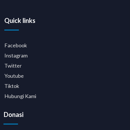
Quick links
Facebook
Instagram
Twitter
Youtube
Tiktok
Hubungi Kami
Donasi