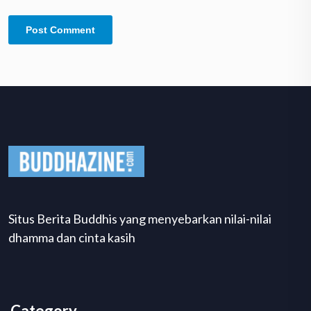
Situs Berita Buddhis yang menyebarkan nilai-nilai
dhamma dan cinta kasih
Category