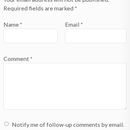
Required fields are marked
*
Name
*
Email
*
Comment
*
Notify me of follow-up comments by email.