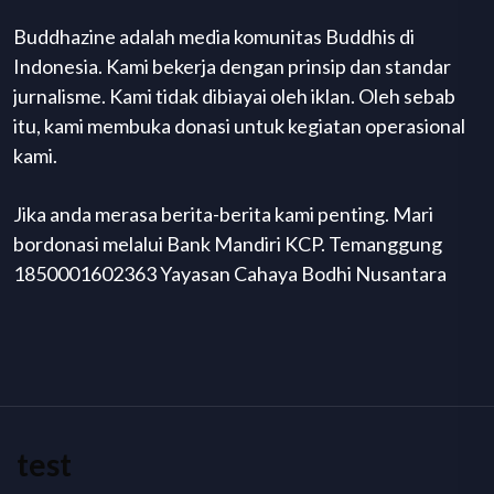
Buddhazine adalah media komunitas Buddhis di
Indonesia. Kami bekerja dengan prinsip dan standar
jurnalisme. Kami tidak dibiayai oleh iklan. Oleh sebab
itu, kami membuka donasi untuk kegiatan operasional
kami.
Jika anda merasa berita-berita kami penting. Mari
bordonasi melalui Bank Mandiri KCP. Temanggung
1850001602363 Yayasan Cahaya Bodhi Nusantara
test