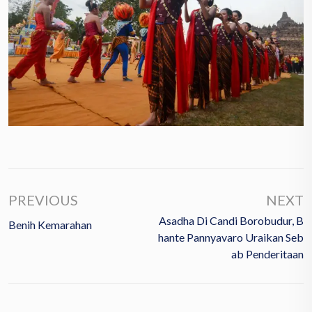
PREVIOUS
NEXT
Asadha Di Candi Borobudur, B
Benih Kemarahan
Hante Pannyavaro Uraikan Seb
Ab Penderitaan