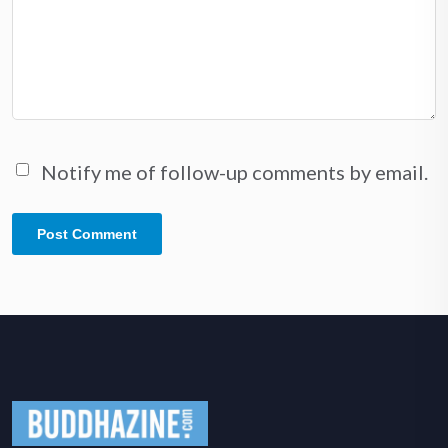
Notify me of follow-up comments by email.