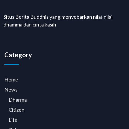
Situs Berita Buddhis yang menyebarkan nilai-nilai
dhamma dan cinta kasih
Category
Home
News
Dharma
Citizen
Life