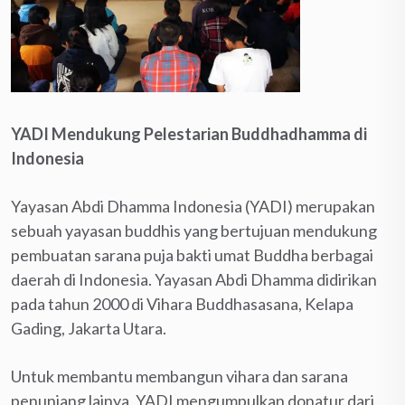
YADI Mendukung Pelestarian Buddhadhamma di
Indonesia
Yayasan Abdi Dhamma Indonesia (YADI) merupakan
sebuah yayasan buddhis yang bertujuan mendukung
pembuatan sarana puja bakti umat Buddha berbagai
daerah di Indonesia. Yayasan Abdi Dhamma didirikan
pada tahun 2000 di Vihara Buddhasasana, Kelapa
Gading, Jakarta Utara.
Untuk membantu membangun vihara dan sarana
penunjang lainya, YADI mengumpulkan donatur dari