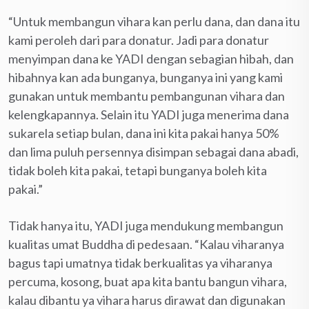
“Untuk membangun vihara kan perlu dana, dan dana itu
kami peroleh dari para donatur. Jadi para donatur
menyimpan dana ke YADI dengan sebagian hibah, dan
hibahnya kan ada bunganya, bunganya ini yang kami
gunakan untuk membantu pembangunan vihara dan
kelengkapannya. Selain itu YADI juga menerima dana
sukarela setiap bulan, dana ini kita pakai hanya 50%
dan lima puluh persennya disimpan sebagai dana abadi,
tidak boleh kita pakai, tetapi bunganya boleh kita
pakai.”
Tidak hanya itu, YADI juga mendukung membangun
kualitas umat Buddha di pedesaan. “Kalau viharanya
bagus tapi umatnya tidak berkualitas ya viharanya
percuma, kosong, buat apa kita bantu bangun vihara,
kalau dibantu ya vihara harus dirawat dan digunakan