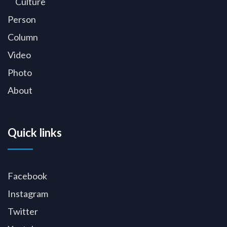
Culture
Person
Column
Video
Photo
About
Quick links
Facebook
Instagram
Twitter