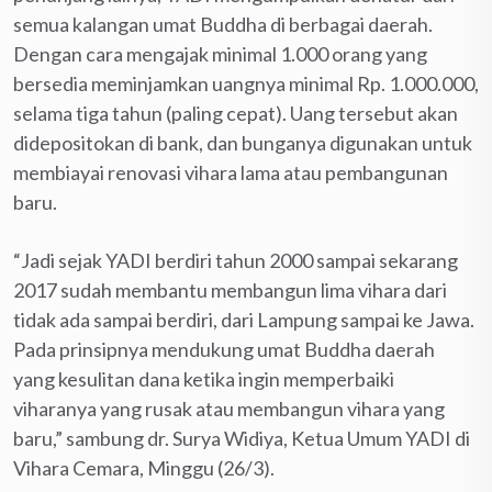
semua kalangan umat Buddha di berbagai daerah.
Dengan cara mengajak minimal 1.000 orang yang
bersedia meminjamkan uangnya minimal Rp. 1.000.000,
selama tiga tahun (paling cepat). Uang tersebut akan
didepositokan di bank, dan bunganya digunakan untuk
membiayai renovasi vihara lama atau pembangunan
baru.
“Jadi sejak YADI berdiri tahun 2000 sampai sekarang
2017 sudah membantu membangun lima vihara dari
tidak ada sampai berdiri, dari Lampung sampai ke Jawa.
Pada prinsipnya mendukung umat Buddha daerah
yang kesulitan dana ketika ingin memperbaiki
viharanya yang rusak atau membangun vihara yang
baru,” sambung dr. Surya Widiya, Ketua Umum YADI di
Vihara Cemara, Minggu (26/3).