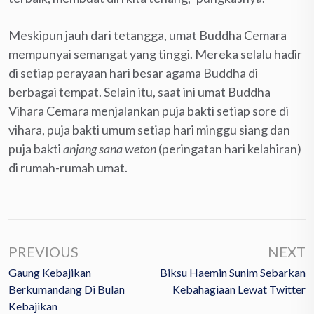
Meskipun jauh dari tetangga, umat Buddha Cemara
mempunyai semangat yang tinggi. Mereka selalu hadir
di setiap perayaan hari besar agama Buddha di
berbagai tempat. Selain itu, saat ini umat Buddha
Vihara Cemara menjalankan puja bakti setiap sore di
vihara, puja bakti umum setiap hari minggu siang dan
puja bakti
anjang sana weton
(peringatan hari kelahiran)
di rumah-rumah umat.
PREVIOUS
NEXT
Gaung Kebajikan
Biksu Haemin Sunim Sebarkan
Berkumandang Di Bulan
Kebahagiaan Lewat Twitter
Kebajikan