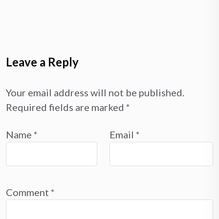
Leave a Reply
Your email address will not be published.
Required fields are marked
*
Name
*
Email
*
Comment
*