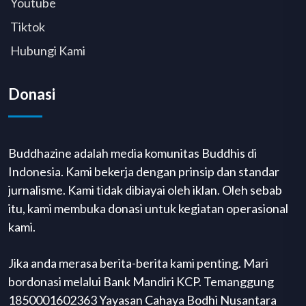
Youtube
Tiktok
Hubungi Kami
Donasi
Buddhazine adalah media komunitas Buddhis di
Indonesia. Kami bekerja dengan prinsip dan standar
jurnalisme. Kami tidak dibiayai oleh iklan. Oleh sebab
itu, kami membuka donasi untuk kegiatan operasional
kami.
Jika anda merasa berita-berita kami penting. Mari
bordonasi melalui Bank Mandiri KCP. Temanggung
1850001602363 Yayasan Cahaya Bodhi Nusantara