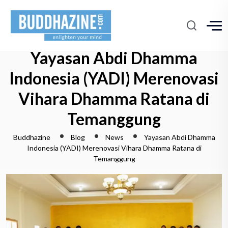
Yayasan Abdi Dhamma
Indonesia (YADI) Merenovasi
Vihara Dhamma Ratana di
Temanggung
Buddhazine
Blog
News
Yayasan Abdi Dhamma
Indonesia (YADI) Merenovasi Vihara Dhamma Ratana di
Temanggung