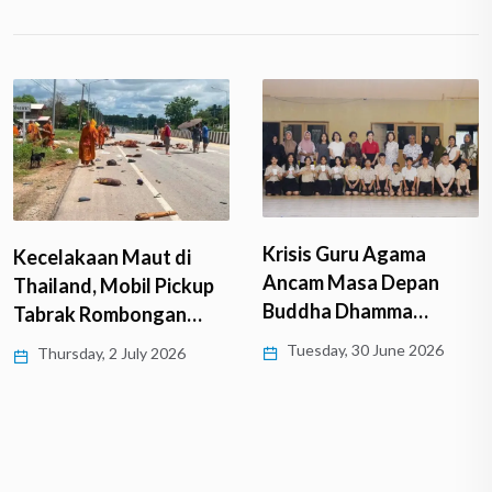
Krisis Guru Agama
Kecelakaan Maut di
Ancam Masa Depan
Thailand, Mobil Pickup
Buddha Dhamma…
Tabrak Rombongan…
Tuesday, 30 June 2026
Thursday, 2 July 2026