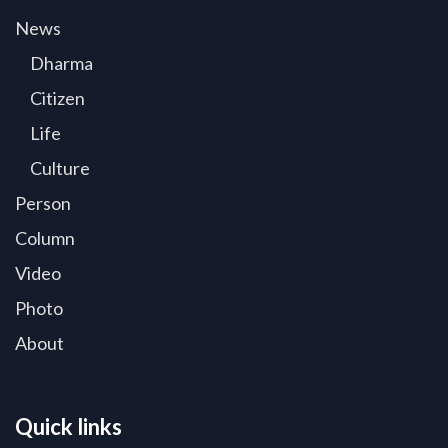
News
Dharma
Citizen
Life
Culture
Person
Column
Video
Photo
About
Quick links