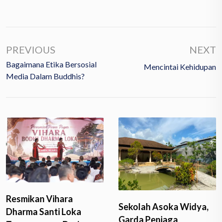
PREVIOUS
NEXT
Bagaimana Etika Bersosial
Mencintai Kehidupan
Media Dalam Buddhis?
Resmikan Vihara
Sekolah Asoka Widya,
Dharma Santi Loka
Garda Penjaga