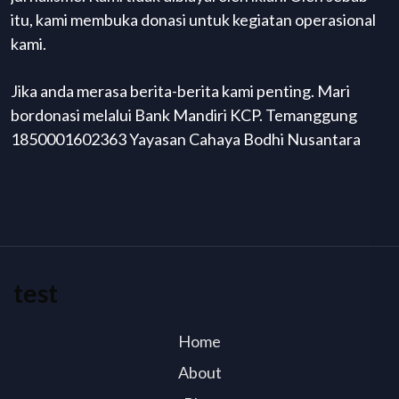
itu, kami membuka donasi untuk kegiatan operasional
kami.
Jika anda merasa berita-berita kami penting. Mari
bordonasi melalui Bank Mandiri KCP. Temanggung
1850001602363 Yayasan Cahaya Bodhi Nusantara
test
Home
About