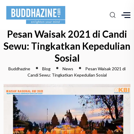
Pesan Waisak 2021 di Candi
Sewu: Tingkatkan Kepedulian
Sosial
Buddhazine
Blog
News
Pesan Waisak 2021 di
Candi Sewu: Tingkatkan Kepedulian Sosial