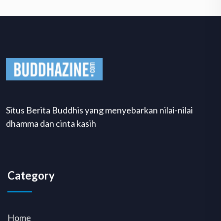
Situs Berita Buddhis yang menyebarkan nilai-nilai
dhamma dan cinta kasih
Category
Home