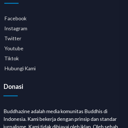
Facebook
Instagram
Twitter
Youtube
Tiktok
Hubungi Kami
Donasi
Buddhazine adalah media komunitas Buddhis di
Indonesia. Kami bekerja dengan prinsip dan standar
jurnalisme. Kami tidak dibiayai oleh iklan. Oleh sebab