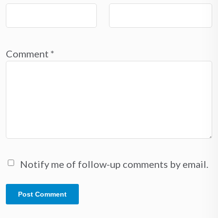
Comment
*
Notify me of follow-up comments by email.