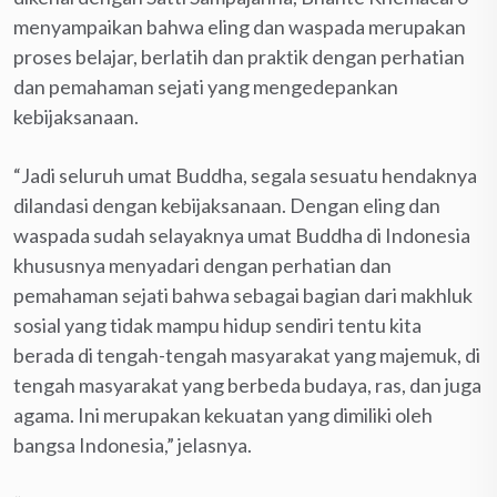
menyampaikan bahwa eling dan waspada merupakan
proses belajar, berlatih dan praktik dengan perhatian
dan pemahaman sejati yang mengedepankan
kebijaksanaan.
“Jadi seluruh umat Buddha, segala sesuatu hendaknya
dilandasi dengan kebijaksanaan. Dengan eling dan
waspada sudah selayaknya umat Buddha di Indonesia
khususnya menyadari dengan perhatian dan
pemahaman sejati bahwa sebagai bagian dari makhluk
sosial yang tidak mampu hidup sendiri tentu kita
berada di tengah-tengah masyarakat yang majemuk, di
tengah masyarakat yang berbeda budaya, ras, dan juga
agama. Ini merupakan kekuatan yang dimiliki oleh
bangsa Indonesia,” jelasnya.