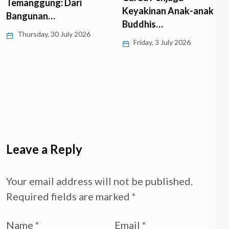
Temanggung: Dari
Keyakinan Anak-anak
Bangunan…
Buddhis…
Thursday, 30 July 2026
Friday, 3 July 2026
Leave a Reply
Your email address will not be published.
Required fields are marked
*
Name
*
Email
*