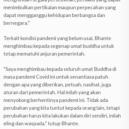
menimbulkan pertikaian maupun perpecahan yang
dapat mengganggu kehidupan berbangsa dan
bernegara.”
Terkait kondisi pandemi yang belum usai, Bhante
menghimbau kepada segenap umat buddha untuk
tetap mematuhi anjuran pemerintah.
“Saya menghimbau kepada seluruh umat Buddha di
masa pandemi Covid ini untuk senantiasa patuh
dengan apa yang diberikan, petuah, nasihat, juga
aturan dari pemerintah. Hal inilah yang akan
menyokong berhentinya pandemi ini. Tidak ada
perubahan yang kita tuntut kepada orang lain, tetapi
perubahan harus kita lakukan dalam diri sendiri, inilah
eling dan waspada,” tutup Bhante.