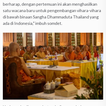
berharap, dengan pertemuan ini akan menghasilkan
satu wacana baru untuk pengembangan vihara-vihara
di bawah binaan Sangha Dhammaduta Thailand yang
ada di Indonesia,” imbuh somdet.