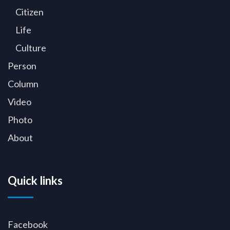
Citizen
Life
Culture
Person
Column
Video
Photo
About
Quick links
Facebook