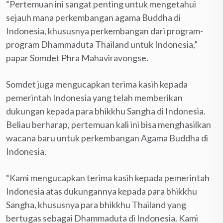
“Pertemuan ini sangat penting untuk mengetahui
sejauh mana perkembangan agama Buddha di
Indonesia, khususnya perkembangan dari program-
program Dhammaduta Thailand untuk Indonesia,”
papar Somdet Phra Mahaviravongse.
Somdet juga mengucapkan terima kasih kepada
pemerintah Indonesia yang telah memberikan
dukungan kepada para bhikkhu Sangha di Indonesia.
Beliau berharap, pertemuan kali ini bisa menghasilkan
wacana baru untuk perkembangan Agama Buddha di
Indonesia.
“Kami mengucapkan terima kasih kepada pemerintah
Indonesia atas dukungannya kepada para bhikkhu
Sangha, khususnya para bhikkhu Thailand yang
bertugas sebagai Dhammaduta di Indonesia. Kami