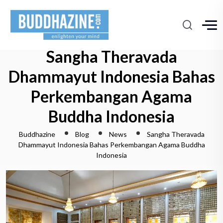
Sangha Theravada
Dhammayut Indonesia Bahas
Perkembangan Agama
Buddha Indonesia
Buddhazine
Blog
News
Sangha Theravada
Dhammayut Indonesia Bahas Perkembangan Agama Buddha
Indonesia