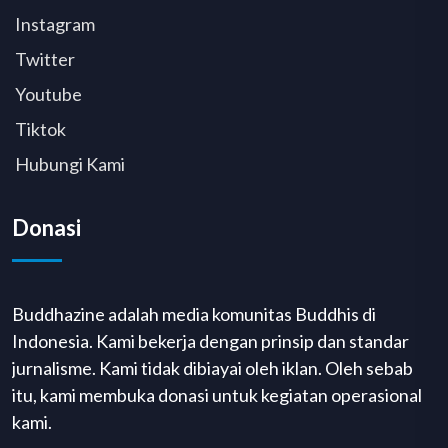
Instagram
Twitter
Youtube
Tiktok
Hubungi Kami
Donasi
Buddhazine adalah media komunitas Buddhis di
Indonesia. Kami bekerja dengan prinsip dan standar
jurnalisme. Kami tidak dibiayai oleh iklan. Oleh sebab
itu, kami membuka donasi untuk kegiatan operasional
kami.