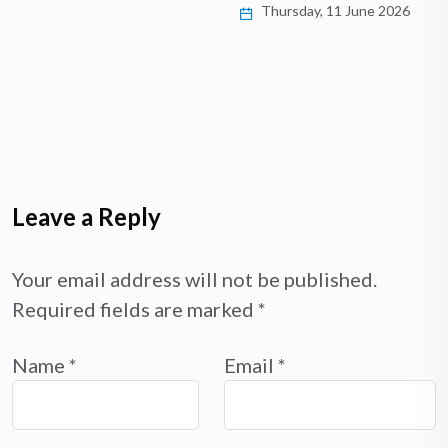
Thursday, 11 June 2026
Leave a Reply
Your email address will not be published.
Required fields are marked
*
Name
*
Email
*