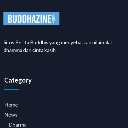
Situs Berita Buddhis yang menyebarkan nilai-nilai
dhamma dan cinta kasih
Category
Home
News
Dharma