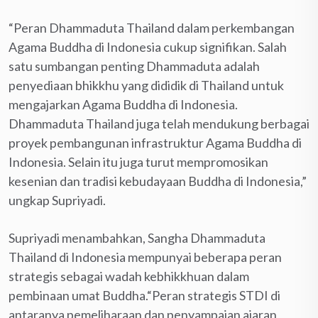
“Peran Dhammaduta Thailand dalam perkembangan
Agama Buddha di Indonesia cukup signifikan. Salah
satu sumbangan penting Dhammaduta adalah
penyediaan bhikkhu yang dididik di Thailand untuk
mengajarkan Agama Buddha di Indonesia.
Dhammaduta Thailand juga telah mendukung berbagai
proyek pembangunan infrastruktur Agama Buddha di
Indonesia. Selain itu juga turut mempromosikan
kesenian dan tradisi kebudayaan Buddha di Indonesia,”
ungkap Supriyadi.
Supriyadi menambahkan, Sangha Dhammaduta
Thailand di Indonesia mempunyai beberapa peran
strategis sebagai wadah kebhikkhuan dalam
pembinaan umat Buddha.“Peran strategis STDI di
antaranya pemeliharaan dan penyampaian ajaran