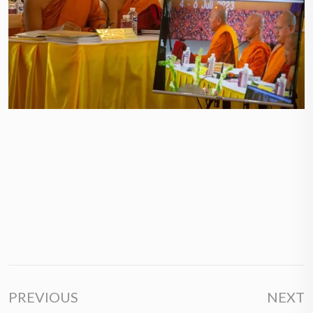
PREVIOUS
NEXT