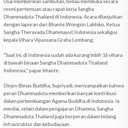
Usai memberikan sambutan, beliau membuka secara
resmi pertemuan atau rapat kerja Sangha
Dhammaduta Thailand di Indonesia. Acara dilanjutkan
dengan laporan dari Bhante Wongsin Labhiko, Ketua
Sangha Theravada Dhammayut Indonesia sekaligus
kepala Vihara Vipassana Graha Lembang.
“Saat ini, di Indonesia sudah ada kurang lebih 16 vihara
di bawah binaan Sangha Dhammaduta Thailand
Indonesia,” papar bhante.
Dirjen Bimas Buddha, Supriyadi, menyampaikan bahwa
peran Dhammaduta memberikan banyak kontribusi
dalam perkembangan Agama Buddha di Indonesia. Ia
menilai, selain dalam pengajaran Dhamma, Sangha
Dhammaduta Thailand juga berperan dalam bidang
infrastruktur dan kebudayaan.