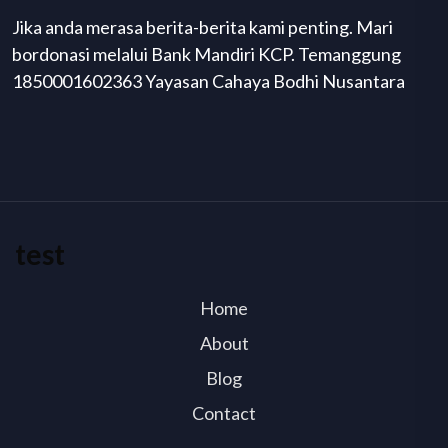
Jika anda merasa berita-berita kami penting. Mari
bordonasi melalui Bank Mandiri KCP. Temanggung
1850001602363 Yayasan Cahaya Bodhi Nusantara
test
Home
About
Blog
Contact