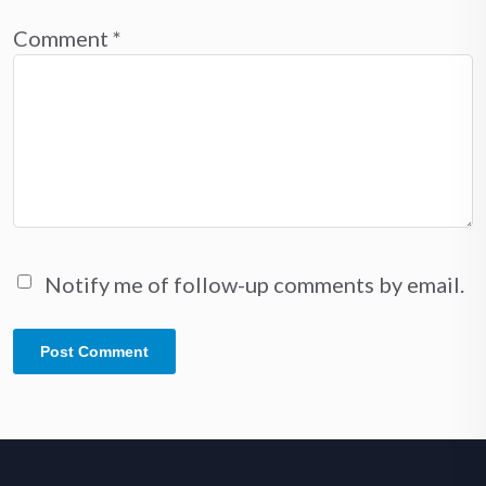
Comment
*
Notify me of follow-up comments by email.