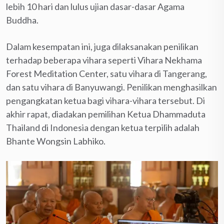
lebih 10 hari dan lulus ujian dasar-dasar Agama
Buddha.
Dalam kesempatan ini, juga dilaksanakan penilikan
terhadap beberapa vihara seperti Vihara Nekhama
Forest Meditation Center, satu vihara di Tangerang,
dan satu vihara di Banyuwangi. Penilikan menghasilkan
pengangkatan ketua bagi vihara-vihara tersebut. Di
akhir rapat, diadakan pemilihan Ketua Dhammaduta
Thailand di Indonesia dengan ketua terpilih adalah
Bhante Wongsin Labhiko.