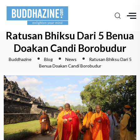
Ratusan Bhiksu Dari 5 Benua
Doakan Candi Borobudur
Buddhazine
Blog
News
Ratusan Bhiksu Dari 5
Benua Doakan Candi Borobudur