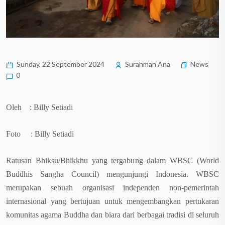
Sunday, 22 September 2024
Surahman Ana
News
0
Oleh : Billy Setiadi
Foto : Billy Setiadi
Ratusan Bhiksu/Bhikkhu yang tergabung dalam WBSC (World
Buddhis Sangha Council) mengunjungi Indonesia. WBSC
merupakan sebuah organisasi independen non-pemerintah
internasional yang bertujuan untuk mengembangkan pertukaran
komunitas agama Buddha dan biara dari berbagai tradisi di seluruh