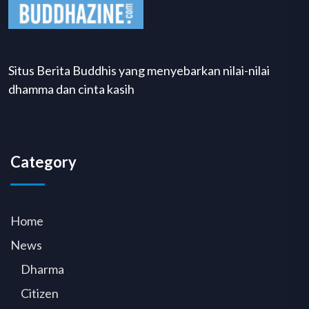
Situs Berita Buddhis yang menyebarkan nilai-nilai
dhamma dan cinta kasih
Category
Home
News
Dharma
Citizen