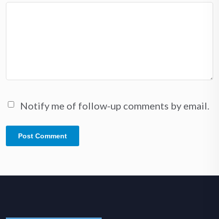
Notify me of follow-up comments by email.