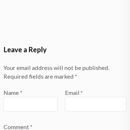
Leave a Reply
Your email address will not be published.
Required fields are marked
*
Name
*
Email
*
Comment
*