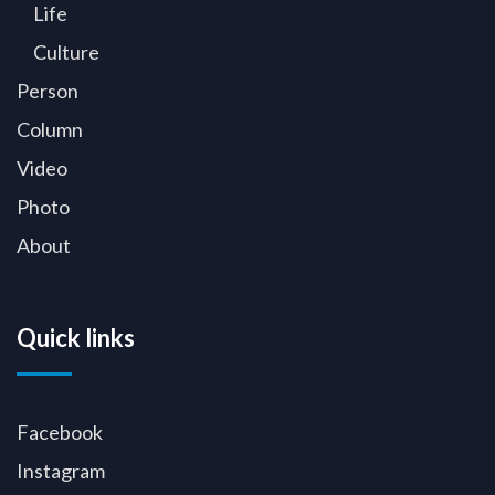
Life
Culture
Person
Column
Video
Photo
About
Quick links
Facebook
Instagram