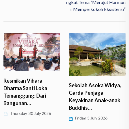
Ngkat Tema “Merajut Harmon
I, Memperkokoh Eksistensi”
Resmikan Vihara
Sekolah Asoka Widya,
Dharma Santi Loka
Garda Penjaga
Temanggung: Dari
Keyakinan Anak-anak
Bangunan…
Buddhis…
Thursday, 30 July 2026
Friday, 3 July 2026