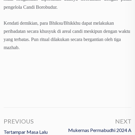
pengelola Candi Borobudur.
Kendati demikian, para Bhiksu/Bhikkhu dapat melakukan
peribadatan secara khusyuk di areal candi meskipun dengan waktu
yang terbatas. Pun ritual dilakukan secara bergantian oleh tiga
mazhab.
PREVIOUS
NEXT
Mukernas Permabudhi 2024 A
Tertampar Masa Lalu