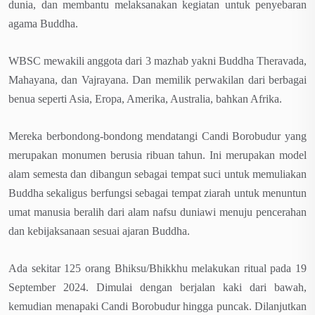
dunia, dan membantu melaksanakan kegiatan untuk penyebaran
agama Buddha.
WBSC mewakili anggota dari 3 mazhab yakni Buddha Theravada,
Mahayana, dan Vajrayana. Dan memilik perwakilan dari berbagai
benua seperti Asia, Eropa, Amerika, Australia, bahkan Afrika.
Mereka berbondong-bondong mendatangi Candi Borobudur yang
merupakan monumen berusia ribuan tahun. Ini merupakan model
alam semesta dan dibangun sebagai tempat suci untuk memuliakan
Buddha sekaligus berfungsi sebagai tempat ziarah untuk menuntun
umat manusia beralih dari alam nafsu duniawi menuju pencerahan
dan kebijaksanaan sesuai ajaran Buddha.
Ada sekitar 125 orang Bhiksu/Bhikkhu melakukan ritual pada 19
September 2024. Dimulai dengan berjalan kaki dari bawah,
kemudian menapaki Candi Borobudur hingga puncak. Dilanjutkan