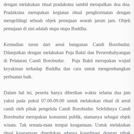
dengan melakukan ritual pradaksina sambil merapalkan doa doa.
Pradaksina merupakan kegiatan ritual penghormatan dengan
mengelilingi sebuah objek pemujaan searah jarum jam. Objek
pemujaan di sini adalah stupa stupa Buddha.
Kemudian turun dari areal bangunan Candi Borobudur.
Dilanjutkan dengan melakukan Puja Bakti dan Persembahyangan
di Pelataran Candi Borobudur. Puja Bakti merupakan wujud
keyakinan terhadap Buddha dan cara untuk mengembangkan
perbuatan baik.
Dalam hal ini, peserta hanya diberikan waktu selama dua jam
yakni pada pukul 07.00-09.00 untuk melakukan ritual di areal
candi oleh pihak pengelola Candi Borobudur. Selebihnya Candi
Borobudur merupakan konsumsi publik, utamanya sebagai objek
wisata. Tak semata-mata tempat keagamaan. Untuk melakukan
ritual keagamaan diperlukan adanya koordinasi dengan pihak