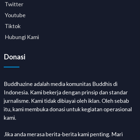
Twitter
Youtube
Tiktok
Hubungi Kami
Donasi
Buddhazine adalah media komunitas Buddhis di
Indonesia. Kami bekerja dengan prinsip dan standar
jurnalisme. Kami tidak dibiayai oleh iklan. Oleh sebab
itu, kami membuka donasi untuk kegiatan operasional
kami.
Jika anda merasa berita-berita kami penting. Mari