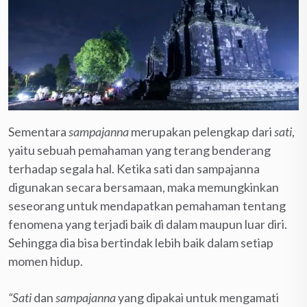
Sementara
sampajanna
merupakan pelengkap dari
sati
,
yaitu sebuah pemahaman yang terang benderang
terhadap segala hal. Ketika sati dan sampajanna
digunakan secara bersamaan, maka memungkinkan
seseorang untuk mendapatkan pemahaman tentang
fenomena yang terjadi baik di dalam maupun luar diri.
Sehingga dia bisa bertindak lebih baik dalam setiap
momen hidup.
“Sati
dan
sampajanna
yang dipakai untuk mengamati