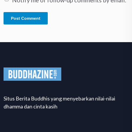
Situs Berita Buddhis yang menyebarkan nilai-nilai
dhamma dan cinta kasih