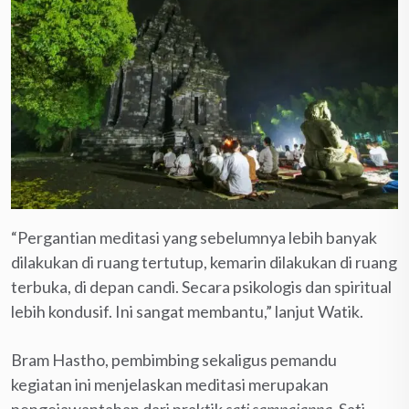
“Pergantian meditasi yang sebelumnya lebih banyak
dilakukan di ruang tertutup, kemarin dilakukan di ruang
terbuka, di depan candi. Secara psikologis dan spiritual
lebih kondusif. Ini sangat membantu,” lanjut Watik.
Bram Hastho, pembimbing sekaligus pemandu
kegiatan ini menjelaskan meditasi merupakan