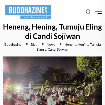
Heneng, Hening, Tumuju Eling
di Candi Sojiwan
Buddhazine
Blog
News
Heneng, Hening, Tumuju
Eling di Candi Sojiwan