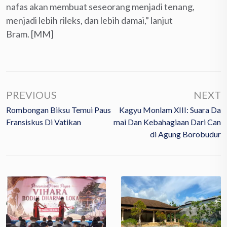
nafas akan membuat seseorang menjadi tenang,
menjadi lebih rileks, dan lebih damai,” lanjut
Bram. [MM]
PREVIOUS
NEXT
Rombongan Biksu Temui Paus
Kagyu Monlam XIII: Suara Da
Fransiskus Di Vatikan
Mai Dan Kebahagiaan Dari Can
Di Agung Borobudur