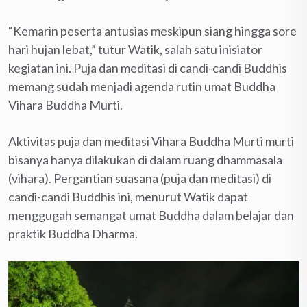
“Kemarin peserta antusias meskipun siang hingga sore
hari hujan lebat,” tutur Watik, salah satu inisiator
kegiatan ini. Puja dan meditasi di candi-candi Buddhis
memang sudah menjadi agenda rutin umat Buddha
Vihara Buddha Murti.
Aktivitas puja dan meditasi Vihara Buddha Murti murti
bisanya hanya dilakukan di dalam ruang dhammasala
(vihara). Pergantian suasana (puja dan meditasi) di
candi-candi Buddhis ini, menurut Watik dapat
menggugah semangat umat Buddha dalam belajar dan
praktik Buddha Dharma.