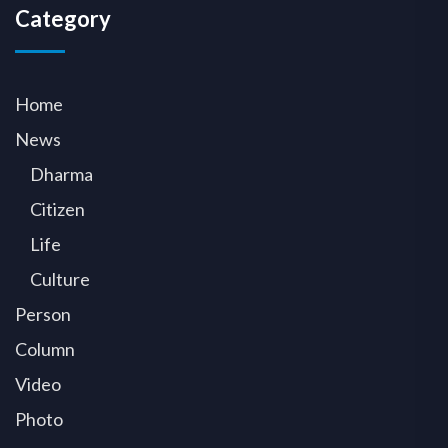
Category
Home
News
Dharma
Citizen
Life
Culture
Person
Column
Video
Photo