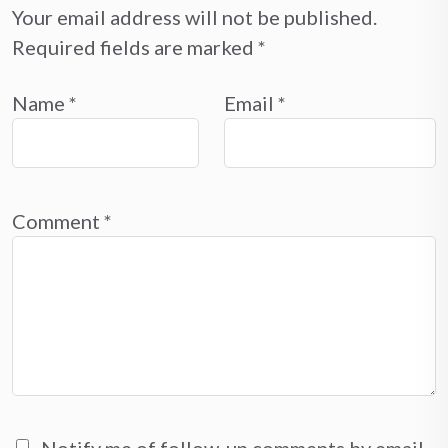
Your email address will not be published.
Required fields are marked
*
Name
*
Email
*
Comment
*
Notify me of follow-up comments by email.