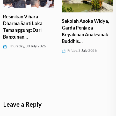
Resmikan Vihara
Sekolah Asoka Widya,
Dharma Santi Loka
Garda Penjaga
Temanggung: Dari
Keyakinan Anak-anak
Bangunan…
Buddhis…
Thursday, 30 July 2026
Friday, 3 July 2026
Leave a Reply