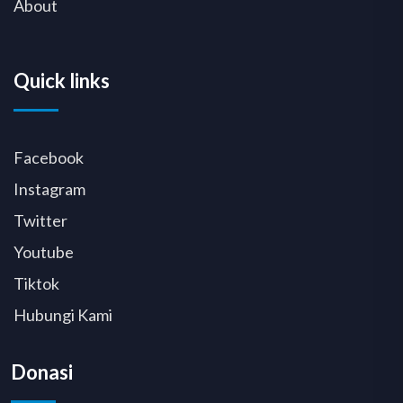
About
Quick links
Facebook
Instagram
Twitter
Youtube
Tiktok
Hubungi Kami
Donasi