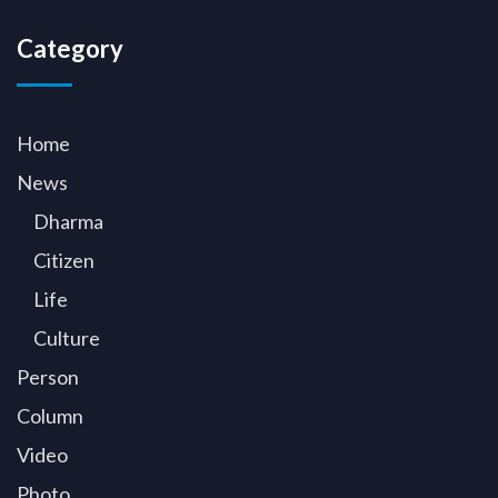
Category
Home
News
Dharma
Citizen
Life
Culture
Person
Column
Video
Photo