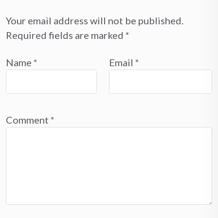
Your email address will not be published.
Required fields are marked
*
Name
*
Email
*
Comment
*