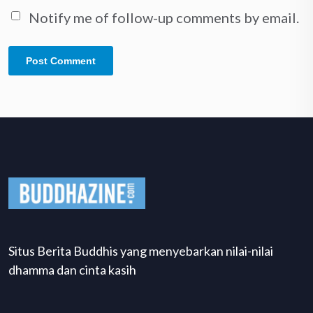
Notify me of follow-up comments by email.
Situs Berita Buddhis yang menyebarkan nilai-nilai
dhamma dan cinta kasih