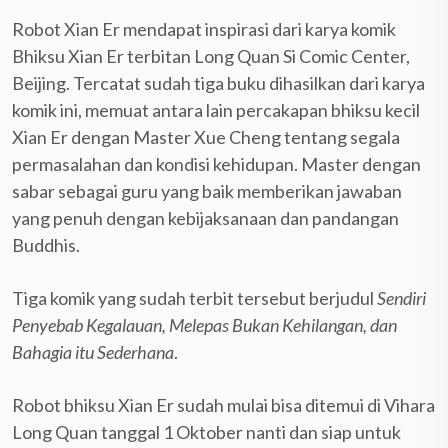
Robot Xian Er mendapat inspirasi dari karya komik
Bhiksu Xian Er terbitan Long Quan Si Comic Center,
Beijing. Tercatat sudah tiga buku dihasilkan dari karya
komik ini, memuat antara lain percakapan bhiksu kecil
Xian Er dengan Master Xue Cheng tentang segala
permasalahan dan kondisi kehidupan. Master dengan
sabar sebagai guru yang baik memberikan jawaban
yang penuh dengan kebijaksanaan dan pandangan
Buddhis.
Tiga komik yang sudah terbit tersebut berjudul
Sendiri
Penyebab Kegalauan, Melepas Bukan Kehilangan, dan
Bahagia itu Sederhana
.
Robot bhiksu Xian Er sudah mulai bisa ditemui di Vihara
Long Quan tanggal 1 Oktober nanti dan siap untuk