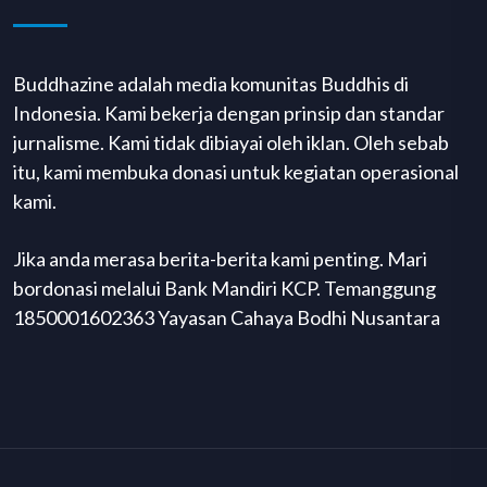
Buddhazine adalah media komunitas Buddhis di
Indonesia. Kami bekerja dengan prinsip dan standar
jurnalisme. Kami tidak dibiayai oleh iklan. Oleh sebab
itu, kami membuka donasi untuk kegiatan operasional
kami.
Jika anda merasa berita-berita kami penting. Mari
bordonasi melalui Bank Mandiri KCP. Temanggung
1850001602363 Yayasan Cahaya Bodhi Nusantara