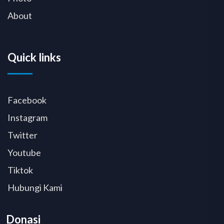
About
Quick links
Facebook
Instagram
Twitter
Youtube
Tiktok
Hubungi Kami
Donasi