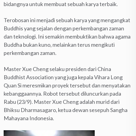
bidangnya untuk membuat sebuah karya terbaik.
Terobosan ini menjadi sebuah karya yang mengangkat
Buddhis yang sejalan dengan perkembangan zaman
dan teknologi. Ini semakin membuktikan bahwa agama
Buddha bukan kuno, melainkan terus mengikuti
perkembangan zaman.
Master Xue Cheng selaku presiden dari China
Buddhist Association yang juga kepala Vihara Long
Quan Si meresmikan proyek tersebut dan menyatakan
kebanggaannya. Robot tersebut diluncurkan pada
Rabu (23/9). Master Xue Cheng adalah murid dari
Bhiksu Dharmasagaro, ketua dewan sesepuh Sangha
Mahayana Indonesia.