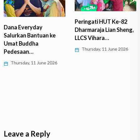
Peringati HUT Ke-82
Dana Everyday
Dharmaraja Lian Sheng,
Salurkan Bantuan ke
LLCS Vihara…
Umat Buddha
Thursday, 11 June 2026
Pedesaan…
Thursday, 11 June 2026
Leave a Reply