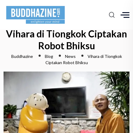
Vihara di Tiongkok Ciptakan
Robot Bhiksu
Buddhazine
Blog
News
Vihara di Tiongkok
Ciptakan Robot Bhiksu