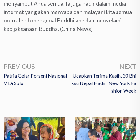
menyambut Anda semua. Ia juga hadir dalam media
internet yang akan menyapa dan melayani kita semua
untuk lebih mengenal Buddhisme dan menyelami
kebijaksanaan Buddha. (China News)
PREVIOUS
NEXT
Patria Gelar Porseni Nasional
Ucapkan Terima Kasih, 30 Bhi
V Di Solo
Ksu Nepal Hadiri New York Fa
Shion Week