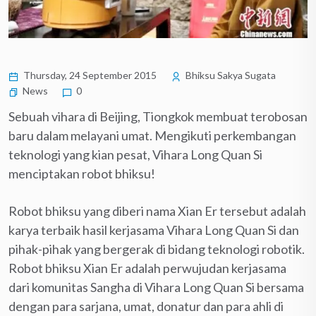
Thursday, 24 September 2015
Bhiksu Sakya Sugata
News
0
Sebuah vihara di Beijing, Tiongkok membuat terobosan
baru dalam melayani umat. Mengikuti perkembangan
teknologi yang kian pesat, Vihara Long Quan Si
menciptakan robot bhiksu!
Robot bhiksu yang diberi nama Xian Er tersebut adalah
karya terbaik hasil kerjasama Vihara Long Quan Si dan
pihak-pihak yang bergerak di bidang teknologi robotik.
Robot bhiksu Xian Er adalah perwujudan kerjasama
dari komunitas Sangha di Vihara Long Quan Si bersama
dengan para sarjana, umat, donatur dan para ahli di