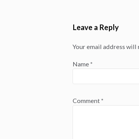
Leave a Reply
Your email address will 
Name
*
Comment
*