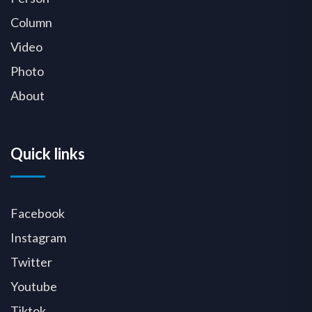
Column
Video
Photo
About
Quick links
Facebook
Instagram
Twitter
Youtube
Tiktok