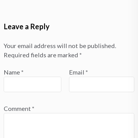
Leave a Reply
Your email address will not be published.
Required fields are marked
*
Name
*
Email
*
Comment
*