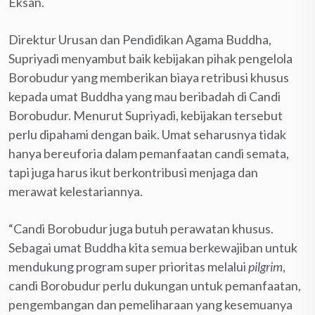
Eksan.
Direktur Urusan dan Pendidikan Agama Buddha,
Supriyadi menyambut baik kebijakan pihak pengelola
Borobudur yang memberikan biaya retribusi khusus
kepada umat Buddha yang mau beribadah di Candi
Borobudur. Menurut Supriyadi, kebijakan tersebut
perlu dipahami dengan baik. Umat seharusnya tidak
hanya bereuforia dalam pemanfaatan candi semata,
tapi juga harus ikut berkontribusi menjaga dan
merawat kelestariannya.
“Candi Borobudur juga butuh perawatan khusus.
Sebagai umat Buddha kita semua berkewajiban untuk
mendukung program super prioritas melalui
pilgrim
,
candi Borobudur perlu dukungan untuk pemanfaatan,
pengembangan dan pemeliharaan yang kesemuanya