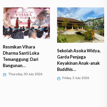
Resmikan Vihara
Sekolah Asoka Widya,
Dharma Santi Loka
Garda Penjaga
Temanggung: Dari
Keyakinan Anak-anak
Bangunan…
Buddhis…
Thursday, 30 July 2026
Friday, 3 July 2026