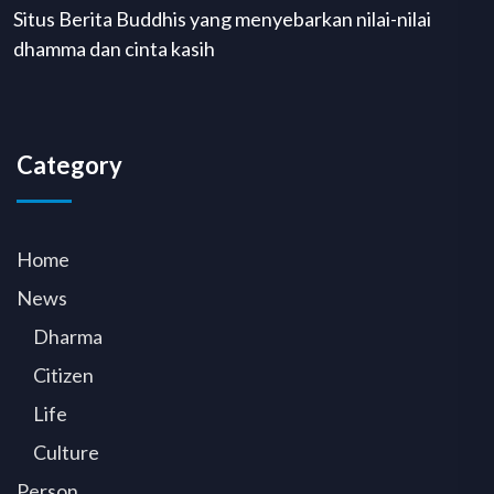
Situs Berita Buddhis yang menyebarkan nilai-nilai
dhamma dan cinta kasih
Category
Home
News
Dharma
Citizen
Life
Culture
Person