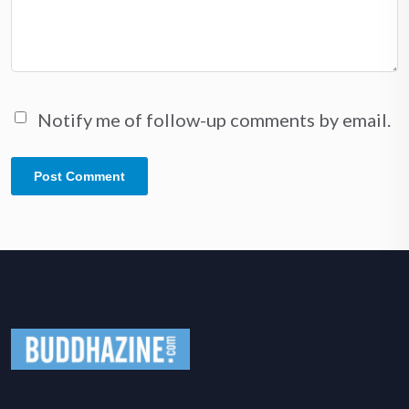
Notify me of follow-up comments by email.