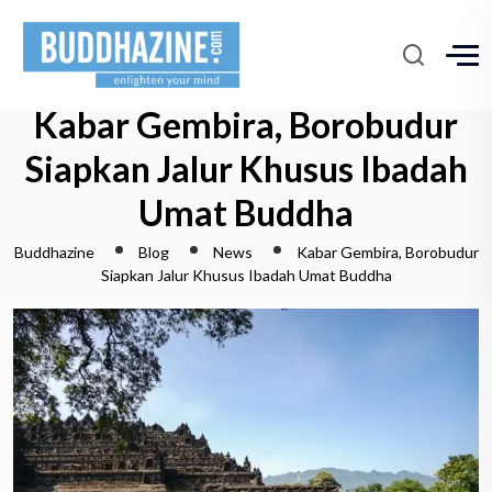
Kabar Gembira, Borobudur
Siapkan Jalur Khusus Ibadah
Umat Buddha
Buddhazine
Blog
News
Kabar Gembira, Borobudur
Siapkan Jalur Khusus Ibadah Umat Buddha