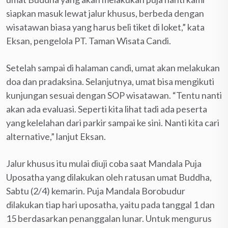
siapkan masuk lewat jalur khusus, berbeda dengan
wisatawan biasa yang harus beli tiket di loket,” kata
Eksan, pengelola PT. Taman Wisata Candi.
Setelah sampai di halaman candi, umat akan melakukan
doa dan pradaksina. Selanjutnya, umat bisa mengikuti
kunjungan sesuai dengan SOP wisatawan. “Tentu nanti
akan ada evaluasi. Seperti kita lihat tadi ada peserta
yang kelelahan dari parkir sampai ke sini. Nanti kita cari
alternative,” lanjut Eksan.
Jalur khusus itu mulai diuji coba saat Mandala Puja
Uposatha yang dilakukan oleh ratusan umat Buddha,
Sabtu (2/4) kemarin. Puja Mandala Borobudur
dilakukan tiap hari uposatha, yaitu pada tanggal 1 dan
15 berdasarkan penanggalan lunar. Untuk mengurus