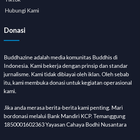
Hubungi Kami
Donasi
Buddhazine adalah media komunitas Buddhis di
Indonesia. Kami bekerja dengan prinsip dan standar
jurnalisme. Kami tidak dibiayai oleh iklan. Oleh sebab
itu, kami membuka donasi untuk kegiatan operasional
kami.
Jika anda merasa berita-berita kami penting. Mari
bordonasi melalui Bank Mandiri KCP. Temanggung
1850001602363 Yayasan Cahaya Bodhi Nusantara