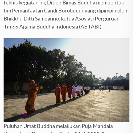
teknis kegiatan ini, Ditjen Bimas Buddha membentuk
tim Pemanfaatan Candi Borobudur yang dipimpin oleh
Bhikkhu Ditti Sampanno, ketua Asosiasi Perguruan
Tinggi Agama Buddha Indonesia (ABTABI).
Puluhan Umat Buddha melakukan Puja Mandala