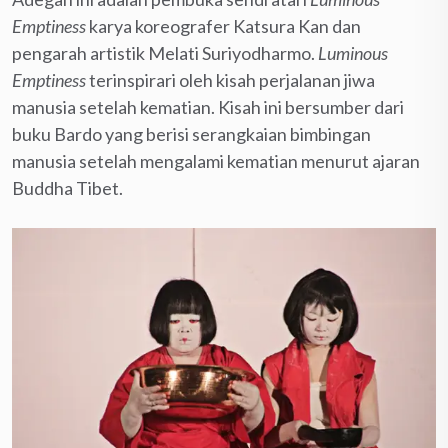
Emptiness
karya koreografer Katsura Kan dan
pengarah artistik Melati Suriyodharmo.
Luminous
Emptiness
terinspirari oleh kisah perjalanan jiwa
manusia setelah kematian. Kisah ini bersumber dari
buku Bardo yang berisi serangkaian bimbingan
manusia setelah mengalami kematian menurut ajaran
Buddha Tibet.