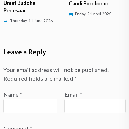
Umat Buddha
Candi Borobudur
Pedesaan…
Friday, 24 April 2026
Thursday, 11 June 2026
Leave a Reply
Your email address will not be published.
Required fields are marked
*
Name
*
Email
*
Comment
*