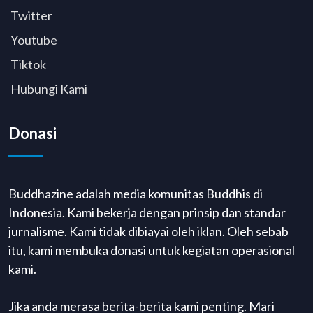
Twitter
Youtube
Tiktok
Hubungi Kami
Donasi
Buddhazine adalah media komunitas Buddhis di
Indonesia. Kami bekerja dengan prinsip dan standar
jurnalisme. Kami tidak dibiayai oleh iklan. Oleh sebab
itu, kami membuka donasi untuk kegiatan operasional
kami.
Jika anda merasa berita-berita kami penting. Mari