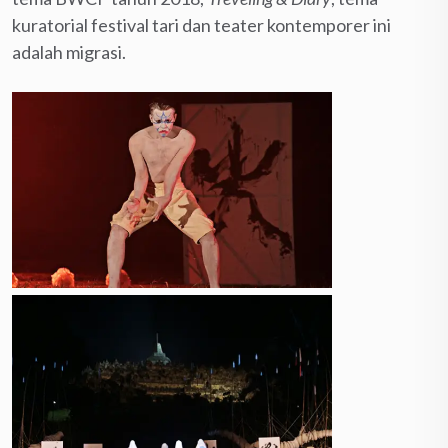
kuratorial festival tari dan teater kontemporer ini
adalah migrasi.