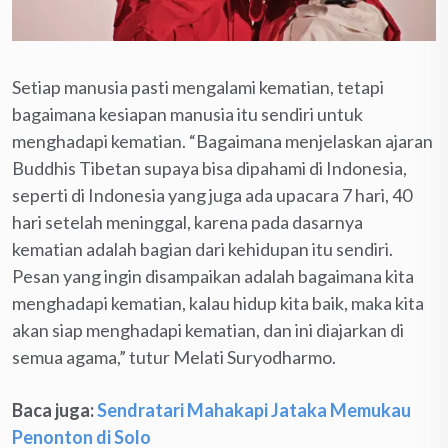
Setiap manusia pasti mengalami kematian, tetapi
bagaimana kesiapan manusia itu sendiri untuk
menghadapi kematian. “Bagaimana menjelaskan ajaran
Buddhis Tibetan supaya bisa dipahami di Indonesia,
seperti di Indonesia yang juga ada upacara 7 hari, 40
hari setelah meninggal, karena pada dasarnya
kematian adalah bagian dari kehidupan itu sendiri.
Pesan yang ingin disampaikan adalah bagaimana kita
menghadapi kematian, kalau hidup kita baik, maka kita
akan siap menghadapi kematian, dan ini diajarkan di
semua agama,” tutur Melati Suryodharmo.
Baca juga:
Sendratari Mahakapi Jataka Memukau
Penonton di Solo