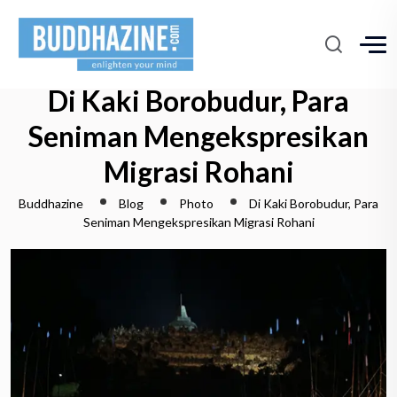
Di Kaki Borobudur, Para
Seniman Mengekspresikan
Migrasi Rohani
Buddhazine
Blog
Photo
Di Kaki Borobudur, Para
Seniman Mengekspresikan Migrasi Rohani