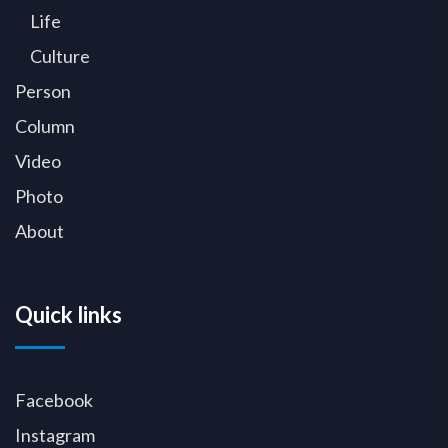
Life
Culture
Person
Column
Video
Photo
About
Quick links
Facebook
Instagram