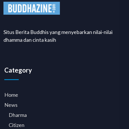
Situs Berita Buddhis yang menyebarkan nilai-nilai
dhamma dan cinta kasih
Category
Home
News
Dharma
Citizen