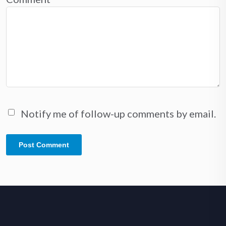
Notify me of follow-up comments by email.