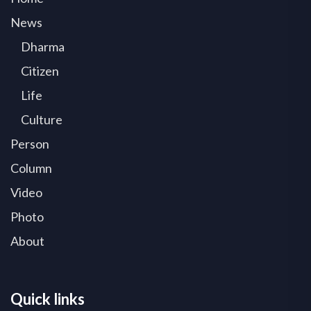
News
Dharma
Citizen
Life
Culture
Person
Column
Video
Photo
About
Quick links