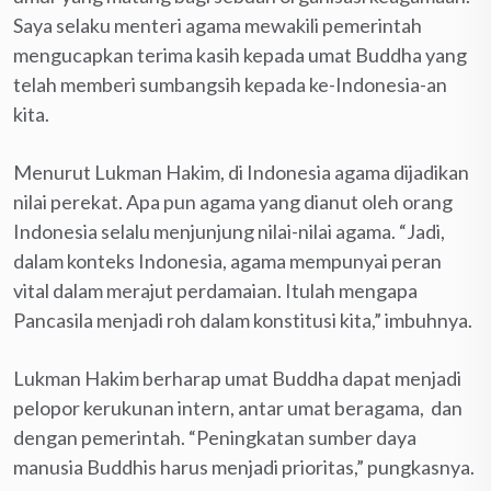
Saya selaku menteri agama mewakili pemerintah
mengucapkan terima kasih kepada umat Buddha yang
telah memberi sumbangsih kepada ke-Indonesia-an
kita.
Menurut Lukman Hakim, di Indonesia agama dijadikan
nilai perekat. Apa pun agama yang dianut oleh orang
Indonesia selalu menjunjung nilai-nilai agama. “Jadi,
dalam konteks Indonesia, agama mempunyai peran
vital dalam merajut perdamaian. Itulah mengapa
Pancasila menjadi roh dalam konstitusi kita,” imbuhnya.
Lukman Hakim berharap umat Buddha dapat menjadi
pelopor kerukunan intern, antar umat beragama, dan
dengan pemerintah. “Peningkatan sumber daya
manusia Buddhis harus menjadi prioritas,” pungkasnya.