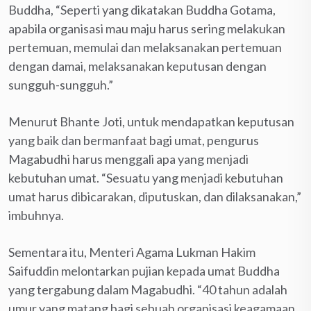
Buddha, “Seperti yang dikatakan Buddha Gotama,
apabila organisasi mau maju harus sering melakukan
pertemuan, memulai dan melaksanakan pertemuan
dengan damai, melaksanakan keputusan dengan
sungguh-sungguh.”
Menurut Bhante Joti, untuk mendapatkan keputusan
yang baik dan bermanfaat bagi umat, pengurus
Magabudhi harus menggali apa yang menjadi
kebutuhan umat. “Sesuatu yang menjadi kebutuhan
umat harus dibicarakan, diputuskan, dan dilaksanakan,”
imbuhnya.
Sementara itu, Menteri Agama Lukman Hakim
Saifuddin melontarkan pujian kepada umat Buddha
yang tergabung dalam Magabudhi. “40 tahun adalah
umur yang matang bagi sebuah organisasi keagamaan.