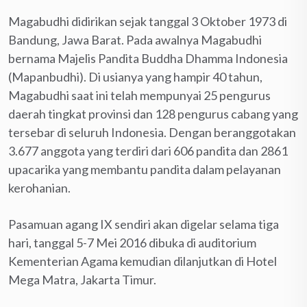
Magabudhi didirikan sejak tanggal 3 Oktober 1973 di
Bandung, Jawa Barat. Pada awalnya Magabudhi
bernama Majelis Pandita Buddha Dhamma Indonesia
(Mapanbudhi). Di usianya yang hampir 40 tahun,
Magabudhi saat ini telah mempunyai 25 pengurus
daerah tingkat provinsi dan 128 pengurus cabang yang
tersebar di seluruh Indonesia. Dengan beranggotakan
3.677 anggota yang terdiri dari 606 pandita dan 2861
upacarika yang membantu pandita dalam pelayanan
kerohanian.
Pasamuan agang IX sendiri akan digelar selama tiga
hari, tanggal 5-7 Mei 2016 dibuka di auditorium
Kementerian Agama kemudian dilanjutkan di Hotel
Mega Matra, Jakarta Timur.