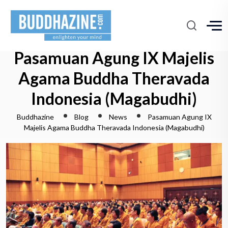
Pasamuan Agung IX Majelis
Agama Buddha Theravada
Indonesia (Magabudhi)
Buddhazine
Blog
News
Pasamuan Agung IX
Majelis Agama Buddha Theravada Indonesia (Magabudhi)