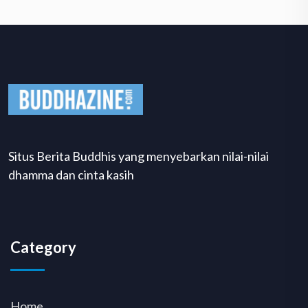
Situs Berita Buddhis yang menyebarkan nilai-nilai
dhamma dan cinta kasih
Category
Home