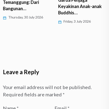
Temanggung: Dari
Keyakinan Anak-anak
Bangunan…
Buddhis…
Thursday, 30 July 2026
Friday, 3 July 2026
Leave a Reply
Your email address will not be published.
Required fields are marked
*
Name
*
Email
*