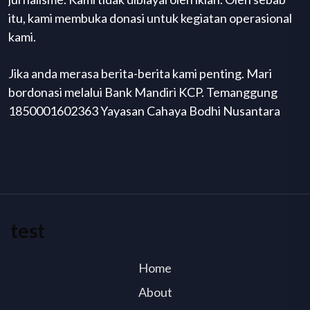
itu, kami membuka donasi untuk kegiatan operasional
kami.
Jika anda merasa berita-berita kami penting. Mari
bordonasi melalui Bank Mandiri KCP. Temanggung
1850001602363 Yayasan Cahaya Bodhi Nusantara
test
Home
About