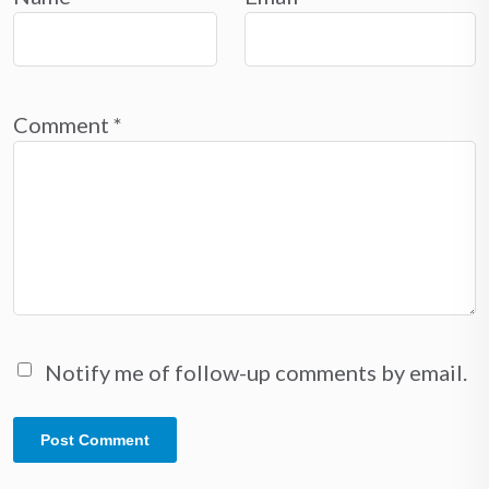
Comment
*
Notify me of follow-up comments by email.