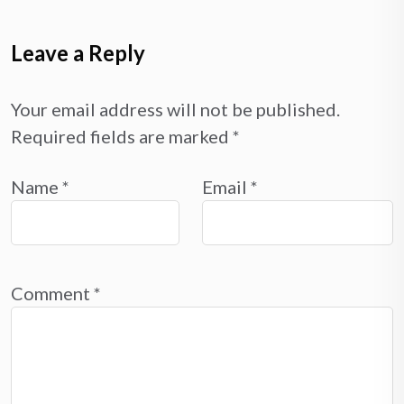
Leave a Reply
Your email address will not be published.
Required fields are marked
*
Name
*
Email
*
Comment
*