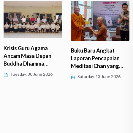
Krisis Guru Agama
Buku Baru Angkat
Ancam Masa Depan
Laporan Pencapaian
Buddha Dhamma…
Meditasi Chan yang…
Tuesday, 30 June 2026
Saturday, 13 June 2026