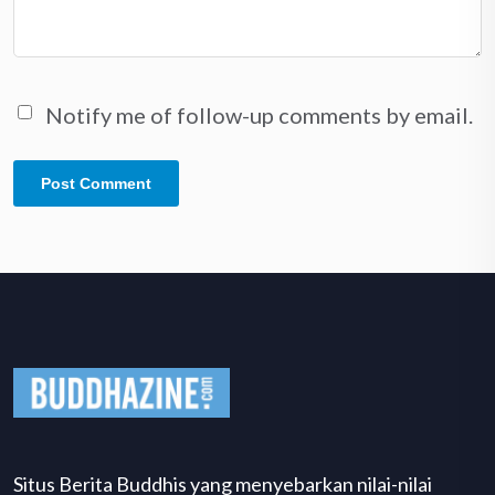
Notify me of follow-up comments by email.
Situs Berita Buddhis yang menyebarkan nilai-nilai