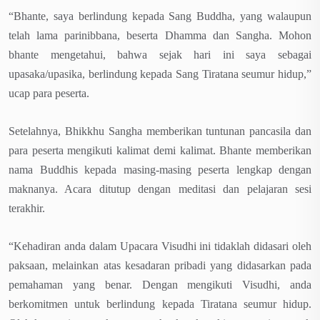
“Bhante, saya berlindung kepada Sang Buddha, yang walaupun
telah lama parinibbana, beserta Dhamma dan Sangha. Mohon
bhante mengetahui, bahwa sejak hari ini saya sebagai
upasaka/upasika, berlindung kepada Sang Tiratana seumur hidup,”
ucap para peserta.
Setelahnya, Bhikkhu Sangha memberikan tuntunan pancasila dan
para peserta mengikuti kalimat demi kalimat. Bhante memberikan
nama Buddhis kepada masing-masing peserta lengkap dengan
maknanya. Acara ditutup dengan meditasi dan pelajaran sesi
terakhir.
“Kehadiran anda dalam Upacara Visudhi ini tidaklah didasari oleh
paksaan, melainkan atas kesadaran pribadi yang didasarkan pada
pemahaman yang benar. Dengan mengikuti Visudhi, anda
berkomitmen untuk berlindung kepada Tiratana seumur hidup.