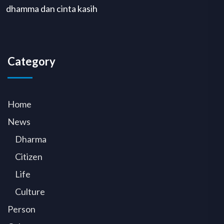
dhamma dan cinta kasih
Category
Home
News
Dharma
Citizen
Life
Culture
Person