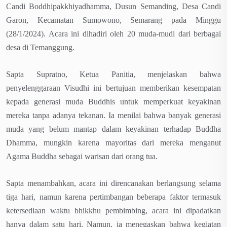
Candi Boddhipakkhiyadhamma, Dusun Semanding, Desa Candi
Garon, Kecamatan Sumowono, Semarang pada Minggu
(28/1/2024). Acara ini dihadiri oleh 20 muda-mudi dari berbagai
desa di Temanggung.
Sapta Supratno, Ketua Panitia, menjelaskan bahwa
penyelenggaraan Visudhi ini bertujuan memberikan kesempatan
kepada generasi muda Buddhis untuk memperkuat keyakinan
mereka tanpa adanya tekanan. Ia menilai bahwa banyak generasi
muda yang belum mantap dalam keyakinan terhadap Buddha
Dhamma, mungkin karena mayoritas dari mereka menganut
Agama Buddha sebagai warisan dari orang tua.
Sapta menambahkan, acara ini direncanakan berlangsung selama
tiga hari, namun karena pertimbangan beberapa faktor termasuk
ketersediaan waktu bhikkhu pembimbing, acara ini dipadatkan
hanya dalam satu hari. Namun, ia menegaskan bahwa kegiatan