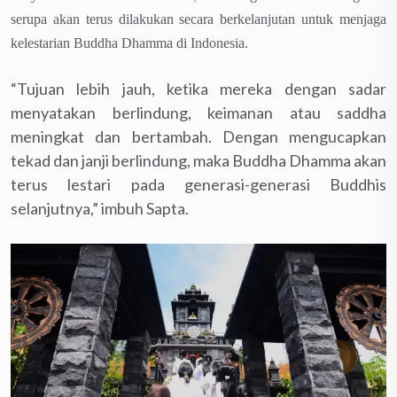
serupa akan terus dilakukan secara berkelanjutan untuk menjaga
kelestarian Buddha Dhamma di Indonesia.
“Tujuan lebih jauh, ketika mereka dengan sadar
menyatakan berlindung, keimanan atau saddha
meningkat dan bertambah. Dengan mengucapkan
tekad dan janji berlindung, maka Buddha Dhamma akan
terus lestari pada generasi-generasi Buddhis
selanjutnya,” imbuh Sapta.