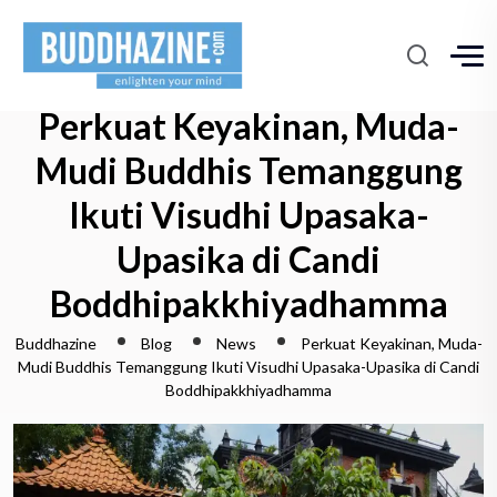
Perkuat Keyakinan, Muda-
Mudi Buddhis Temanggung
Ikuti Visudhi Upasaka-
Upasika di Candi
Boddhipakkhiyadhamma
Buddhazine
Blog
News
Perkuat Keyakinan, Muda-
Mudi Buddhis Temanggung Ikuti Visudhi Upasaka-Upasika di Candi
Boddhipakkhiyadhamma