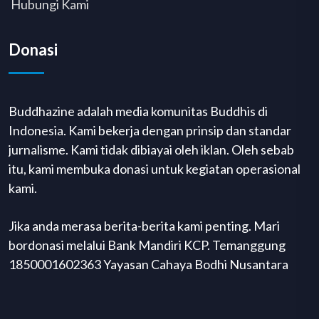
Hubungi Kami
Donasi
Buddhazine adalah media komunitas Buddhis di
Indonesia. Kami bekerja dengan prinsip dan standar
jurnalisme. Kami tidak dibiayai oleh iklan. Oleh sebab
itu, kami membuka donasi untuk kegiatan operasional
kami.
Jika anda merasa berita-berita kami penting. Mari
bordonasi melalui Bank Mandiri KCP. Temanggung
1850001602363 Yayasan Cahaya Bodhi Nusantara