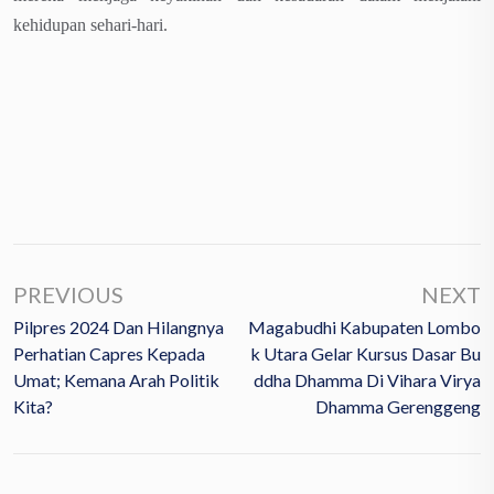
kehidupan sehari-hari.
PREVIOUS
NEXT
Pilpres 2024 Dan Hilangnya
Magabudhi Kabupaten Lombo
Perhatian Capres Kepada
K Utara Gelar Kursus Dasar Bu
Umat; Kemana Arah Politik
Ddha Dhamma Di Vihara Virya
Kita?
Dhamma Gerenggeng