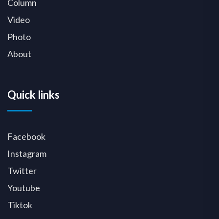
Column
Video
Photo
About
Quick links
Facebook
Instagram
Twitter
Youtube
Tiktok