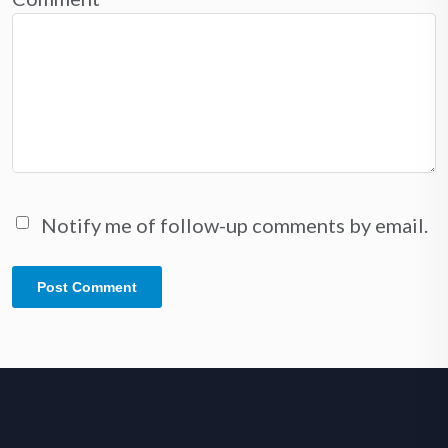
Notify me of follow-up comments by email.