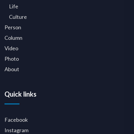
Life
Culture
Person
Column
Video
Photo
About
Quick links
Facebook
Instagram