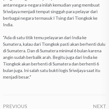
antarnegara-negara inilah kemudian yang membuat
Sriwijaya menjadi tempat singgah para pelayar dari
berbagai negara termasuk I Tsing dari Tiongkok ke
India.
“Ada di satu titik temu pelayaran dari India ke
Sumatera, kalau dari Tiongkok pasti akan berhenti dulu
di Sumatera. Dan di Sumatera minimal 6 bulan karena
angin sudah berbalik arah. Begitu juga dari India ke
Tiongkok akan berhenti di Sumatera dan berhenti 6
bulan juga. Ini salah satu bukti logis Sriwijaya saat itu
menjadi besar.”
PREVIOUS
NEXT