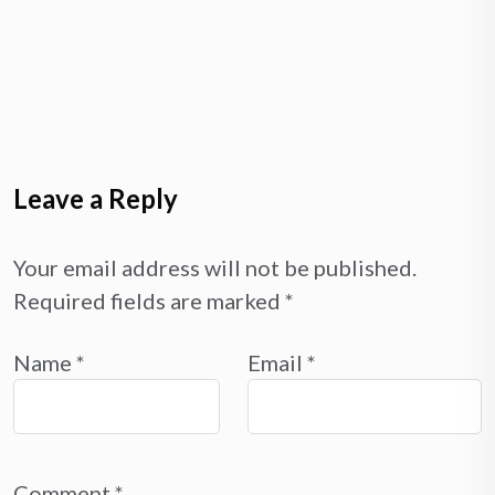
Leave a Reply
Your email address will not be published.
Required fields are marked
*
Name
*
Email
*
Comment
*