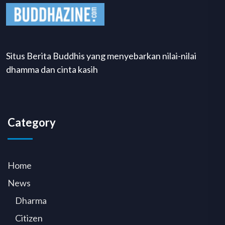
Situs Berita Buddhis yang menyebarkan nilai-nilai
dhamma dan cinta kasih
Category
Home
News
Dharma
Citizen