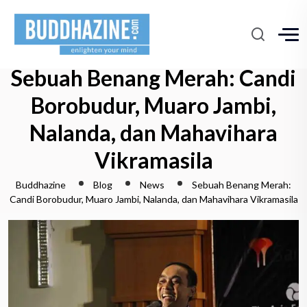
Sebuah Benang Merah: Candi
Borobudur, Muaro Jambi,
Nalanda, dan Mahavihara
Vikramasila
Buddhazine
Blog
News
Sebuah Benang Merah:
Candi Borobudur, Muaro Jambi, Nalanda, dan Mahavihara Vikramasila