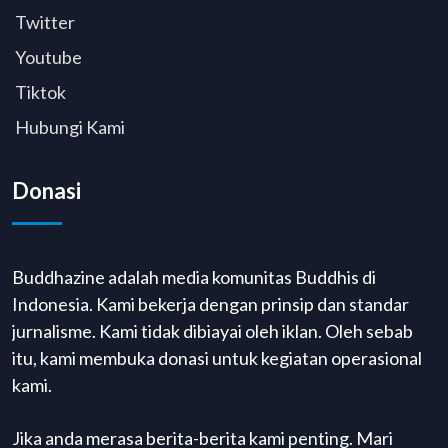
Twitter
Youtube
Tiktok
Hubungi Kami
Donasi
Buddhazine adalah media komunitas Buddhis di
Indonesia. Kami bekerja dengan prinsip dan standar
jurnalisme. Kami tidak dibiayai oleh iklan. Oleh sebab
itu, kami membuka donasi untuk kegiatan operasional
kami.
Jika anda merasa berita-berita kami penting. Mari