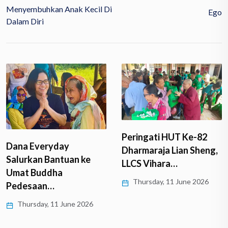
Menyembuhkan Anak Kecil Di
Ego
Dalam Diri
Peringati HUT Ke-82
Dana Everyday
Dharmaraja Lian Sheng,
Salurkan Bantuan ke
LLCS Vihara…
Umat Buddha
Thursday, 11 June 2026
Pedesaan…
Thursday, 11 June 2026