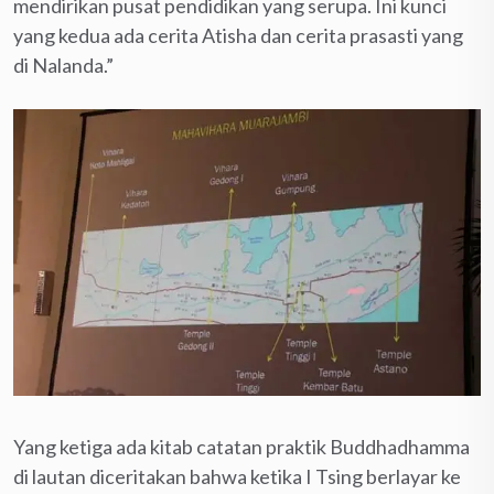
mendirikan pusat pendidikan yang serupa. Ini kunci
yang kedua ada cerita Atisha dan cerita prasasti yang
di Nalanda.”
Yang ketiga ada kitab catatan praktik Buddhadhamma
di lautan diceritakan bahwa ketika I Tsing berlayar ke