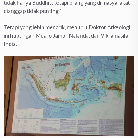
tidak hanya Buddhis, tetapi orang yang di masyarakat
dianggap tidak penting.”
Tetapi yang lebih menarik, menurut Doktor Arkeologi
ini hubungan Muaro Jambi, Nalanda, dan Vikramasila
India.