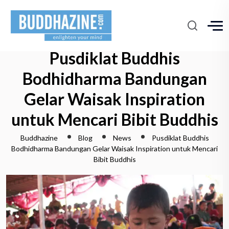
Pusdiklat Buddhis
Bodhidharma Bandungan
Gelar Waisak Inspiration
untuk Mencari Bibit Buddhis
Buddhazine
Blog
News
Pusdiklat Buddhis
Bodhidharma Bandungan Gelar Waisak Inspiration untuk Mencari
Bibit Buddhis