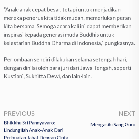
“Anak-anak cepat besar, tetapi untuk menjadikan
mereka penerus kita tidak mudah, memerlukan peran
kita bersama. Semoga acara kali ini dapat memberikan
inspirasi kepada generasi muda Buddhis untuk
kelestarian Buddha Dharma di Indonesia,” pungkasnya.
Perlombaan sendiri dilakukan selama setengah hari,
dengan dinilai oleh para juri dari Jawa Tengah, seperti
Kustiani, Sukhitta Dewi, dan lain-lain.
PREVIOUS
NEXT
Bhikkhu Sri Pannyavaro:
Mengasihi Sang Guru
Lindungilah Anak-Anak Dari
Perbuatan Jahat Dengan Cinta