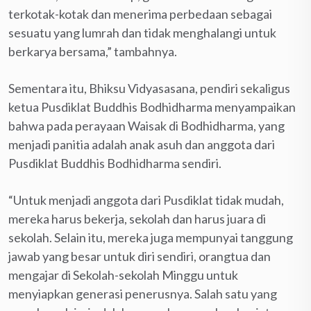
terkotak-kotak dan menerima perbedaan sebagai
sesuatu yang lumrah dan tidak menghalangi untuk
berkarya bersama,” tambahnya.
Sementara itu, Bhiksu Vidyasasana, pendiri sekaligus
ketua Pusdiklat Buddhis Bodhidharma menyampaikan
bahwa pada perayaan Waisak di Bodhidharma, yang
menjadi panitia adalah anak asuh dan anggota dari
Pusdiklat Buddhis Bodhidharma sendiri.
“Untuk menjadi anggota dari Pusdiklat tidak mudah,
mereka harus bekerja, sekolah dan harus juara di
sekolah. Selain itu, mereka juga mempunyai tanggung
jawab yang besar untuk diri sendiri, orangtua dan
mengajar di Sekolah-sekolah Minggu untuk
menyiapkan generasi penerusnya. Salah satu yang