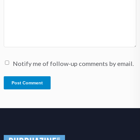
Notify me of follow-up comments by email.