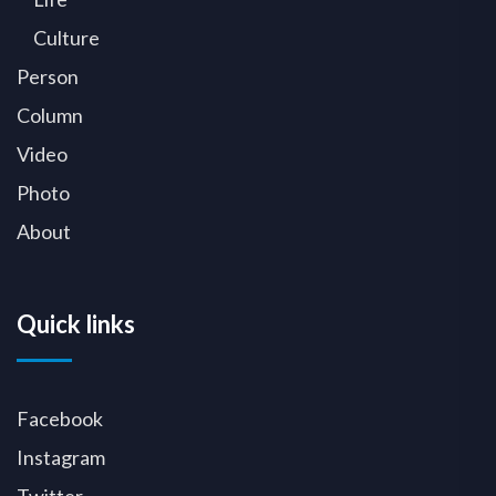
Culture
Person
Column
Video
Photo
About
Quick links
Facebook
Instagram
Twitter