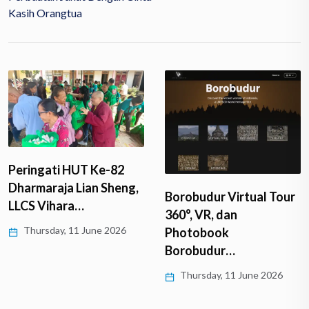
Kasih Orangtua
Peringati HUT Ke-82
Dharmaraja Lian Sheng,
Borobudur Virtual Tour
LLCS Vihara…
360°, VR, dan
Thursday, 11 June 2026
Photobook
Borobudur…
Thursday, 11 June 2026