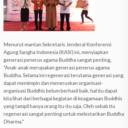
Menurut mantan Sekretaris Jenderal Konferensi
Agung Sangha Indonesia (KASI) ini, menyiapkan
generasi penerus agama Buddha sangat penting,
“Anak-anak merupakan generasi penerus agama
Buddha. Selama ini regenerasi terutama generasi yang
dapat memimpin dan meneruskan organisasi-
organisasi Buddhis belum berhasil baik, hal itu dapat
kita lihat dari berbagai kegiatan di keagamaan Buddhis
yang tampil hanya orang itu-itu saja. Oleh sebab itu
regenerasi sangat penting untuk melestarikan Buddha
Dharma.”