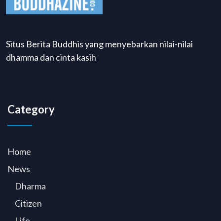
Situs Berita Buddhis yang menyebarkan nilai-nilai
dhamma dan cinta kasih
Category
Home
News
Dharma
Citizen
Life