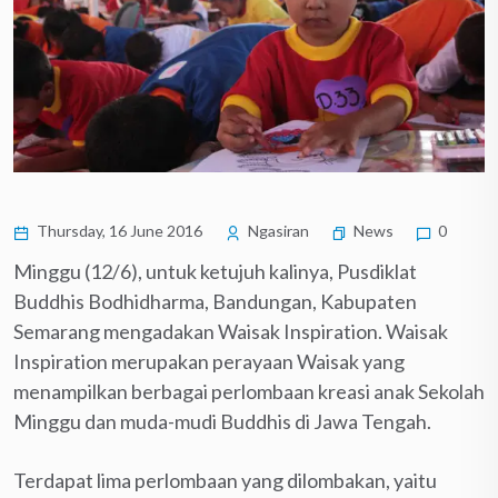
Thursday, 16 June 2016
Ngasiran
News
0
Minggu (12/6), untuk ketujuh kalinya, Pusdiklat
Buddhis Bodhidharma, Bandungan, Kabupaten
Semarang mengadakan Waisak Inspiration. Waisak
Inspiration merupakan perayaan Waisak yang
menampilkan berbagai perlombaan kreasi anak Sekolah
Minggu dan muda-mudi Buddhis di Jawa Tengah.
Terdapat lima perlombaan yang dilombakan, yaitu