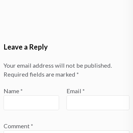
Leave a Reply
Your email address will not be published.
Required fields are marked
*
Name
*
Email
*
Comment
*