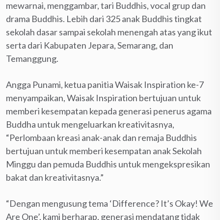
mewarnai, menggambar, tari Buddhis, vocal grup dan
drama Buddhis. Lebih dari 325 anak Buddhis tingkat
sekolah dasar sampai sekolah menengah atas yang ikut
serta dari Kabupaten Jepara, Semarang, dan
Temanggung.
Angga Punami, ketua panitia Waisak Inspiration ke-7
menyampaikan, Waisak Inspiration bertujuan untuk
memberi kesempatan kepada generasi penerus agama
Buddha untuk mengeluarkan kreativitasnya,
“Perlombaan kreasi anak-anak dan remaja Buddhis
bertujuan untuk memberi kesempatan anak Sekolah
Minggu dan pemuda Buddhis untuk mengekspresikan
bakat dan kreativitasnya.”
“Dengan mengusung tema ‘Difference? It’s Okay! We
Are One’, kami berharap, generasi mendatang tidak