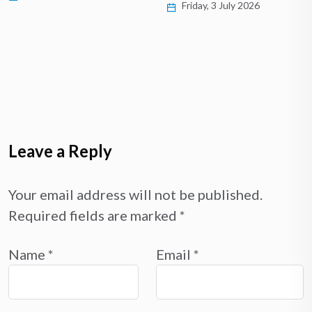
Friday, 3 July 2026
Leave a Reply
Your email address will not be published.
Required fields are marked
*
Name
*
Email
*