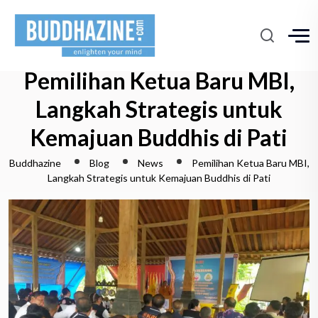
Pemilihan Ketua Baru MBI,
Langkah Strategis untuk
Kemajuan Buddhis di Pati
Buddhazine
Blog
News
Pemilihan Ketua Baru MBI,
Langkah Strategis untuk Kemajuan Buddhis di Pati