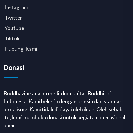
Instagram
Twitter
Youtube
Tiktok
Hubungi Kami
Donasi
Buddhazine adalah media komunitas Buddhis di
Indonesia. Kami bekerja dengan prinsip dan standar
jurnalisme. Kami tidak dibiayai oleh iklan. Oleh sebab
itu, kami membuka donasi untuk kegiatan operasional
kami.