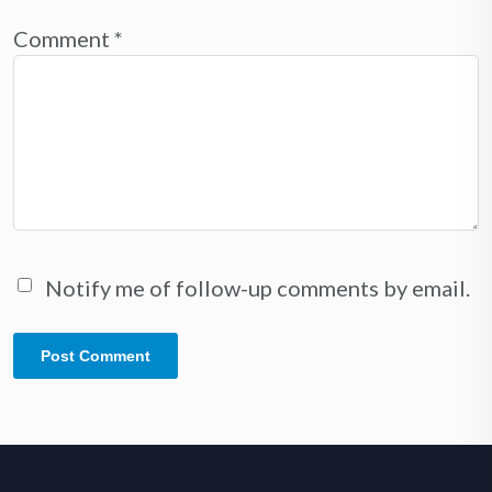
Comment
*
Notify me of follow-up comments by email.