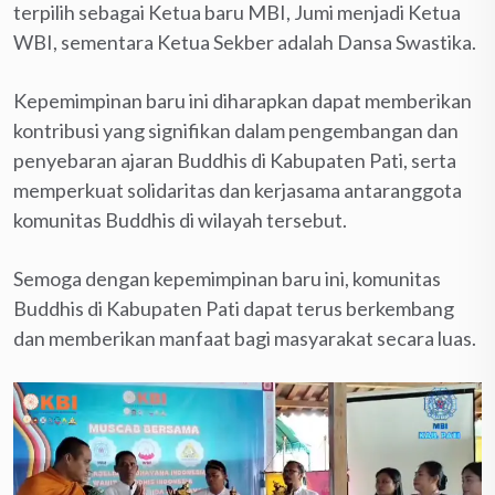
terpilih sebagai Ketua baru MBI, Jumi menjadi Ketua
WBI, sementara Ketua Sekber adalah Dansa Swastika.
Kepemimpinan baru ini diharapkan dapat memberikan
kontribusi yang signifikan dalam pengembangan dan
penyebaran ajaran Buddhis di Kabupaten Pati, serta
memperkuat solidaritas dan kerjasama antaranggota
komunitas Buddhis di wilayah tersebut.
Semoga dengan kepemimpinan baru ini, komunitas
Buddhis di Kabupaten Pati dapat terus berkembang
dan memberikan manfaat bagi masyarakat secara luas.