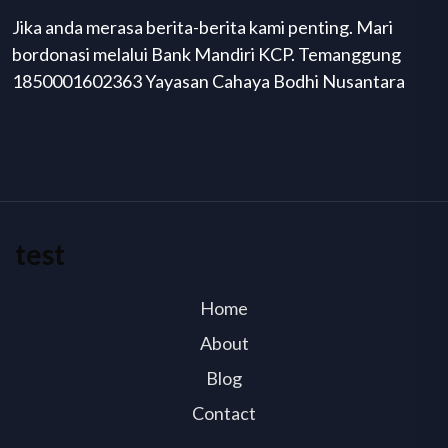
Jika anda merasa berita-berita kami penting. Mari
bordonasi melalui Bank Mandiri KCP. Temanggung
1850001602363 Yayasan Cahaya Bodhi Nusantara
test
Home
About
Blog
Contact