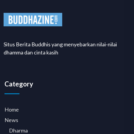
Situs Berita Buddhis yang menyebarkan nilai-nilai
dhamma dan cinta kasih
Category
Home
News
Dharma