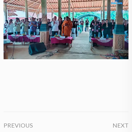
PREVIOUS
NEXT