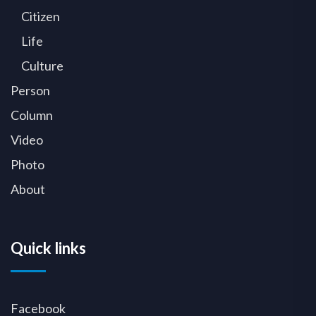
Citizen
Life
Culture
Person
Column
Video
Photo
About
Quick links
Facebook