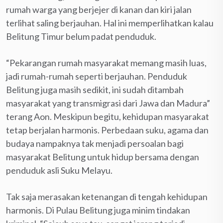
rumah warga yang berjejer di kanan dan kiri jalan
terlihat saling berjauhan. Hal ini memperlihatkan kalau
Belitung Timur belum padat penduduk.
“Pekarangan rumah masyarakat memang masih luas,
jadi rumah-rumah seperti berjauhan. Penduduk
Belitung juga masih sedikit, ini sudah ditambah
masyarakat yang transmigrasi dari Jawa dan Madura”
terang Aon. Meskipun begitu, kehidupan masyarakat
tetap berjalan harmonis. Perbedaan suku, agama dan
budaya nampaknya tak menjadi persoalan bagi
masyarakat Belitung untuk hidup bersama dengan
penduduk asli Suku Melayu.
Tak saja merasakan ketenangan di tengah kehidupan
harmonis. Di Pulau Belitung juga minim tindakan