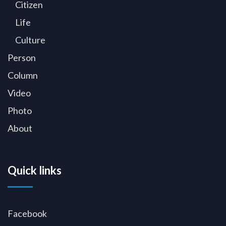
Citizen
Life
Culture
Person
Column
Video
Photo
About
Quick links
Facebook