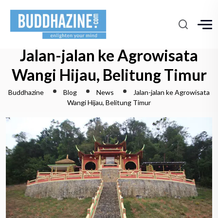
Jalan-jalan ke Agrowisata
Wangi Hijau, Belitung Timur
Buddhazine
Blog
News
Jalan-jalan ke Agrowisata
Wangi Hijau, Belitung Timur