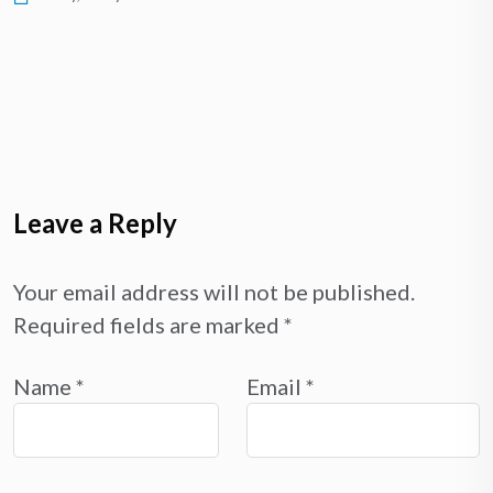
Leave a Reply
Your email address will not be published.
Required fields are marked
*
Name
*
Email
*