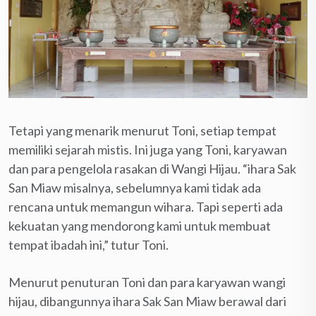
Tetapi yang menarik menurut Toni, setiap tempat
memiliki sejarah mistis. Ini juga yang Toni, karyawan
dan para pengelola rasakan di Wangi Hijau. “ihara Sak
San Miaw misalnya, sebelumnya kami tidak ada
rencana untuk memangun wihara. Tapi seperti ada
kekuatan yang mendorong kami untuk membuat
tempat ibadah ini,” tutur Toni.
Menurut penuturan Toni dan para karyawan wangi
hijau, dibangunnya ihara Sak San Miaw berawal dari