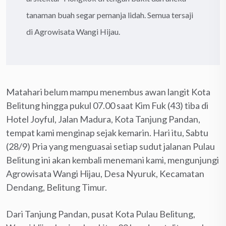
tanaman buah segar pemanja lidah. Semua tersaji
di Agrowisata Wangi Hijau.
Matahari belum mampu menembus awan langit Kota
Belitung hingga pukul 07.00 saat Kim Fuk (43) tiba di
Hotel Joyful, Jalan Madura, Kota Tanjung Pandan,
tempat kami menginap sejak kemarin. Hari itu, Sabtu
(28/9) Pria yang menguasai setiap sudut jalanan Pulau
Belitung ini akan kembali menemani kami, mengunjungi
Agrowisata Wangi Hijau, Desa Nyuruk, Kecamatan
Dendang, Belitung Timur.
Dari Tanjung Pandan, pusat Kota Pulau Belitung,