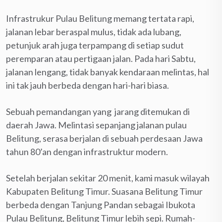
Infrastrukur Pulau Belitung memang tertata rapi,
jalanan lebar beraspal mulus, tidak ada lubang,
petunjuk arah juga terpampang di setiap sudut
peremparan atau pertigaan jalan. Pada hari Sabtu,
jalanan lengang, tidak banyak kendaraan melintas, hal
ini tak jauh berbeda dengan hari-hari biasa.
Sebuah pemandangan yang jarang ditemukan di
daerah Jawa. Melintasi sepanjang jalanan pulau
Belitung, serasa berjalan di sebuah perdesaan Jawa
tahun 80’an dengan infrastruktur modern.
Setelah berjalan sekitar 20 menit, kami masuk wilayah
Kabupaten Belitung Timur. Suasana Belitung Timur
berbeda dengan Tanjung Pandan sebagai Ibukota
Pulau Belitung, Belitung Timur lebih sepi. Rumah-