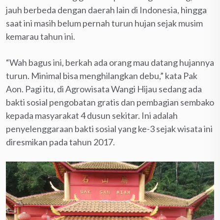
jauh berbeda dengan daerah lain di Indonesia, hingga
saat ini masih belum pernah turun hujan sejak musim
kemarau tahun ini.
“Wah bagus ini, berkah ada orang mau datang hujannya
turun. Minimal bisa menghilangkan debu,” kata Pak
Aon. Pagi itu, di Agrowisata Wangi Hijau sedang ada
bakti sosial pengobatan gratis dan pembagian sembako
kepada masyarakat 4 dusun sekitar. Ini adalah
penyelenggaraan bakti sosial yang ke-3 sejak wisata ini
diresmikan pada tahun 2017.