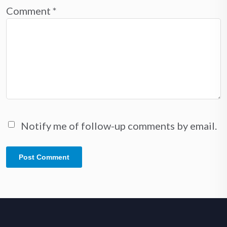
Comment
*
Notify me of follow-up comments by email.