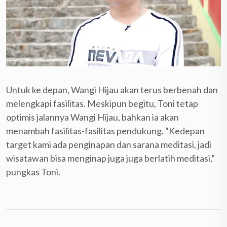
Untuk ke depan, Wangi Hijau akan terus berbenah dan
melengkapi fasilitas. Meskipun begitu, Toni tetap
optimis jalannya Wangi Hijau, bahkan ia akan
menambah fasilitas-fasilitas pendukung. “Kedepan
target kami ada penginapan dan sarana meditasi, jadi
wisatawan bisa menginap juga juga berlatih meditasi,”
pungkas Toni.