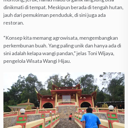
dinikmati di tempat. Meskipun berada di tengah hutan,
jauh dari pemukiman penduduk, di sini juga ada
restoran.
“Konsep kita memang agrowisata, mengembangkan
perkembunan buah. Yang paling unik dan hanya ada di
sini adalah kelapa wangi pandan,” jelas Toni Wijaya,
pengelola Wisata Wangi Hijau.