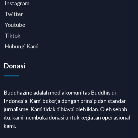
Instagram
Twitter
Youtube
Tiktok
Hubungi Kami
Donasi
Buddhazine adalah media komunitas Buddhis di
Indonesia. Kami bekerja dengan prinsip dan standar
jurnalisme. Kami tidak dibiayai oleh iklan. Oleh sebab
itu, kami membuka donasi untuk kegiatan operasional
kami.