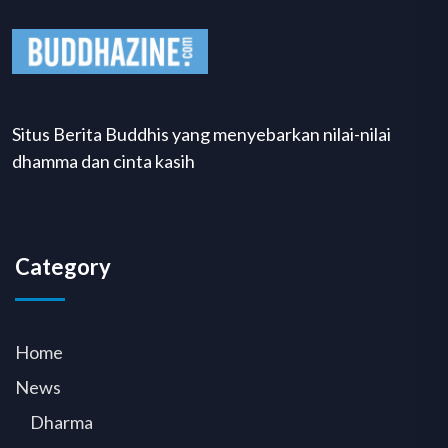
Situs Berita Buddhis yang menyebarkan nilai-nilai
dhamma dan cinta kasih
Category
Home
News
Dharma