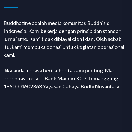
Buddhazine adalah media komunitas Buddhis di
Indonesia. Kami bekerja dengan prinsip dan standar
jurnalisme. Kami tidak dibiayai oleh iklan. Oleh sebab
itu, kami membuka donasi untuk kegiatan operasional
kami.
Jika anda merasa berita-berita kami penting. Mari
bordonasi melalui Bank Mandiri KCP. Temanggung
1850001602363 Yayasan Cahaya Bodhi Nusantara