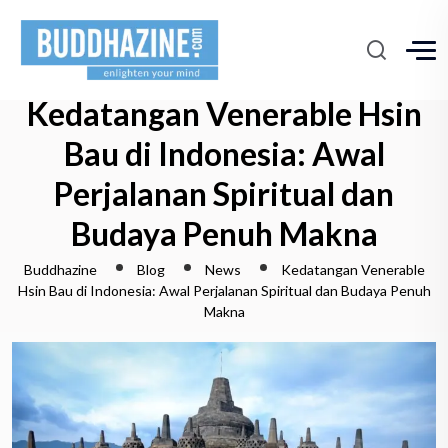
Kedatangan Venerable Hsin
Bau di Indonesia: Awal
Perjalanan Spiritual dan
Budaya Penuh Makna
Buddhazine
Blog
News
Kedatangan Venerable
Hsin Bau di Indonesia: Awal Perjalanan Spiritual dan Budaya Penuh
Makna