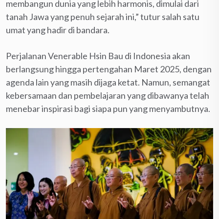
membangun dunia yang lebih harmonis, dimulai dari
tanah Jawa yang penuh sejarah ini,” tutur salah satu
umat yang hadir di bandara.
Perjalanan Venerable Hsin Bau di Indonesia akan
berlangsung hingga pertengahan Maret 2025, dengan
agenda lain yang masih dijaga ketat. Namun, semangat
kebersamaan dan pembelajaran yang dibawanya telah
menebar inspirasi bagi siapa pun yang menyambutnya.