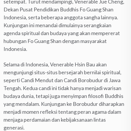
setempat. Turut mendampingi, Venerable Jue Cheng,
Dekan Pusat Pendidikan Buddhis Fo Guang Shan
Indonesia, serta beberapa anggota sangha lainnya.
Kunjungan ini menandai dimulainya serangkaian
agenda spiritual dan budaya yang akan mempererat
hubungan Fo Guang Shan dengan masyarakat
Indonesia.
Selama di Indonesia, Venerable Hsin Bau akan
mengunjungi situs-situs bersejarah bernilai spiritual,
seperti Candi Mendut dan Candi Borobudur di Jawa
Tengah. Kedua candi ini tidak hanya menjadi warisan
budaya dunia, tetapi juga menyimpan filosofi Buddhis
yang mendalam. Kunjungan ke Borobudur diharapkan
menjadi momen refleksi tentang peran agama dalam
menjaga perdamaian dan kebijaksanaan lintas
generasi.