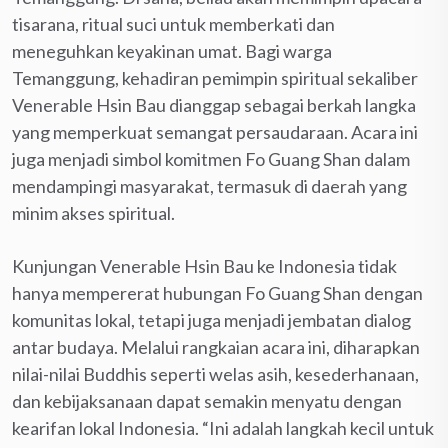
tisarana, ritual suci untuk memberkati dan
meneguhkan keyakinan umat. Bagi warga
Temanggung, kehadiran pemimpin spiritual sekaliber
Venerable Hsin Bau dianggap sebagai berkah langka
yang memperkuat semangat persaudaraan. Acara ini
juga menjadi simbol komitmen Fo Guang Shan dalam
mendampingi masyarakat, termasuk di daerah yang
minim akses spiritual.
Kunjungan Venerable Hsin Bau ke Indonesia tidak
hanya mempererat hubungan Fo Guang Shan dengan
komunitas lokal, tetapi juga menjadi jembatan dialog
antar budaya. Melalui rangkaian acara ini, diharapkan
nilai-nilai Buddhis seperti welas asih, kesederhanaan,
dan kebijaksanaan dapat semakin menyatu dengan
kearifan lokal Indonesia. “Ini adalah langkah kecil untuk