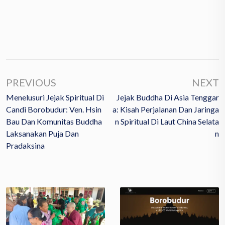
PREVIOUS
NEXT
Menelusuri Jejak Spiritual Di
Jejak Buddha Di Asia Tenggar
Candi Borobudur: Ven. Hsin
A: Kisah Perjalanan Dan Jaringa
Bau Dan Komunitas Buddha
N Spiritual Di Laut China Selata
Laksanakan Puja Dan
N
Pradaksina