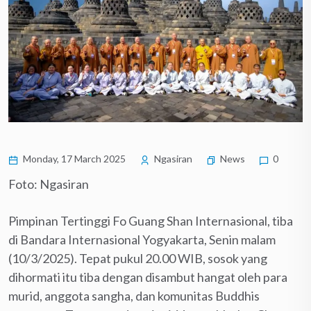
Monday, 17 March 2025
Ngasiran
News
0
Foto: Ngasiran
Pimpinan Tertinggi Fo Guang Shan Internasional, tiba
di Bandara Internasional Yogyakarta, Senin malam
(10/3/2025). Tepat pukul 20.00 WIB, sosok yang
dihormati itu tiba dengan disambut hangat oleh para
murid, anggota sangha, dan komunitas Buddhis