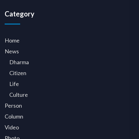
Category
Home
News
Dharma
Citizen
Life
Culture
Person
Column
Video
Photo