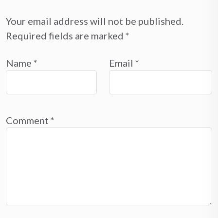
Your email address will not be published.
Required fields are marked
*
Name
*
Email
*
Comment
*