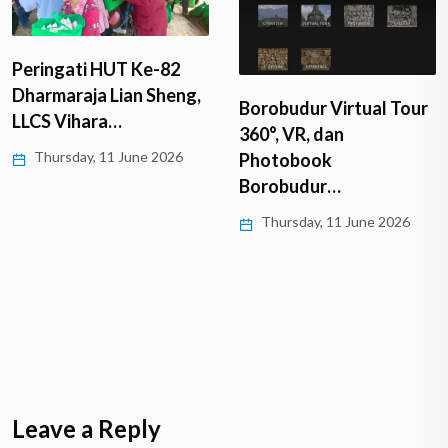
Peringati HUT Ke-82
Dharmaraja Lian Sheng,
Borobudur Virtual Tour
LLCS Vihara…
360°, VR, dan
Thursday, 11 June 2026
Photobook
Borobudur…
Thursday, 11 June 2026
Leave a Reply