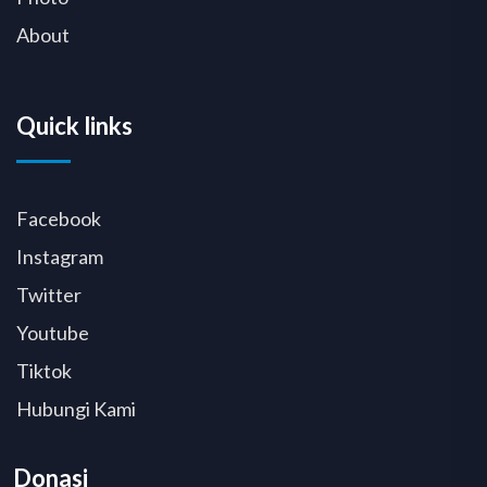
About
Quick links
Facebook
Instagram
Twitter
Youtube
Tiktok
Hubungi Kami
Donasi