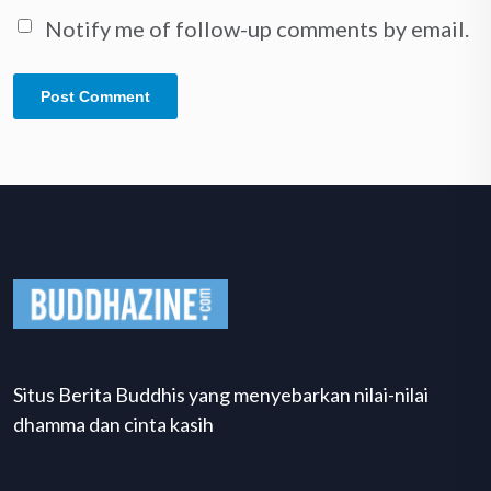
Notify me of follow-up comments by email.
Situs Berita Buddhis yang menyebarkan nilai-nilai
dhamma dan cinta kasih