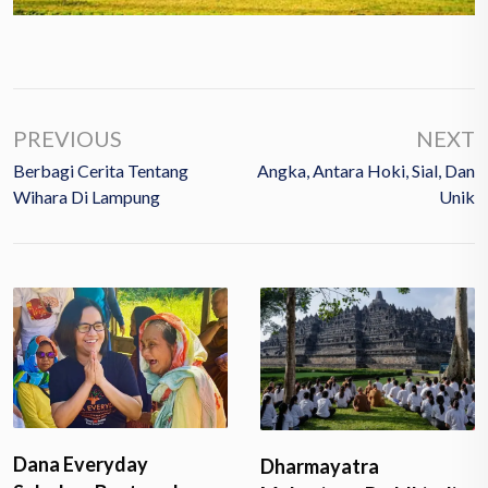
PREVIOUS
NEXT
Berbagi Cerita Tentang
Angka, Antara Hoki, Sial, Dan
Wihara Di Lampung
Unik
Dharmayatra
Beri Motivasi kepada