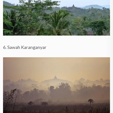
6. Sawah Karanganyar