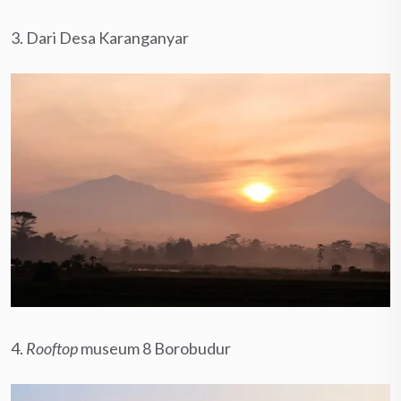
3. Dari Desa Karanganyar
4.
Rooftop
museum 8 Borobudur