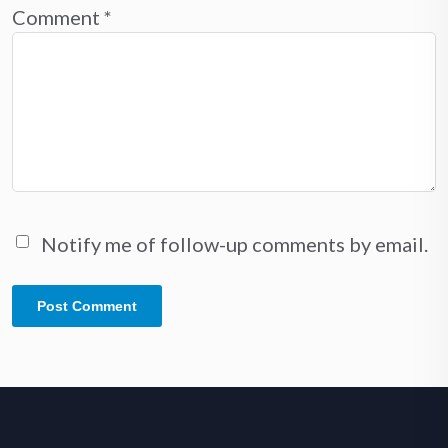
Comment
*
Notify me of follow-up comments by email.