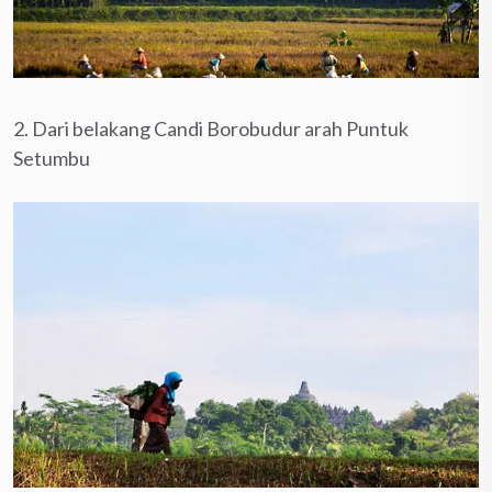
2. Dari belakang Candi Borobudur arah Puntuk
Setumbu