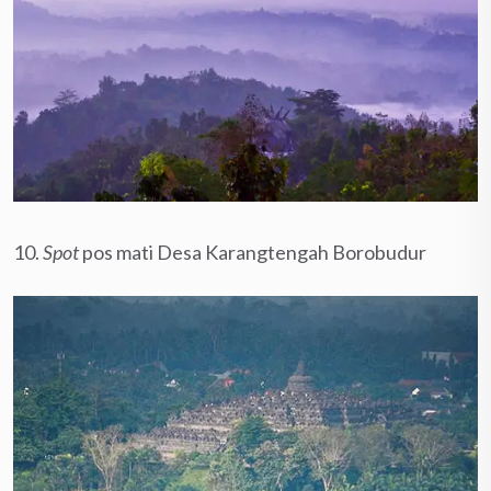
10.
Spot
pos mati Desa Karangtengah Borobudur