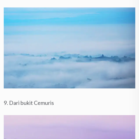
9. Dari bukit Cemuris