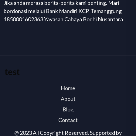
Jika anda merasa berita-berita kami penting. Mari
bordonasi melalui Bank Mandiri KCP. Temanggung
1850001602363 Yayasan Cahaya Bodhi Nusantara
test
Home
About
Blog
Contact
@ 2023 All Copyright Reserved. Supported by