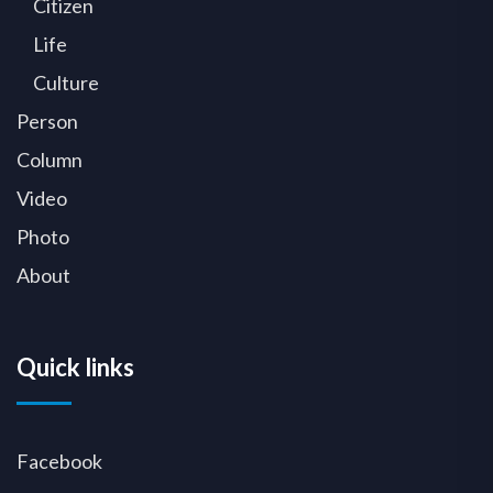
Citizen
Life
Culture
Person
Column
Video
Photo
About
Quick links
Facebook