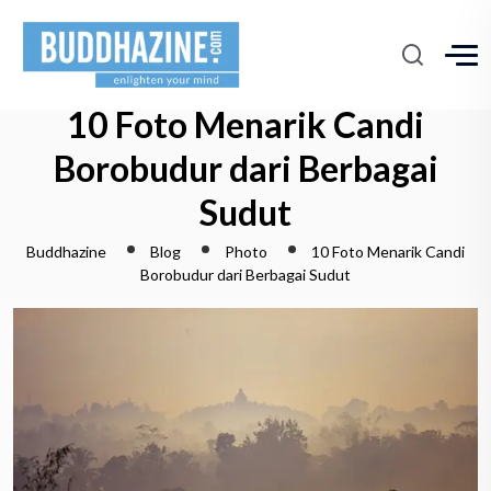
10 Foto Menarik Candi
Borobudur dari Berbagai
Sudut
Buddhazine
Blog
Photo
10 Foto Menarik Candi
Borobudur dari Berbagai Sudut