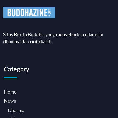
Situs Berita Buddhis yang menyebarkan nilai-nilai
dhamma dan cinta kasih
Category
Home
News
Dharma