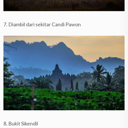
7. Diambil dari sekitar Candi Pawon
8. Bukit Sikendil