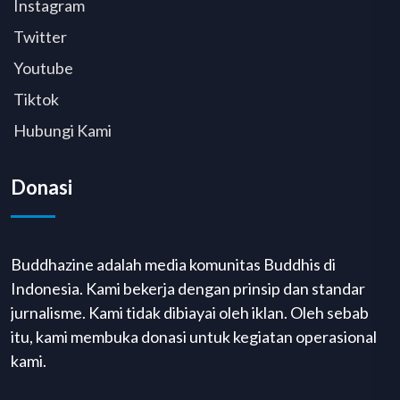
Instagram
Twitter
Youtube
Tiktok
Hubungi Kami
Donasi
Buddhazine adalah media komunitas Buddhis di
Indonesia. Kami bekerja dengan prinsip dan standar
jurnalisme. Kami tidak dibiayai oleh iklan. Oleh sebab
itu, kami membuka donasi untuk kegiatan operasional
kami.