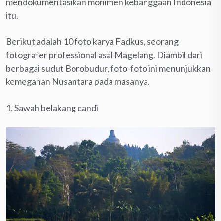
mendokumentasikan monimen kebanggaan Indonesia
itu.
Berikut adalah 10 foto karya Fadkus, seorang
fotografer professional asal Magelang. Diambil dari
berbagai sudut Borobudur, foto-foto ini menunjukkan
kemegahan Nusantara pada masanya.
1. Sawah belakang candi