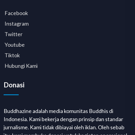
Facebook
Instagram
Twitter
Youtube
Tiktok
Hubungi Kami
Donasi
Buddhazine adalah media komunitas Buddhis di
Indonesia. Kami bekerja dengan prinsip dan standar
jurnalisme. Kami tidak dibiayai oleh iklan. Oleh sebab