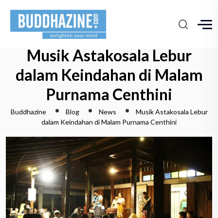
Musik Astakosala Lebur
dalam Keindahan di Malam
Purnama Centhini
Buddhazine
Blog
News
Musik Astakosala Lebur
dalam Keindahan di Malam Purnama Centhini