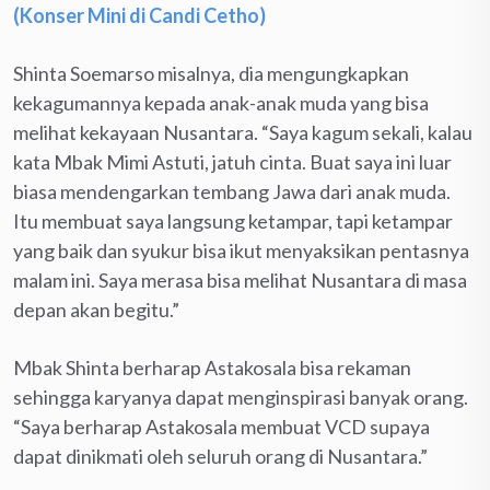
(Konser Mini di Candi Cetho)
Shinta Soemarso misalnya, dia mengungkapkan
kekagumannya kepada anak-anak muda yang bisa
melihat kekayaan Nusantara. “Saya kagum sekali, kalau
kata Mbak Mimi Astuti, jatuh cinta. Buat saya ini luar
biasa mendengarkan tembang Jawa dari anak muda.
Itu membuat saya langsung ketampar, tapi ketampar
yang baik dan syukur bisa ikut menyaksikan pentasnya
malam ini. Saya merasa bisa melihat Nusantara di masa
depan akan begitu.”
Mbak Shinta berharap Astakosala bisa rekaman
sehingga karyanya dapat menginspirasi banyak orang.
“Saya berharap Astakosala membuat VCD supaya
dapat dinikmati oleh seluruh orang di Nusantara.”