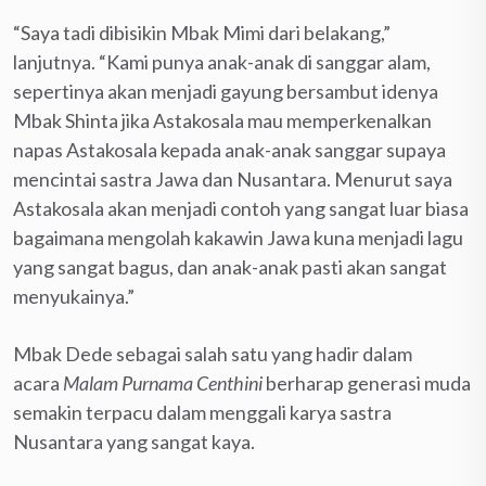
“Saya tadi dibisikin Mbak Mimi dari belakang,”
lanjutnya. “Kami punya anak-anak di sanggar alam,
sepertinya akan menjadi gayung bersambut idenya
Mbak Shinta jika Astakosala mau memperkenalkan
napas Astakosala kepada anak-anak sanggar supaya
mencintai sastra Jawa dan Nusantara. Menurut saya
Astakosala akan menjadi contoh yang sangat luar biasa
bagaimana mengolah kakawin Jawa kuna menjadi lagu
yang sangat bagus, dan anak-anak pasti akan sangat
menyukainya.”
Mbak Dede sebagai salah satu yang hadir dalam
acara
Malam Purnama Centhini
berharap generasi muda
semakin terpacu dalam menggali karya sastra
Nusantara yang sangat kaya.