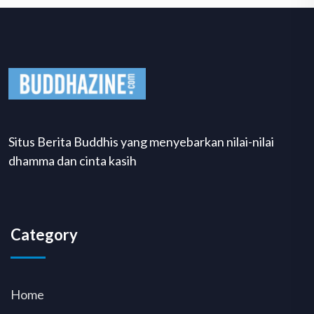
Situs Berita Buddhis yang menyebarkan nilai-nilai
dhamma dan cinta kasih
Category
Home