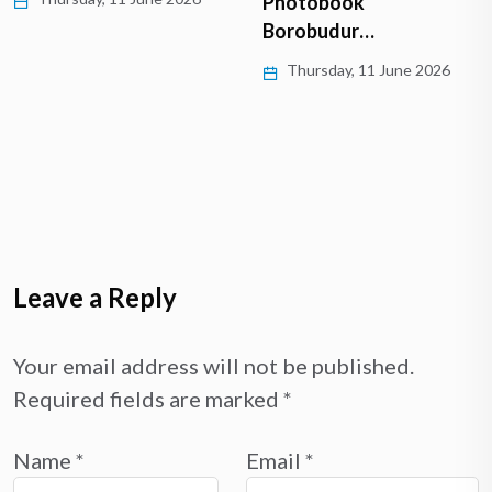
Photobook
Borobudur…
Thursday, 11 June 2026
Leave a Reply
Your email address will not be published.
Required fields are marked
*
Name
*
Email
*