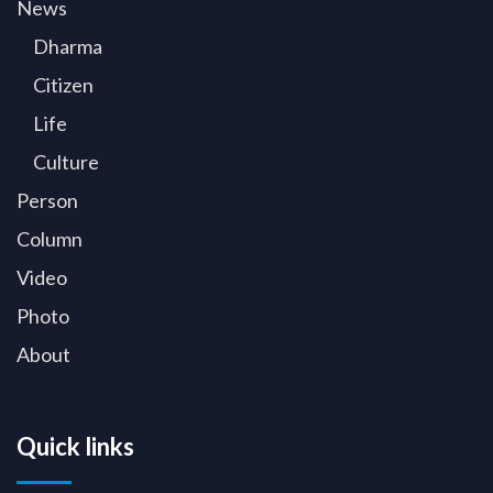
News
Dharma
Citizen
Life
Culture
Person
Column
Video
Photo
About
Quick links