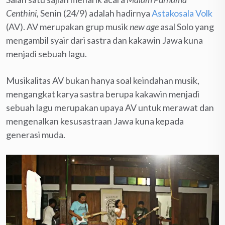
Centhini,
Senin (24/9) adalah hadirnya
Astakosala Volk
(AV). AV merupakan grup musik
new age
asal Solo yang
mengambil syair dari sastra dan kakawin Jawa kuna
menjadi sebuah lagu.
Musikalitas AV bukan hanya soal keindahan musik,
mengangkat karya sastra berupa kakawin menjadi
sebuah lagu merupakan upaya AV untuk merawat dan
mengenalkan kesusastraan Jawa kuna kepada
generasi muda.