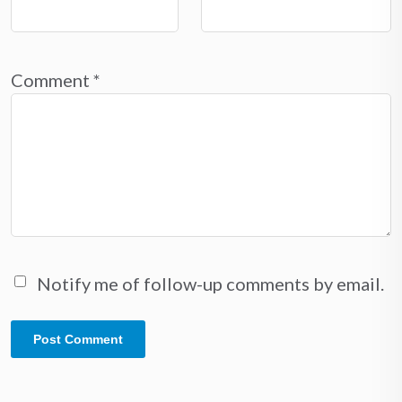
Comment
*
Notify me of follow-up comments by email.