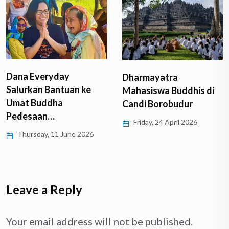
Dana Everyday
Dharmayatra
Salurkan Bantuan ke
Mahasiswa Buddhis di
Umat Buddha
Candi Borobudur
Pedesaan…
Friday, 24 April 2026
Thursday, 11 June 2026
Leave a Reply
Your email address will not be published.