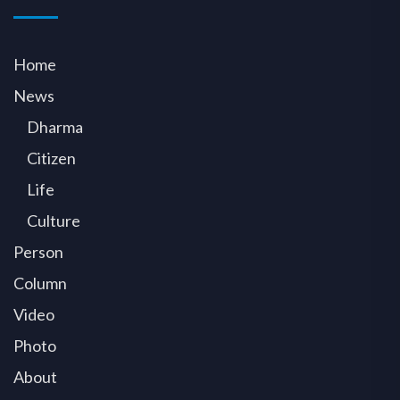
Home
News
Dharma
Citizen
Life
Culture
Person
Column
Video
Photo
About