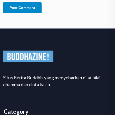
Situs Berita Buddhis yang menyebarkan nilai-nilai
dhamma dan cinta kasih
Category