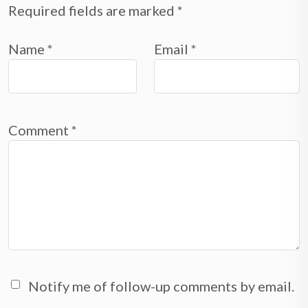
Required fields are marked
*
Name
*
Email
*
Comment
*
Notify me of follow-up comments by email.