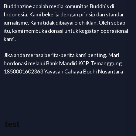
Buddhazine adalah media komunitas Buddhis di
Indonesia. Kami bekerja dengan prinsip dan standar
jurnalisme. Kami tidak dibiayai oleh iklan. Oleh sebab
itu, kami membuka donasi untuk kegiatan operasional
kami.
Jika anda merasa berita-berita kami penting. Mari
bordonasi melalui Bank Mandiri KCP. Temanggung
1850001602363 Yayasan Cahaya Bodhi Nusantara
test