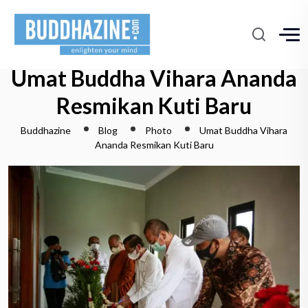
Umat Buddha Vihara Ananda
Resmikan Kuti Baru
Buddhazine
Blog
Photo
Umat Buddha Vihara
Ananda Resmikan Kuti Baru