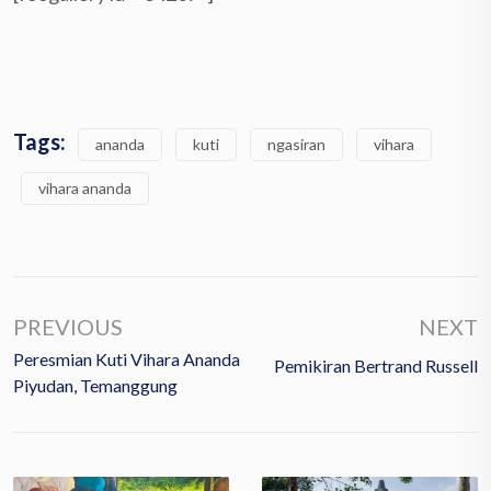
Tags:
ananda
kuti
ngasiran
vihara
vihara ananda
PREVIOUS
NEXT
Peresmian Kuti Vihara Ananda
Pemikiran Bertrand Russell
Piyudan, Temanggung