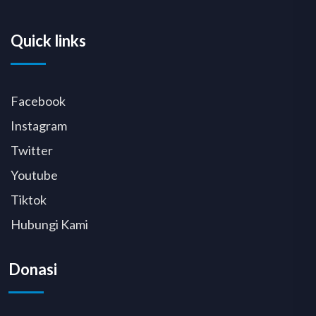
Quick links
Facebook
Instagram
Twitter
Youtube
Tiktok
Hubungi Kami
Donasi