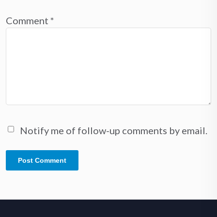
Comment
*
Notify me of follow-up comments by email.