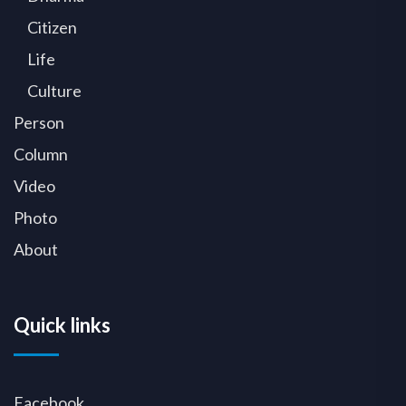
Citizen
Life
Culture
Person
Column
Video
Photo
About
Quick links
Facebook