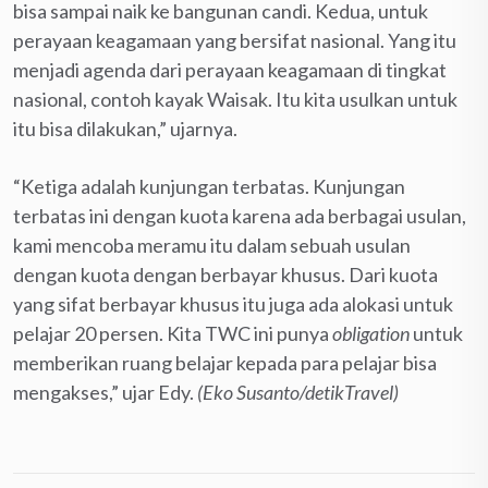
bisa sampai naik ke bangunan candi. Kedua, untuk
perayaan keagamaan yang bersifat nasional. Yang itu
menjadi agenda dari perayaan keagamaan di tingkat
nasional, contoh kayak Waisak. Itu kita usulkan untuk
itu bisa dilakukan,” ujarnya.
“Ketiga adalah kunjungan terbatas. Kunjungan
terbatas ini dengan kuota karena ada berbagai usulan,
kami mencoba meramu itu dalam sebuah usulan
dengan kuota dengan berbayar khusus. Dari kuota
yang sifat berbayar khusus itu juga ada alokasi untuk
pelajar 20 persen. Kita TWC ini punya
obligation
untuk
memberikan ruang belajar kepada para pelajar bisa
mengakses,” ujar Edy.
(Eko Susanto/detikTravel)