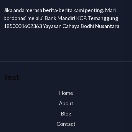
Jika anda merasa berita-berita kami penting. Mari
bordonasi melalui Bank Mandiri KCP. Temanggung
1850001602363 Yayasan Cahaya Bodhi Nusantara
test
Home
About
Blog
Contact