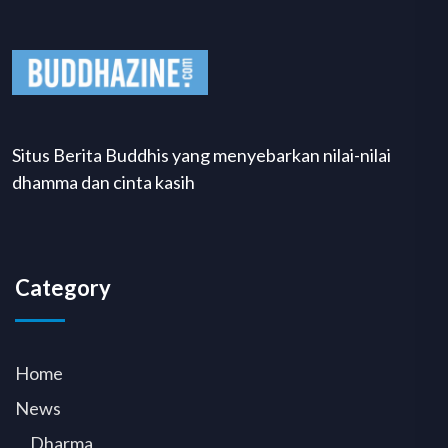
Situs Berita Buddhis yang menyebarkan nilai-nilai
dhamma dan cinta kasih
Category
Home
News
Dharma