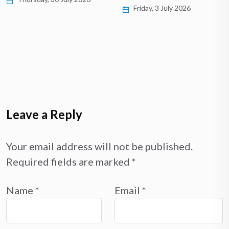
Friday, 3 July 2026
Leave a Reply
Your email address will not be published.
Required fields are marked
*
Name
*
Email
*