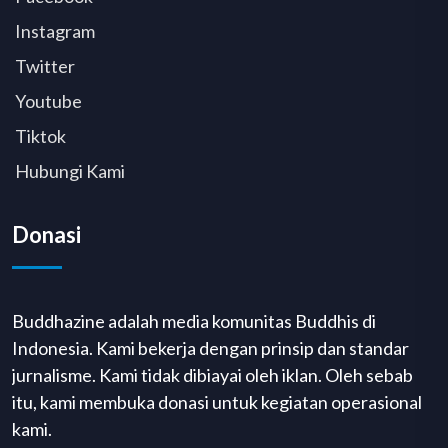
Instagram
Twitter
Youtube
Tiktok
Hubungi Kami
Donasi
Buddhazine adalah media komunitas Buddhis di
Indonesia. Kami bekerja dengan prinsip dan standar
jurnalisme. Kami tidak dibiayai oleh iklan. Oleh sebab
itu, kami membuka donasi untuk kegiatan operasional
kami.