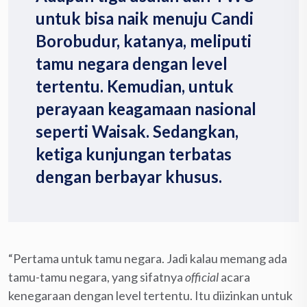
untuk bisa naik menuju Candi
Borobudur, katanya, meliputi
tamu negara dengan level
tertentu. Kemudian, untuk
perayaan keagamaan nasional
seperti Waisak. Sedangkan,
ketiga kunjungan terbatas
dengan berbayar khusus.
“Pertama untuk tamu negara. Jadi kalau memang ada
tamu-tamu negara, yang sifatnya
official
acara
kenegaraan dengan level tertentu. Itu diizinkan untuk