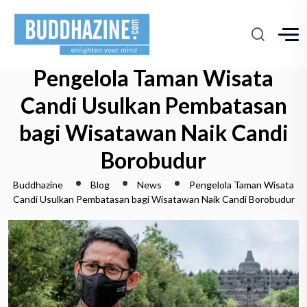
Pengelola Taman Wisata
Candi Usulkan Pembatasan
bagi Wisatawan Naik Candi
Borobudur
Buddhazine
Blog
News
Pengelola Taman Wisata
Candi Usulkan Pembatasan bagi Wisatawan Naik Candi Borobudur