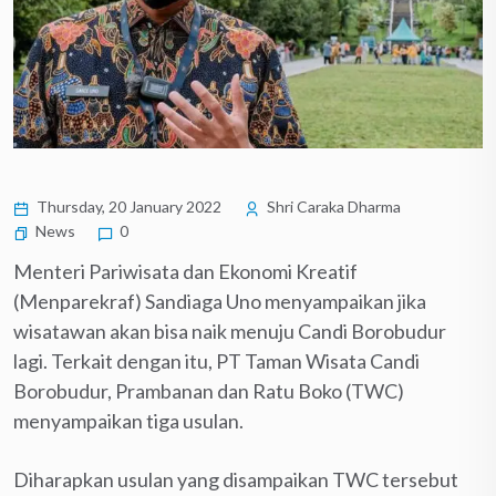
Thursday, 20 January 2022
Shri Caraka Dharma
News
0
Menteri Pariwisata dan Ekonomi Kreatif
(Menparekraf) Sandiaga Uno menyampaikan jika
wisatawan akan bisa naik menuju Candi Borobudur
lagi. Terkait dengan itu, PT Taman Wisata Candi
Borobudur, Prambanan dan Ratu Boko (TWC)
menyampaikan tiga usulan.
Diharapkan usulan yang disampaikan TWC tersebut