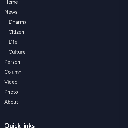
Home
News
Dharma
Citizen
Life
Culture
Person
Column
Video
Photo
About
Quick links