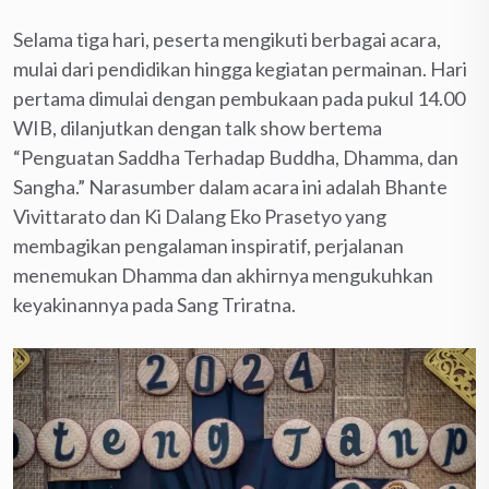
Selama tiga hari, peserta mengikuti berbagai acara,
mulai dari pendidikan hingga kegiatan permainan. Hari
pertama dimulai dengan pembukaan pada pukul 14.00
WIB, dilanjutkan dengan talk show bertema
“Penguatan Saddha Terhadap Buddha, Dhamma, dan
Sangha.” Narasumber dalam acara ini adalah Bhante
Vivittarato dan Ki Dalang Eko Prasetyo yang
membagikan pengalaman inspiratif, perjalanan
menemukan Dhamma dan akhirnya mengukuhkan
keyakinannya pada Sang Triratna.