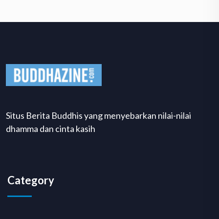
Situs Berita Buddhis yang menyebarkan nilai-nilai
dhamma dan cinta kasih
Category