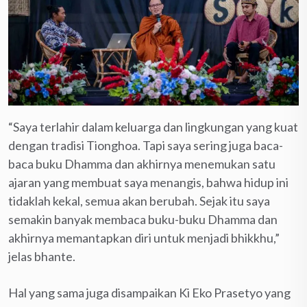
“Saya terlahir dalam keluarga dan lingkungan yang kuat
dengan tradisi Tionghoa. Tapi saya sering juga baca-
baca buku Dhamma dan akhirnya menemukan satu
ajaran yang membuat saya menangis, bahwa hidup ini
tidaklah kekal, semua akan berubah. Sejak itu saya
semakin banyak membaca buku-buku Dhamma dan
akhirnya memantapkan diri untuk menjadi bhikkhu,”
jelas bhante.
Hal yang sama juga disampaikan Ki Eko Prasetyo yang