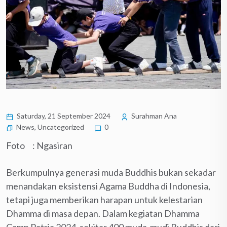
Saturday, 21 September 2024
Surahman Ana
News
,
Uncategorized
0
Foto : Ngasiran
Berkumpulnya generasi muda Buddhis bukan sekadar
menandakan eksistensi Agama Buddha di Indonesia,
tetapi juga memberikan harapan untuk kelestarian
Dhamma di masa depan. Dalam kegiatan Dhamma