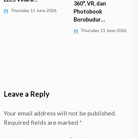
360°, VR, dan
Thursday, 11 June 2026
Photobook
Borobudur…
Thursday, 11 June 2026
Leave a Reply
Your email address will not be published.
Required fields are marked
*