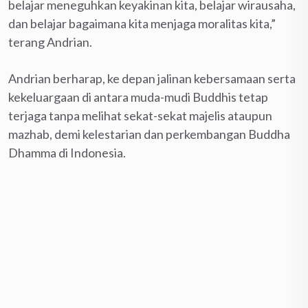
belajar meneguhkan keyakinan kita, belajar wirausaha,
dan belajar bagaimana kita menjaga moralitas kita,”
terang Andrian.
Andrian berharap, ke depan jalinan kebersamaan serta
kekeluargaan di antara muda-mudi Buddhis tetap
terjaga tanpa melihat sekat-sekat majelis ataupun
mazhab, demi kelestarian dan perkembangan Buddha
Dhamma di Indonesia.