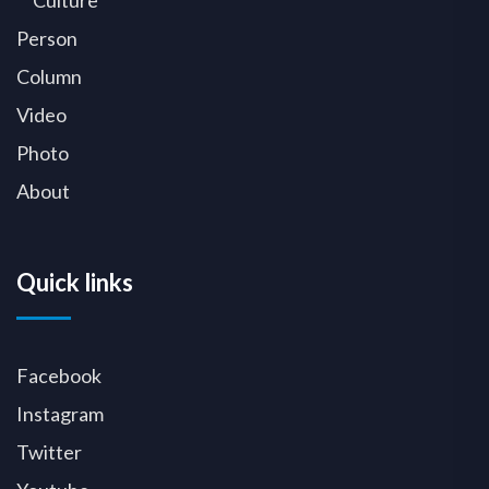
Person
Column
Video
Photo
About
Quick links
Facebook
Instagram
Twitter