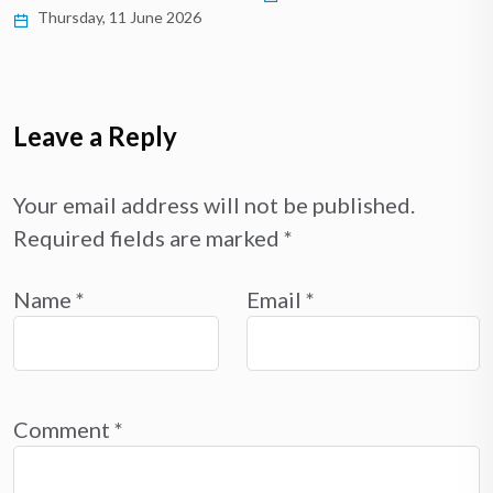
Thursday, 11 June 2026
Leave a Reply
Your email address will not be published.
Required fields are marked
*
Name
*
Email
*
Comment
*