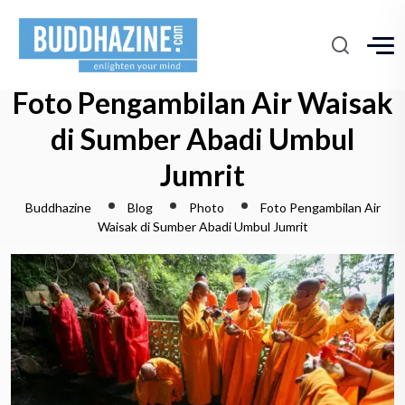
Foto Pengambilan Air Waisak
di Sumber Abadi Umbul
Jumrit
Buddhazine
Blog
Photo
Foto Pengambilan Air
Waisak di Sumber Abadi Umbul Jumrit