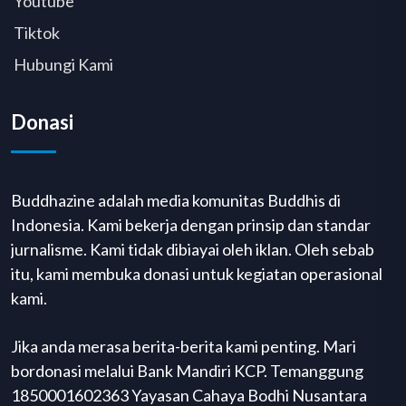
Youtube
Tiktok
Hubungi Kami
Donasi
Buddhazine adalah media komunitas Buddhis di
Indonesia. Kami bekerja dengan prinsip dan standar
jurnalisme. Kami tidak dibiayai oleh iklan. Oleh sebab
itu, kami membuka donasi untuk kegiatan operasional
kami.
Jika anda merasa berita-berita kami penting. Mari
bordonasi melalui Bank Mandiri KCP. Temanggung
1850001602363 Yayasan Cahaya Bodhi Nusantara