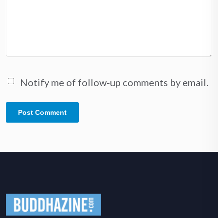
Notify me of follow-up comments by email.