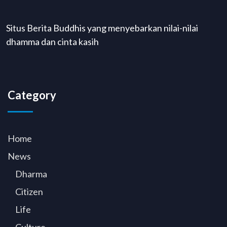
Situs Berita Buddhis yang menyebarkan nilai-nilai
dhamma dan cinta kasih
Category
Home
News
Dharma
Citizen
Life
Culture