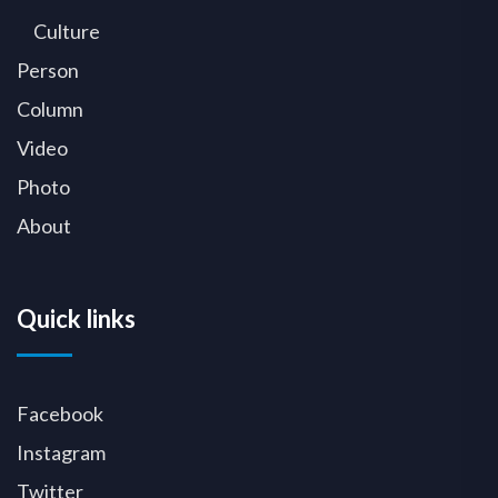
Culture
Person
Column
Video
Photo
About
Quick links
Facebook
Instagram
Twitter