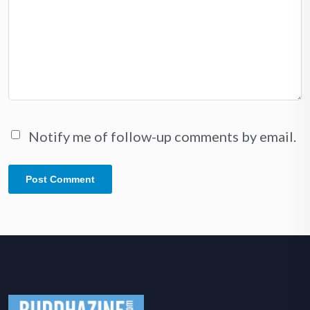
Notify me of follow-up comments by email.