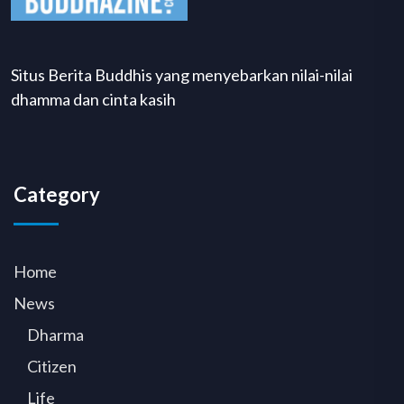
Situs Berita Buddhis yang menyebarkan nilai-nilai
dhamma dan cinta kasih
Category
Home
News
Dharma
Citizen
Life