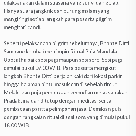
dilaksanakan dalam suasana yang sunyi dan gelap.
Hanya suara jangkrik dan burung malam yang
mengiringi setiap langkah para peserta pilgrim
mengitari candi.
Seperti pelaksanaan pilgrim sebelumnya, Bhante Ditti
Sampano kembali memimpin Ritual Puja Mandala
Uposatha baik sesi pagi maupun sesi sore. Sesi pagi
dimulai pukul 07.00 WIB. Para peserta mengikuti
langkah Bhante Ditti berjalan kaki dari lokasi parkir
hingga halaman pintu masuk candi sebelah timur.
Melakukan puja pembukaan kemudian melaksanakan
Pradaksina dan ditutup dengan meditasi serta
pembacaan paritta pelimpahan jasa. Demikian pula
dengan rangkaian ritual di sesi sore yang dimulai pukul
18.00 WIB.