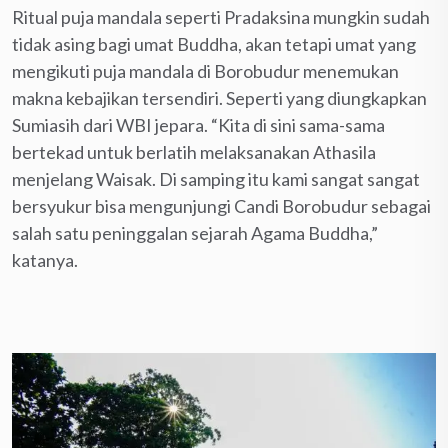
Ritual puja mandala seperti Pradaksina mungkin sudah
tidak asing bagi umat Buddha, akan tetapi umat yang
mengikuti puja mandala di Borobudur menemukan
makna kebajikan tersendiri. Seperti yang diungkapkan
Sumiasih dari WBI jepara. “Kita di sini sama-sama
bertekad untuk berlatih melaksanakan Athasila
menjelang Waisak. Di samping itu kami sangat sangat
bersyukur bisa mengunjungi Candi Borobudur sebagai
salah satu peninggalan sejarah Agama Buddha,”
katanya.