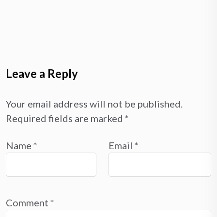
Leave a Reply
Your email address will not be published.
Required fields are marked
*
Name
*
Email
*
Comment
*