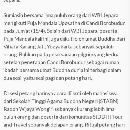
Sumiasih bersama lima puluh orang dari WBI Jepara
mengikuti Puja Mandala Uposatha di Candi Borobudur
pada Jum’at (15/4). Selain dari WBI Jepara, peserta
Puja Mandala kali ini juga diikuti oleh umat Buddha dari
Vihara Karang Jati, Yogyakarta sebanyak sepuluh
orang. Bahkan pada pelaksanaan pilgrim yang kedua
setelah penetapan Candi Borobudur sebagai rumah
ibadah bersama umat Buddha dunia ini terbagi dalam
dua sesi, yaitu sesi pagi dan petang hari.
Di sesi petang harinya acara diikuti oleh mahasiswa
dari Sekolah Tinggi Agama Buddha Negeri (STABN)
Raden Wijaya Wongiri sebanyak kurang lebih lima
puluh orang dan peserta dari komunitas SIDDHI Tour
and Travel sebanyak delapan orang. Ritual petang hari