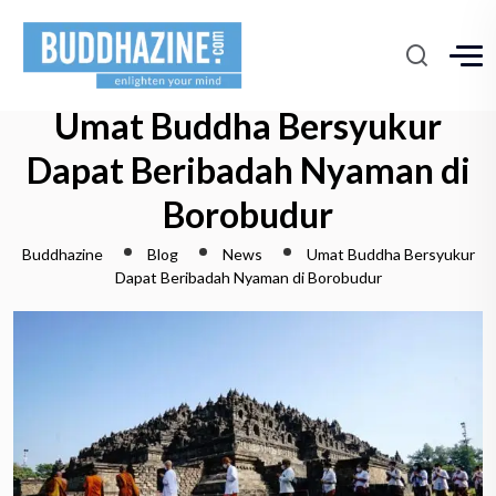
Umat Buddha Bersyukur
Dapat Beribadah Nyaman di
Borobudur
Buddhazine
Blog
News
Umat Buddha Bersyukur
Dapat Beribadah Nyaman di Borobudur