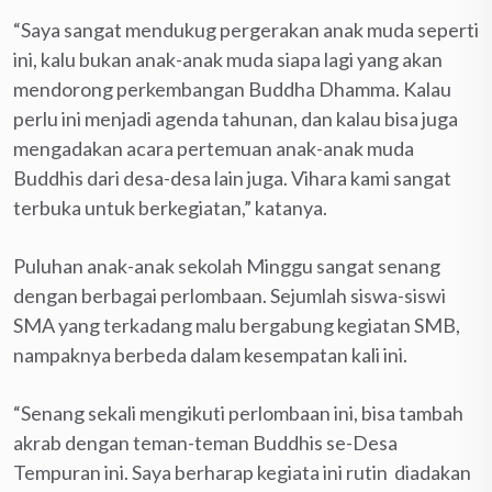
“Saya sangat mendukug pergerakan anak muda seperti
ini, kalu bukan anak-anak muda siapa lagi yang akan
mendorong perkembangan Buddha Dhamma. Kalau
perlu ini menjadi agenda tahunan, dan kalau bisa juga
mengadakan acara pertemuan anak-anak muda
Buddhis dari desa-desa lain juga. Vihara kami sangat
terbuka untuk berkegiatan,” katanya.
Puluhan anak-anak sekolah Minggu sangat senang
dengan berbagai perlombaan. Sejumlah siswa-siswi
SMA yang terkadang malu bergabung kegiatan SMB,
nampaknya berbeda dalam kesempatan kali ini.
“Senang sekali mengikuti perlombaan ini, bisa tambah
akrab dengan teman-teman Buddhis se-Desa
Tempuran ini. Saya berharap kegiata ini rutin diadakan