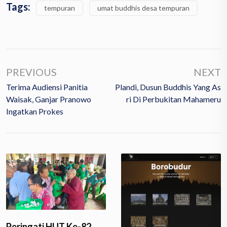
Tags:
tempuran
umat buddhis desa tempuran
PREVIOUS
NEXT
Terima Audiensi Panitia
Plandi, Dusun Buddhis Yang As
Waisak, Ganjar Pranowo
Ri Di Perbukitan Mahameru
Ingatkan Prokes
Peringati HUT Ke-82