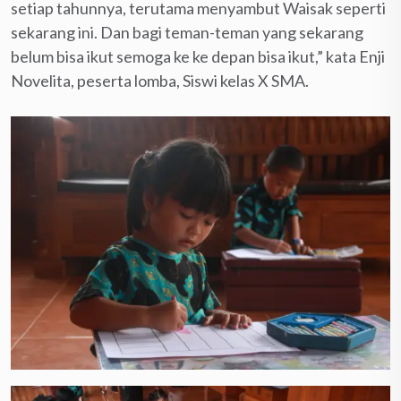
setiap tahunnya, terutama menyambut Waisak seperti
sekarang ini. Dan bagi teman-teman yang sekarang
belum bisa ikut semoga ke ke depan bisa ikut,” kata Enji
Novelita, peserta lomba, Siswi kelas X SMA.