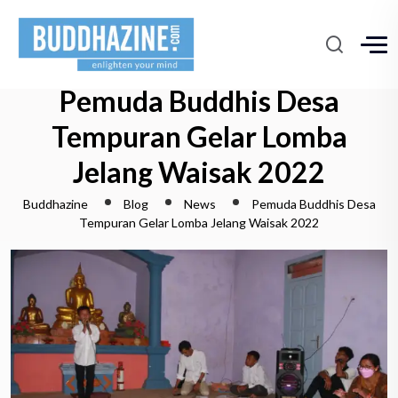
Pemuda Buddhis Desa
Tempuran Gelar Lomba
Jelang Waisak 2022
Buddhazine
Blog
News
Pemuda Buddhis Desa
Tempuran Gelar Lomba Jelang Waisak 2022