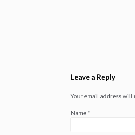
Leave a Reply
Your email address will 
Name
*