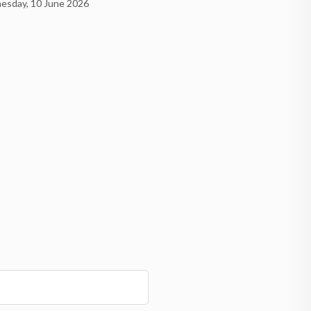
sday, 10 June 2026