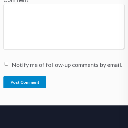
Notify me of follow-up comments by email.