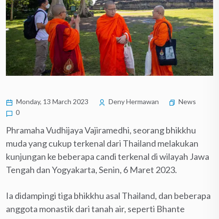
Monday, 13 March 2023
Deny Hermawan
News
0
Phramaha Vudhijaya Vajiramedhi, seorang bhikkhu
muda yang cukup terkenal dari Thailand melakukan
kunjungan ke beberapa candi terkenal di wilayah Jawa
Tengah dan Yogyakarta, Senin, 6 Maret 2023.
Ia didampingi tiga bhikkhu asal Thailand, dan beberapa
anggota monastik dari tanah air, seperti Bhante