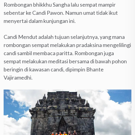
Rombongan bhikkhu Sangha lalu sempat mampir
sebentar ke Candi Pawon. Namun umat tidak ikut
menyertai dalam kunjungan ini.
Candi Mendut adalah tujuan selanjutnya, yang mana
rombongan sempat melakukan pradaksina mengelilingi
candi sambil membaca paritta. Rombongan juga
sempat melakukan meditasi bersama di bawah pohon
beringin di kawasan candi, dipimpin Bhante
Vajiramedhi.