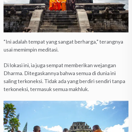
“Ini adalah tempat yang sangat berharga,” terangnya
usai memimpin meditasi.
Di lokasi ini, ia juga sempat memberikan wejangan
Dharma. Ditegaskannya bahwa semua di dunia ini
saling terkoneksi. Tidak ada yang berdiri sendiri tanpa
terkoneksi, termasuk semua makhluk.