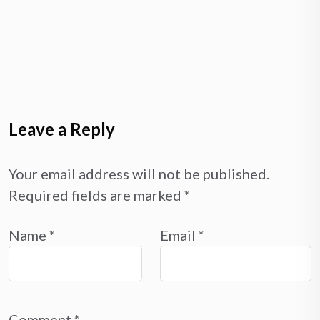
Leave a Reply
Your email address will not be published.
Required fields are marked
*
Name
*
Email
*
Comment
*