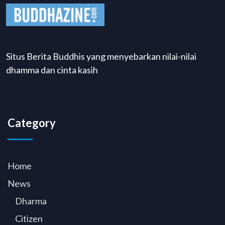
Situs Berita Buddhis yang menyebarkan nilai-nilai
dhamma dan cinta kasih
Category
Home
News
Dharma
Citizen