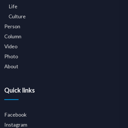
Life
Culture
Person
Column
Video
Photo
About
Quick links
Facebook
Instagram