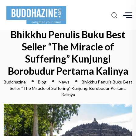
Bhikkhu Penulis Buku Best
Seller “The Miracle of
Suffering” Kunjungi
Borobudur Pertama Kalinya
Buddhazine
Blog
News
Bhikkhu Penulis Buku Best
Seller “The Miracle of Suffering” Kunjungi Borobudur Pertama
Kalinya