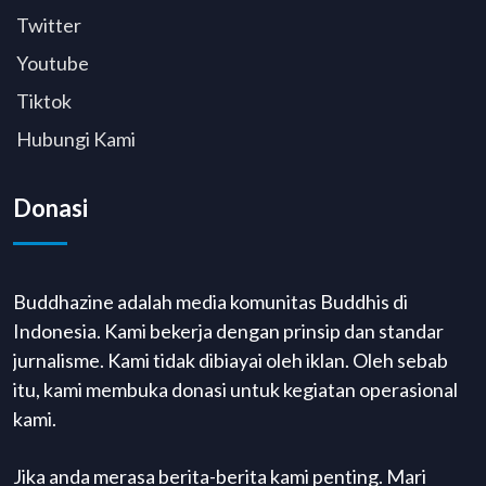
Twitter
Youtube
Tiktok
Hubungi Kami
Donasi
Buddhazine adalah media komunitas Buddhis di
Indonesia. Kami bekerja dengan prinsip dan standar
jurnalisme. Kami tidak dibiayai oleh iklan. Oleh sebab
itu, kami membuka donasi untuk kegiatan operasional
kami.
Jika anda merasa berita-berita kami penting. Mari