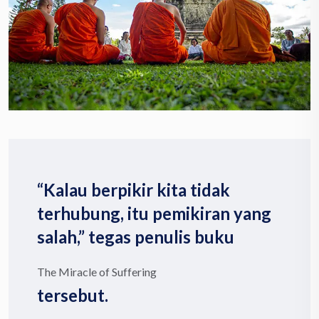
“Kalau berpikir kita tidak
terhubung, itu pemikiran yang
salah,” tegas penulis buku
The Miracle of Suffering
tersebut.