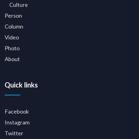
Culture
Person
Column
Video
Photo
About
Quick links
Facebook
Instagram
Twitter