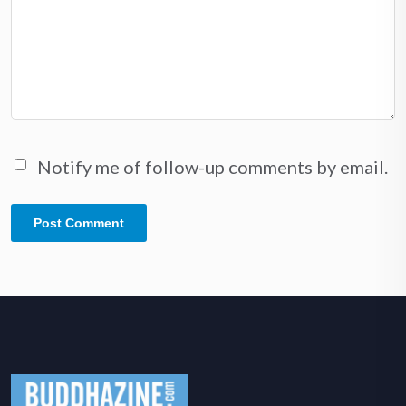
Notify me of follow-up comments by email.