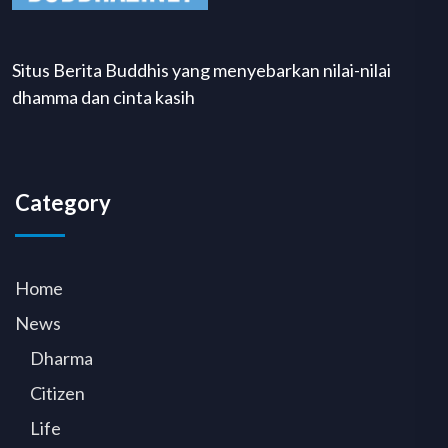
Situs Berita Buddhis yang menyebarkan nilai-nilai
dhamma dan cinta kasih
Category
Home
News
Dharma
Citizen
Life