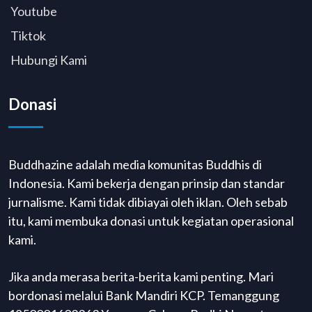
Youtube
Tiktok
Hubungi Kami
Donasi
Buddhazine adalah media komunitas Buddhis di
Indonesia. Kami bekerja dengan prinsip dan standar
jurnalisme. Kami tidak dibiayai oleh iklan. Oleh sebab
itu, kami membuka donasi untuk kegiatan operasional
kami.
Jika anda merasa berita-berita kami penting. Mari
bordonasi melalui Bank Mandiri KCP. Temanggung