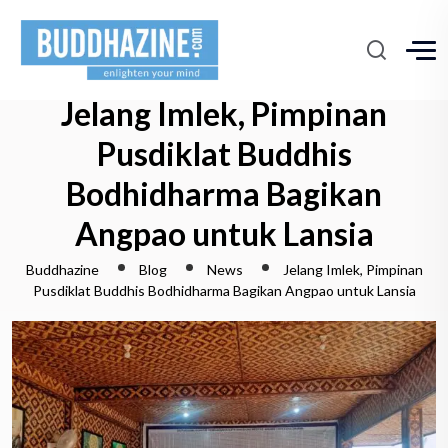
Jelang Imlek, Pimpinan
Pusdiklat Buddhis
Bodhidharma Bagikan
Angpao untuk Lansia
Buddhazine
Blog
News
Jelang Imlek, Pimpinan
Pusdiklat Buddhis Bodhidharma Bagikan Angpao untuk Lansia