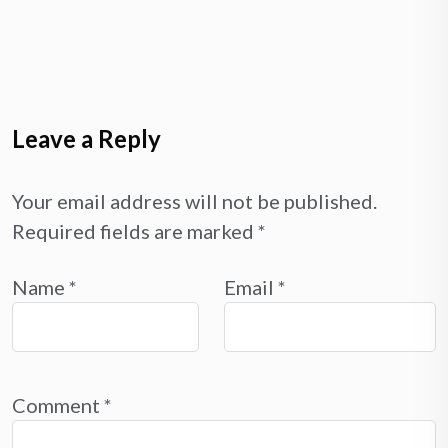
Leave a Reply
Your email address will not be published.
Required fields are marked
*
Name
*
Email
*
Comment
*