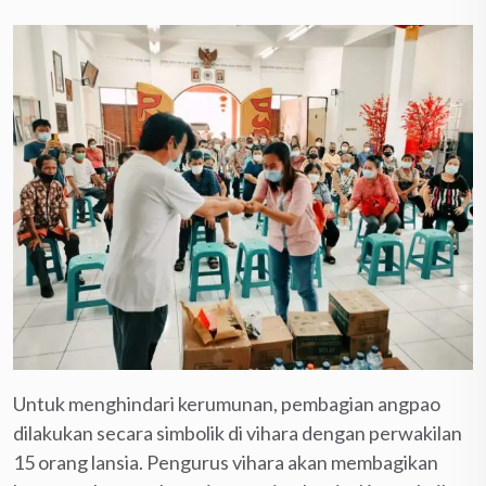
Untuk menghindari kerumunan, pembagian angpao
dilakukan secara simbolik di vihara dengan perwakilan
15 orang lansia. Pengurus vihara akan membagikan