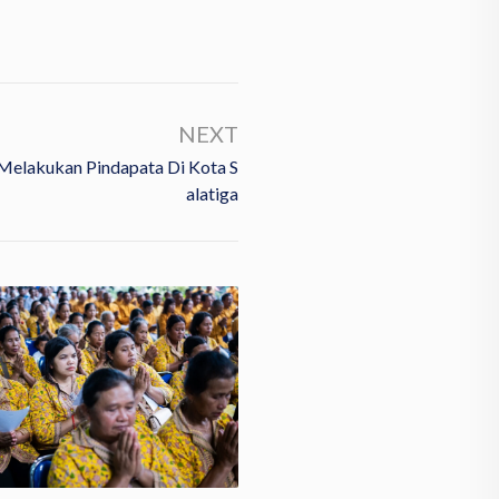
NEXT
Melakukan Pindapata Di Kota S
Alatiga