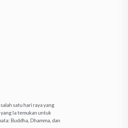
lah satu hari raya yang
 yang Ia temukan untuk
ermata: Buddha, Dhamma, dan